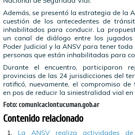
Nacional de Seguridad Vial.
Además, se presentó la estrategia de la
cuestión de los antecedentes de tránsit
inhabilitados para conducir. La propues
un canal de diálogo entre los jugados d
Poder Judicial y la ANSV para tener toda 
personas que están inhabilitadas para co
Durante el encuentro, participaron r
provincias de las 24 jurisdicciones del ter
ratificó, nuevamente, el compromiso de 
en pos de reducir la siniestralidad vial en 
Foto: comunicaciontucuman.gob.ar
Contenido relacionado
La ANSV realiza actividades de