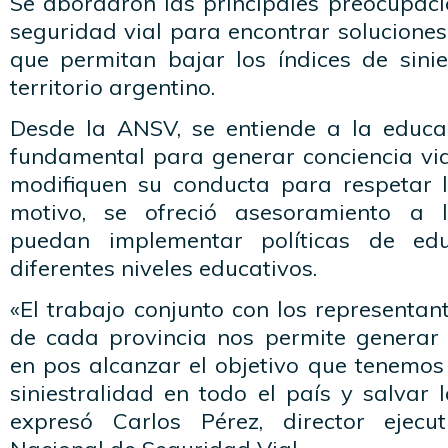
Se abordaron las principales preocupaci
seguridad vial para encontrar soluciones 
que permitan bajar los índices de sinie
territorio argentino.
Desde la ANSV, se entiende a la educa
fundamental para generar conciencia via
modifiquen su conducta para respetar 
motivo, se ofreció asesoramiento a 
puedan implementar políticas de edu
diferentes niveles educativos.
«El trabajo conjunto con los representan
de cada provincia nos permite generar p
en pos alcanzar el objetivo que tenemos
siniestralidad en todo el país y salvar
expresó Carlos Pérez, director ejec