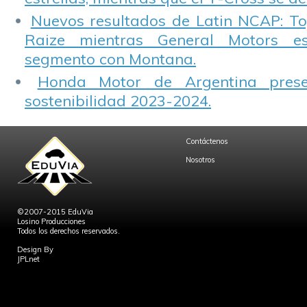
Nuevos resultados de Latin NCAP: T
Raize mientras General Motors e
segmento con Montana.
Honda Motor de Argentina prese
sostenibilidad 2023-2024.
Contáctenos
Nosotros
©2007-2015 EduVia
Losino Producciones
Todos los derechos reservados.
Design By
JPLnet