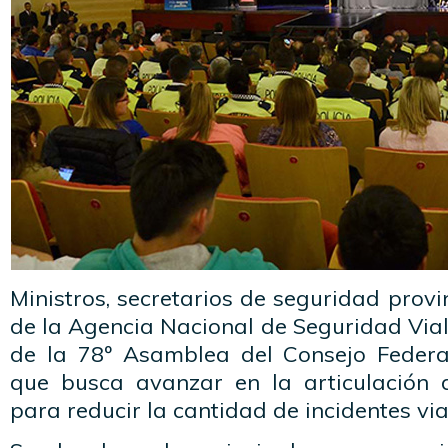
Ministros, secretarios de seguridad provi
de la Agencia Nacional de Seguridad Via
de la 78º Asamblea del Consejo Federa
que busca avanzar en la articulación d
para reducir la cantidad de incidentes via