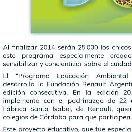
Al finalizar 2014 serán 25.000 los chico
este programa especialmente cread
sensibilizar y concientizar sobre el cuidad
El “Programa Educación Ambienta
desarrolla la Fundación Renault Argenti
edición consecutiva. En la edición 
implementa con el padrinazgo de 22 
Fábrica Santa Isabel, de Renault, qui
colegios de Córdoba para que participen.
Este proyecto educativo, que fue especi