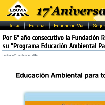
Inicio
Editorial
Educación Vial
Segur
Por 6º año consecutivo la Fundación R
su “Programa Educación Ambiental Par
Publicado
20 septiembre, 2014