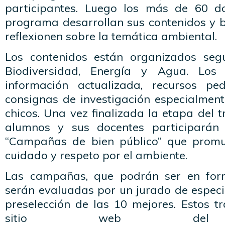
participantes. Luego los más de 60 d
programa desarrollan sus contenidos y b
reflexionen sobre la temática ambiental.
Los contenidos están organizados seg
Biodiversidad, Energía y Agua. Los 
información actualizada, recursos pe
consignas de investigación especialmen
chicos. Una vez finalizada la etapa del t
alumnos y sus docentes participarán
“Campañas de bien público” que prom
cuidado y respeto por el ambiente.
Las campañas, que podrán ser en form
serán evaluadas por un jurado de especi
preselección de las 10 mejores. Estos t
sitio web del p