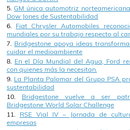
GM única automotriz norteamericana i
Dow Jones de Sustentabilidad
Fiat Chrysler Automobiles reconoci
mundiales por su trabajo respecto al ca
Bridgestone apoya ideas transform
cuidar el medioambiente
En el Día Mundial del Agua, Ford r
con quienes más la necesitan.
La Planta Palomar del Grupo PSA pr
sustentabilidad
Bridgestone vuelve a ser pat
Bridgestone World Solar Challenge
RSE Vial IV – Jornada de cultur
empresas