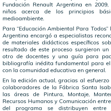
Fundación Renault Argentina en 2009,
niños acerca de los principios bás
medioambiente.
Para “Educación Ambiental Para Todos” 
Argentina encargó a especialistas recon
de materiales didácticos específicos so
resultado de este proceso surgieron u
otro de docentes y una guía para pad
bibliografía inédita fundamental para el
con la comunidad educativa en general.
En la edición actual, gracias al esfuer
colaboradores de la Fábrica Santa Isab
las áreas de Pintura, Montaje, Manten
Recursos Humanos y Comunicación entre o
del programa se distribuyen entre 