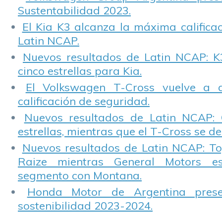
Sustentabilidad 2023.
El Kia K3 alcanza la máxima calificac
Latin NCAP.
Nuevos resultados de Latin NCAP: K
cinco estrellas para Kia.
El Volkswagen T-Cross vuelve a 
calificación de seguridad.
Nuevos resultados de Latin NCAP: 
estrellas, mientras que el T-Cross se d
Nuevos resultados de Latin NCAP: T
Raize mientras General Motors e
segmento con Montana.
Honda Motor de Argentina prese
sostenibilidad 2023-2024.