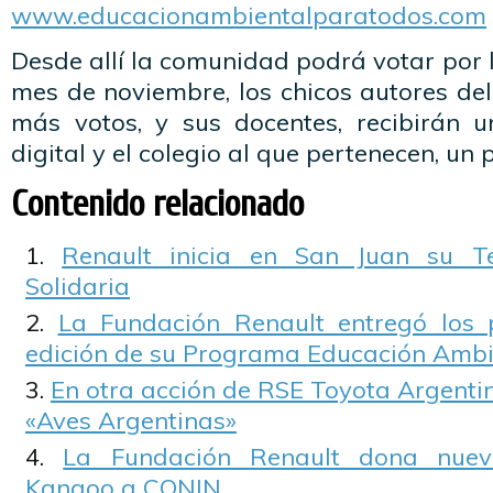
www.educacionambientalparatodos.com
Desde allí la comunidad podrá votar por l
mes de noviembre, los chicos autores de
más votos, y sus docentes, recibirán 
digital y el colegio al que pertenecen, un 
Contenido relacionado
Renault inicia en San Juan su T
Solidaria
La Fundación Renault entregó los 
edición de su Programa Educación Ambi
En otra acción de RSE Toyota Argenti
«Aves Argentinas»
La Fundación Renault dona nuev
Kangoo a CONIN