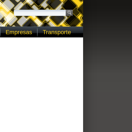
Empresas
Transporte