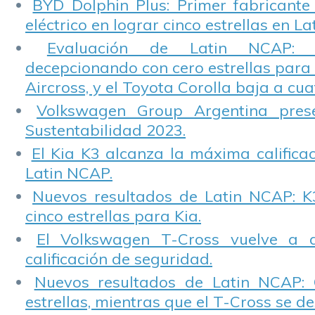
BYD Dolphin Plus: Primer fabricante
eléctrico en lograr cinco estrellas en L
Evaluación de Latin NCAP: St
decepcionando con cero estrellas para 
Aircross, y el Toyota Corolla baja a cuat
Volkswagen Group Argentina pres
Sustentabilidad 2023.
El Kia K3 alcanza la máxima calificac
Latin NCAP.
Nuevos resultados de Latin NCAP: K
cinco estrellas para Kia.
El Volkswagen T-Cross vuelve a 
calificación de seguridad.
Nuevos resultados de Latin NCAP: 
estrellas, mientras que el T-Cross se d