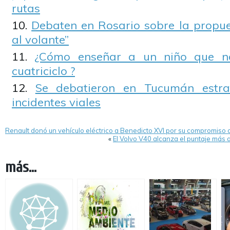
rutas
Debaten en Rosario sobre la propue
al volante”
¿Cómo enseñar a un niño que n
cuatriciclo ?
Se debatieron en Tucumán estra
incidentes viales
Renault donó un vehículo eléctrico a Benedicto XVI por su compromiso 
«
El Volvo V40 alcanza el puntaje más a
más...