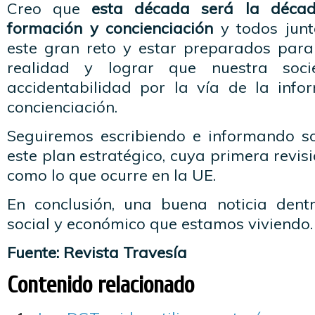
Creo que
esta década será la décad
formación y concienciación
y todos jun
este gran reto y estar preparados para 
realidad y lograr que nuestra soc
accidentabilidad por la vía de la info
concienciación.
Seguiremos escribiendo e informando so
este plan estratégico, cuya primera revis
como lo que ocurre en la UE.
En conclusión, una buena noticia de
social y económico que estamos viviendo.
Fuente: Revista Travesía
Contenido relacionado