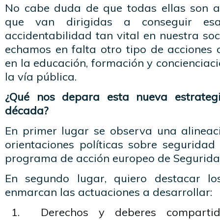
No cabe duda de que todas ellas son a
que van dirigidas a conseguir es
accidentabilidad tan vital en nuestra soc
echamos en falta otro tipo de acciones 
en la educación, formación y concienciaci
la vía pública.
¿Qué nos depara esta nueva estrateg
década?
En primer lugar se observa una alineac
orientaciones políticas sobre seguridad
programa de acción europeo de Seguridad
En segundo lugar, quiero destacar lo
enmarcan las actuaciones a desarrollar:
Derechos y deberes compartid