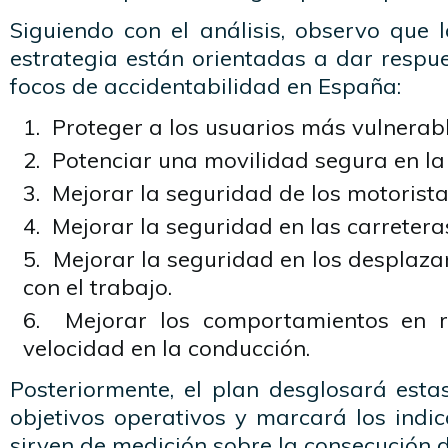
Siguiendo con el análisis, observo que 
estrategia están orientadas a dar respue
focos de accidentabilidad en España:
Proteger a los usuarios más vulnerabl
Potenciar una movilidad segura en la
Mejorar la seguridad de los motorista
Mejorar la seguridad en las carretera
Mejorar la seguridad en los desplaza
con el trabajo.
Mejorar los comportamientos en re
velocidad en la conducción.
Posteriormente, el plan desglosará esta
objetivos operativos y marcará los indi
sirven de medición sobre la consecución d