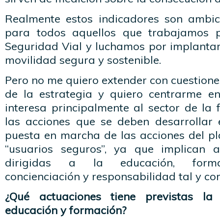
Realmente estos indicadores son ambic
para todos aquellos que trabajamos 
Seguridad Vial y luchamos por implantar
movilidad segura y sostenible.
Pero no me quiero extender con cuestione
de la estrategia y quiero centrarme e
interesa principalmente al sector de la 
las acciones que se deben desarrollar
puesta en marcha de las acciones del pl
“usuarios seguros”, ya que implican 
dirigidas a la educación, formac
concienciación y responsabilidad tal y c
¿Qué actuaciones tiene previstas 
educación y formación?