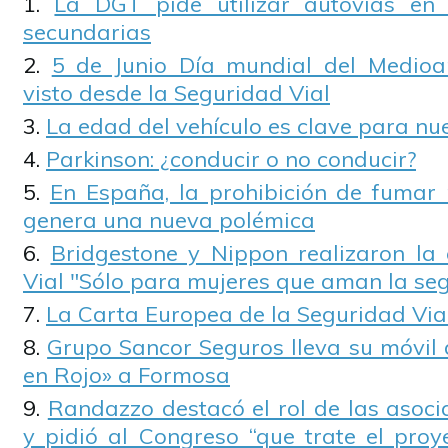
La DGT pide utilizar autovías en 
secundarias
5 de Junio Día mundial del Medioa
visto desde la Seguridad Vial
La edad del vehículo es clave para nu
Parkinson: ¿conducir o no conducir?
En España, la prohibición de fumar
genera una nueva polémica
Bridgestone y Nippon realizaron la
Vial "Sólo para mujeres que aman la se
La Carta Europea de la Seguridad Via
Grupo Sancor Seguros lleva su móvil
en Rojo» a Formosa
Randazzo destacó el rol de las asoci
y pidió al Congreso “que trate el proy