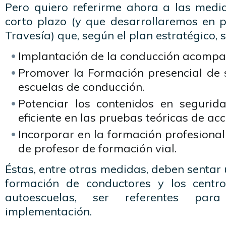
Pero quiero referirme ahora a las med
corto plazo (y que desarrollaremos en
Travesía) que, según el plan estratégico, s
Implantación de la conducción acomp
Promover la Formación presencial de s
escuelas de conducción.
Potenciar los contenidos en segurid
eficiente en las pruebas teóricas de ac
Incorporar en la formación profesional
de profesor de formación vial.
Éstas, entre otras medidas, deben sentar 
formación de conductores y los centro
autoescuelas, ser referentes par
implementación.