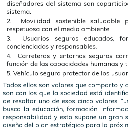
diseñadores del sistema son copartícip
sistema.
Movilidad sostenible saludable 
respetuosa con el medio ambiente.
Usuarios seguros educados, for
concienciados y responsables.
Carreteras y entornos seguros carr
función de las capacidades humanas y t
Vehículo seguro protector de los usuar
Todos ellos son valores que comparto y 
son con los que la sociedad está identif
de resaltar uno de esos cinco valores, “u
busca la educación, formación, informac
responsabilidad y esto supone un gran sa
diseño del plan estratégico para la próx