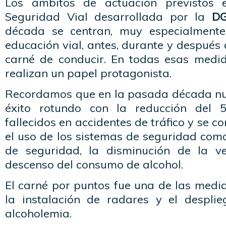
Los ámbitos de actuación previstos 
Seguridad Vial desarrollada por la
DG
década se centran, muy especialmente
educación vial, antes, durante y después 
carné de conducir. En todas esas medid
realizan un papel protagonista.
Recordamos que en la pasada década nu
éxito rotundo con la reducción del
fallecidos en accidentes de tráfico y se 
el uso de los sistemas de seguridad como 
de seguridad, la disminución de la v
descenso del consumo de alcohol.
El carné por puntos fue una de las medid
la instalación de radares y el despli
alcoholemia.