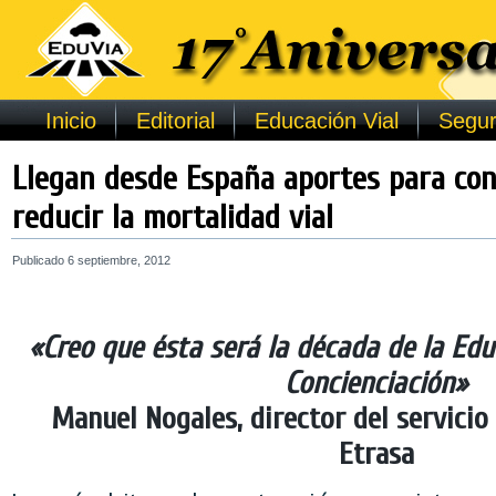
Inicio
Editorial
Educación Vial
Segur
Llegan desde España aportes para con
reducir la mortalidad vial
Publicado
6 septiembre, 2012
«Creo que ésta será la década de la Edu
Concienciación»
Manuel Nogales, director del servicio
Etrasa