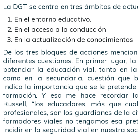
La DGT se centra en tres ámbitos de actu
En el entorno educativo.
En el acceso a la conducción
En la actualización de conocimientos
De los tres bloques de acciones mencion
diferentes cuestiones. En primer lugar, l
potenciar la educación vial, tanto en l
como en la secundaria, cuestión que b
indica la importancia que se le pretende
formación. Y eso me hace recordar l
Russell, “los educadores, más que cua
profesionales, son los guardianes de la civ
formadores viales no tengamos esa prete
incidir en la seguridad vial en nuestra so