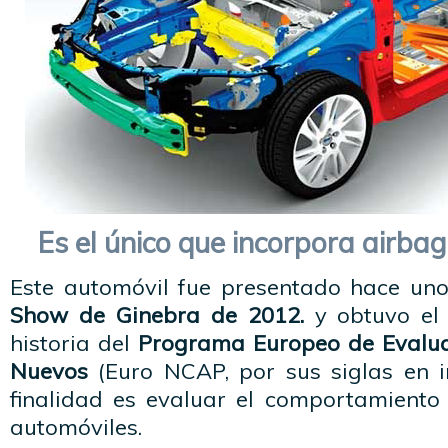
Es el único que incorpora airba
Este automóvil fue presentado hace uno
Show de Ginebra de 2012.
y obtuvo el 
historia del
Programa Europeo de Evalua
Nuevos
(Euro NCAP, por sus siglas en in
finalidad es evaluar el comportamiento
automóviles.