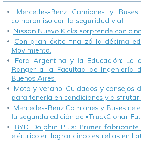
Mercedes-Benz Camiones y Buses
compromiso con la seguridad vial.
Nissan Nuevo Kicks sorprende con cinco
Con gran éxito finalizó la décima ed
Movimiento.
Ford Argentina y la Educación: La 
Ranger a la Facultad de Ingeniería 
Buenos Aires.
Moto y verano: Cuidados y consejos d
para tenerla en condiciones y disfrutar 
Mercedes-Benz Camiones y Buses cele
la segunda edición de «TruckCionar Fut
BYD Dolphin Plus: Primer fabricante
eléctrico en lograr cinco estrellas en L