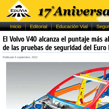
Inicio
Editorial
Educación Vial
Segur
El Volvo V40 alcanza el puntaje más al
de las pruebas de seguridad del Euro
Publicado
6 septiembre, 2012