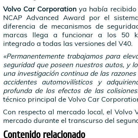
Volvo Car Corporation
ya había recibido 
NCAP Advanced Award por el sistema 
diferencia de mecanismos de seguridad
marcas llega a funcionar a los 50 k
integrado a todas las versiones del V40.
«Permanentemente trabajamos para elevar
seguridad que poseen nuestros autos, y l
una investigación continua de las razones
accidentes automovilísticos y adquiri
profunda de los efectos de las colisiones
técnico principal de Volvo Car Corporatio
Con respecto al mercado local, el Volvo 
mercado durante el transcurso del segund
Contenido relacionado