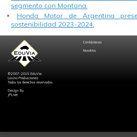
segmento con Montana.
Honda Motor de Argentina prese
sostenibilidad 2023-2024.
Contáctenos
Nosotros
©2007-2015 EduVia
Losino Producciones
Todos los derechos reservados.
Design By
JPLnet