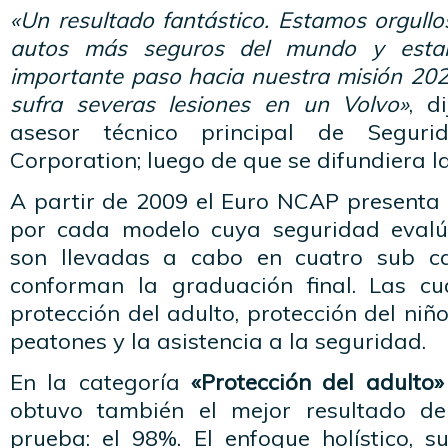
«Un resultado fantástico. Estamos orgullo
autos más seguros del mundo y esta
importante paso hacia nuestra misión 20
sufra severas lesiones en un Volvo»
, d
asesor técnico principal de Segur
Corporation; luego de que se difundiera la
A partir de 2009 el Euro NCAP presenta u
por cada modelo cuya seguridad evalúa
son llevadas a cabo en cuatro sub ca
conforman la graduación final. Las cu
protección del adulto, protección del niño
peatones y la asistencia a la seguridad.
En la categoría
«Protección del adulto»
obtuvo también el mejor resultado de
prueba: el 98%. El enfoque holístico, s