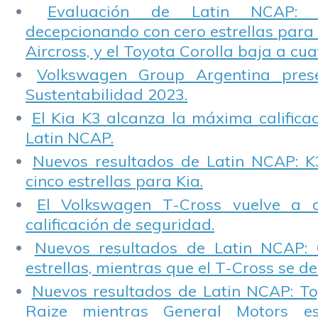
Evaluación de Latin NCAP: St
decepcionando con cero estrellas para 
Aircross, y el Toyota Corolla baja a cuat
Volkswagen Group Argentina pres
Sustentabilidad 2023.
El Kia K3 alcanza la máxima calificac
Latin NCAP.
Nuevos resultados de Latin NCAP: K
cinco estrellas para Kia.
El Volkswagen T-Cross vuelve a 
calificación de seguridad.
Nuevos resultados de Latin NCAP: 
estrellas, mientras que el T-Cross se d
Nuevos resultados de Latin NCAP: T
Raize mientras General Motors e