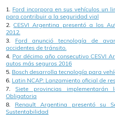
Ford incorpora en sus vehículos un l
para contribuir a la seguridad vial
CESVI Argentina presentó a los A
2012.
Ford anunció tecnología de ava
accidentes de tránsito.
Por décimo año consecutivo CESVI Ar
autos más seguros 2016
Bosch desarrolla tecnología para vehí
Latin NCAP: Lanzamiento oficial de resu
Siete provincias implementarán 
Obligatoria
Renault Argentina presentó su 
Sustentabilidad