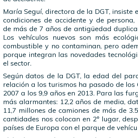
María Seguí, directora de la DGT, insiste
condiciones de accidente y de persona, 
de más de 7 años de antigüedad duplica 
Los vehículos nuevos son más ecológ
combustible y no contaminan, pero ade
porque integran las novedades tecnológ
el sector.
Según datos de la DGT, la edad del par
relación a los turismos ha pasado de los
2007 a los 9,9 años en 2013. Para las fur
más alarmantes: 12,2 años de media, da
11,7 millones de camiones de más de 3.5
cantidades nos colocan en 2º lugar, desp
países de Europa con el parque de vehícu