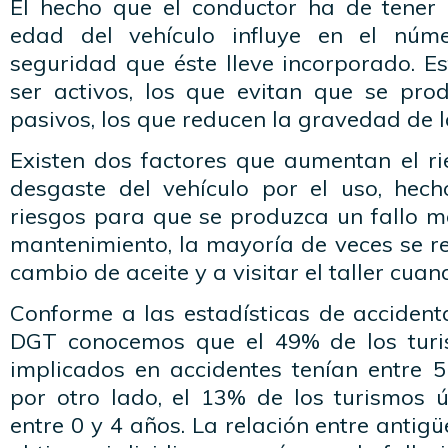
El hecho que el conductor ha de tener
edad del vehículo influye en el núm
seguridad que éste lleve incorporado. E
ser activos, los que evitan que se prod
pasivos, los que reducen la gravedad de l
Existen dos factores que aumentan el ri
desgaste del vehículo por el uso, hecho
riesgos para que se produzca un fallo me
mantenimiento, la mayoría de veces se r
cambio de aceite y a visitar el taller cua
Conforme a las estadísticas de accident
DGT conocemos que el 49% de los turi
implicados en accidentes tenían entre 
por otro lado, el 13% de los turismos
entre 0 y 4 años. La relación entre antig