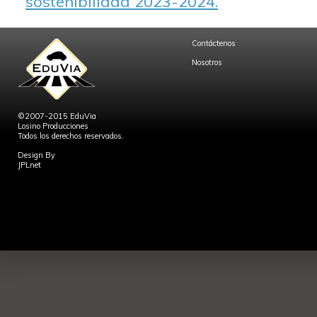
sostenibilidad 2023-2024.
Contáctenos
Nosotros
©2007-2015 EduVia
Losino Producciones
Todos los derechos reservados.
Design By
JPLnet