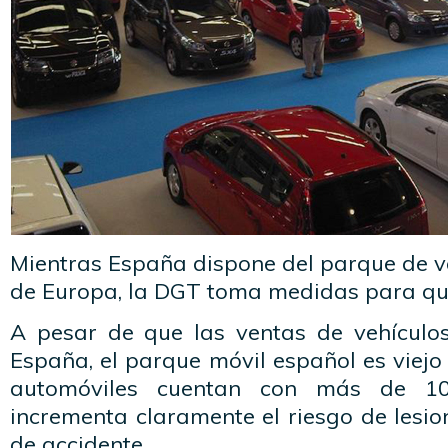
Mientras España dispone del parque de v
de Europa, la DGT toma medidas para qu
A pesar de que las ventas de vehícul
España, el parque móvil español es viejo
automóviles cuentan con más de 10
incrementa claramente el riesgo de lesi
de accidente.