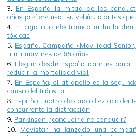
En España la mitad de los conduc
años prefiere usar su vehículo antes que
El cigarrillo electrónico incluido de
tóxicas
España. Campaña «Movilidad Senior,
para mayores de 65 años
Llegan desde España aportes para c
reducir la mortalidad vial
En España, el atropello es la segun
causa del tránsito
España: cuatro de cada diez accident
concurrente la distracción
Parkinson: ¿conducir o no conducir?
Movistar ha lanzado una campaña