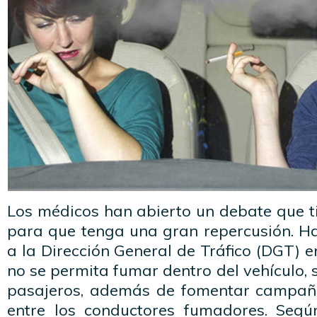
Los médicos han abierto un debate que t
para que tenga una gran repercusión. H
a la Dirección General de Tráfico (DGT) e
no se permita fumar dentro del vehículo, 
pasajeros, además de fomentar campaña
entre los conductores fumadores. Según 