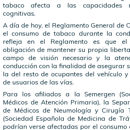
tabaco afecta a las capacidades r
cognitivas.
A día de hoy, el Reglamento General de C
el consumo de tabaco durante la condu
refleja en el Reglamento es que el 
obligación de mantener su propia libert
campo de visión necesario y la aten
conducción con la finalidad de asegurar 
la del resto de ocupantes del vehículo y
de usuarios de las vías.
Para los afiliados a la Semergen (S
Médicos de Atención Primaria), la Sepa
de Médicos de Neumología y Cirugía 
(Sociedad Española de Medicina de Trá
podrían verse afectadas por el consumo 