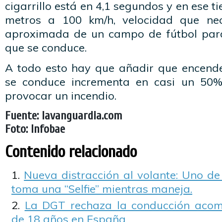
cigarrillo está en 4,1 segundos y en ese 
metros a 100 km/h, velocidad que nec
aproximada de un campo de fútbol para
que se conduce.
A todo esto hay que añadir que encend
se conduce incrementa en casi un 50%
provocar un incendio.
Fuente: lavanguardia.com
Foto: Infobae
Contenido relacionado
Nueva distracción al volante: Uno de
toma una “Selfie” mientras maneja.
La DGT rechaza la conducción aco
de 18 años en España