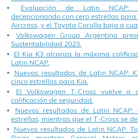
Evaluación de Latin NCAP: St
decepcionando con cero estrellas para 
Aircross, y el Toyota Corolla baja a cuat
Volkswagen Group Argentina pres
Sustentabilidad 2023.
El Kia K3 alcanza la máxima calificac
Latin NCAP.
Nuevos resultados de Latin NCAP: K
cinco estrellas para Kia.
El Volkswagen T-Cross vuelve a 
calificación de seguridad.
Nuevos resultados de Latin NCAP: 
estrellas, mientras que el T-Cross se d
Nuevos resultados de Latin NCAP: T
Raize mientras General Motors e