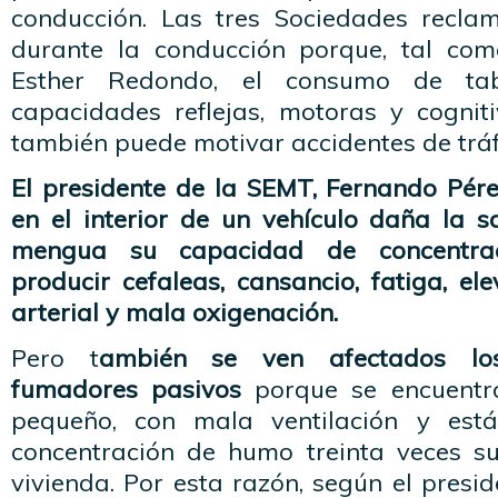
conducción. Las tres Sociedades recl
durante la conducción porque, tal com
Esther Redondo, el consumo de ta
capacidades reflejas, motoras y cognit
también puede motivar accidentes de tráf
El presidente de la SEMT, Fernando Pére
en el interior de un vehículo daña la s
mengua su capacidad de concentra
producir cefaleas, cansancio, fatiga, el
arterial y mala oxigenación.
Pero t
ambién se ven afectados lo
fumadores pasivos
porque se encuentr
pequeño, con mala ventilación y est
concentración de humo treinta veces s
vivienda. Por esta razón, según el presid