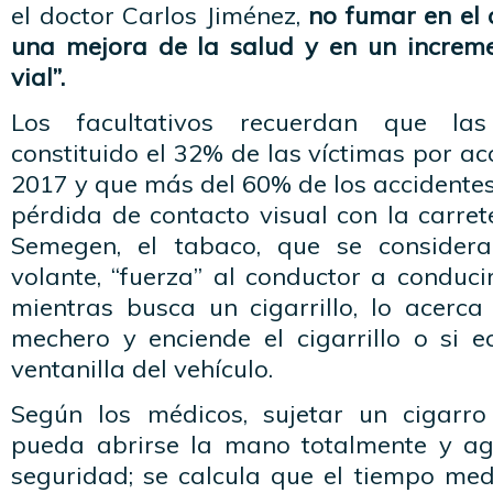
el doctor Carlos Jiménez,
no fumar en el 
una mejora de la salud y en un increm
vial”.
Los facultativos recuerdan que las
constituido el 32% de las víctimas por ac
2017 y que más del 60% de los accidente
pérdida de contacto visual con la carre
Semegen, el tabaco, que se considera
volante, “fuerza” al conductor a conduc
mientras busca un cigarrillo, lo acerca
mechero y enciende el cigarrillo o si e
ventanilla del vehículo.
Según los médicos, sujetar un cigarro
pueda abrirse la mano totalmente y ag
seguridad; se calcula que el tiempo me