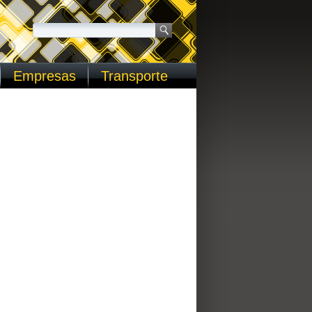
Empresas
Transporte