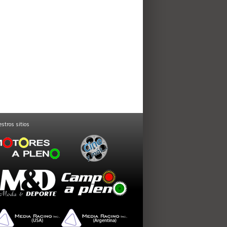
stros sitios