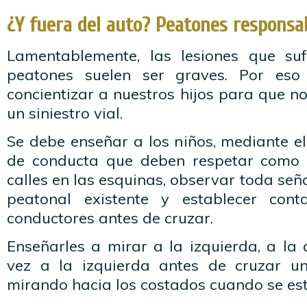
¿Y fuera del auto? Peatones responsa
Lamentablemente, las lesiones que su
peatones suelen ser graves. Por es
concientizar a nuestros hijos para que 
un siniestro vial.
Se debe enseñar a los niños, mediante e
de conducta que deben respetar como p
calles en las esquinas, observar toda señ
peatonal existente y establecer cont
conductores antes de cruzar.
Enseñarles a mirar a la izquierda, a la
vez a la izquierda antes de cruzar un
mirando hacia los costados cuando se es