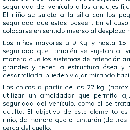
seguridad del vehículo o los anclajes fij
El niño se sujeta a la silla con los pe
seguridad que estas poseen. En el caso
colocarse en sentido inverso al desplazam
Los niños mayores a 9 Kg. y hasta 15 Kg
seguridad que también se sujetan al v
manera que los sistemas de retención an
grandes y tener la estructura ósea 
desarrollada, pueden viajar mirando haci
Los chicos a partir de los 22 kg. (apr
utilizar un amoldador que permita aju
seguridad del vehículo, como si se trat
adulto. El objetivo de este elemento es
niño, de manera que el cinturón (de tre
cerca del cuello.