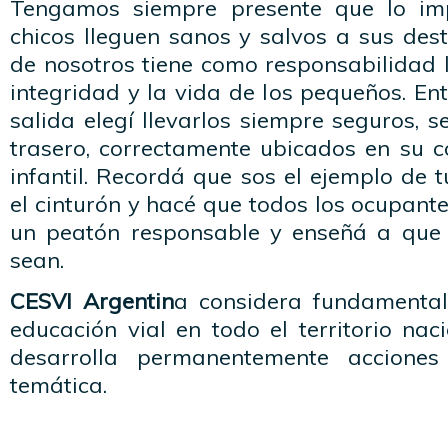
Tengamos siempre presente que lo im
chicos lleguen sanos y salvos a sus des
de nosotros tiene como responsabilidad 
integridad y la vida de los pequeños. En
salida elegí llevarlos siempre seguros, s
trasero, correctamente ubicados en su co
infantil. Recordá que sos el ejemplo de t
el cinturón y hacé que todos los ocupante
un peatón responsable y enseñá a que 
sean.
CESVI Argentin
a considera fundamental
educación vial en todo el territorio nac
desarrolla permanentemente acciones
temática.