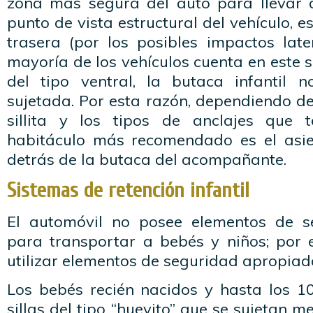
zona más segura del auto para llevar a
punto de vista estructural del vehículo, e
trasera (por los posibles impactos late
mayoría de los vehículos cuenta en este s
del tipo ventral, la butaca infantil 
sujetada. Por esta razón, dependiendo de
sillita y los tipos de anclajes que t
habitáculo más recomendado es el asie
detrás de la butaca del acompañante.
Sistemas de retención infantil
El automóvil no posee elementos de 
para transportar a bebés y niños; por 
utilizar elementos de seguridad apropiad
Los bebés recién nacidos y hasta los 10
sillas del tipo “huevito” que se sujetan m