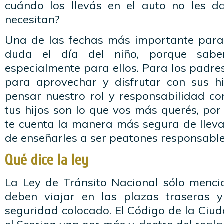
cuándo los llevás en el auto no les d
necesitan?
Una de las fechas más importante para
duda el día del niño, porque sab
especialmente para ellos. Para los padr
para aprovechar y disfrutar con sus h
pensar nuestro rol y responsabilidad c
tus hijos son lo que vos más querés, po
te cuenta la manera más segura de lleva
de enseñarles a ser peatones responsable
Qué dice la ley
La Ley de Tránsito Nacional sólo menc
deben viajar en las plazas traseras y
seguridad colocado. El Código de la Ciu