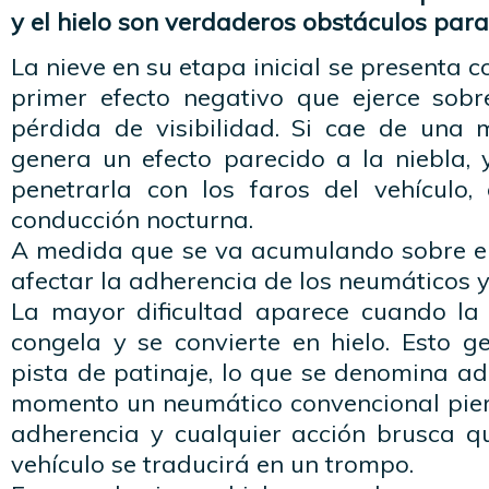
y el hielo son verdaderos obstáculos para
La nieve en su etapa inicial se presenta 
primer efecto negativo que ejerce sobr
pérdida de visibilidad. Si cae de una
genera un efecto parecido a la niebla, 
penetrarla con los faros del vehículo,
conducción nocturna.
A medida que se va acumulando sobre e
afectar la adherencia de los neumáticos y 
La mayor dificultad aparece cuando la
congela y se convierte en hielo. Esto 
pista de patinaje, lo que se denomina ad
momento un neumático convencional pie
adherencia y cualquier acción brusca qu
vehículo se traducirá en un trompo.