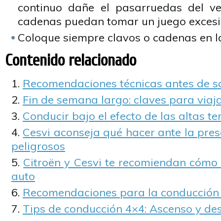
continuo dañe el pasarruedas del ve
cadenas puedan tomar un juego excesi
Coloque siempre clavos o cadenas en l
Contenido relacionado
Recomendaciones técnicas antes de sal
Fin de semana largo: claves para viaj
Conducir bajo el efecto de las altas 
Cesvi aconseja qué hacer ante la pre
peligrosos
Citroën y Cesvi te recomiendan cómo 
auto
Recomendaciones para la conducción 
Tips de conducción 4×4: Ascenso y de