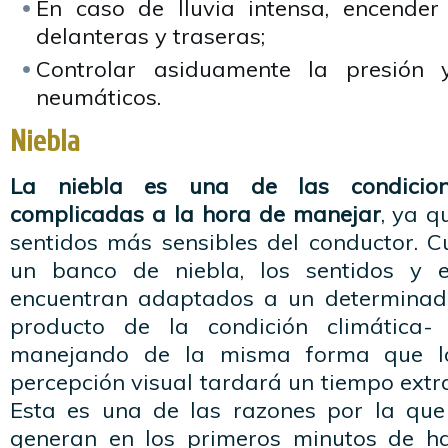
En caso de lluvia intensa, encender 
delanteras y traseras;
Controlar asiduamente la presión 
neumáticos.
Niebla
La niebla es una de las condicion
complicadas a la hora de manejar
, ya q
sentidos más sensibles del conductor. 
un banco de niebla, los sentidos y 
encuentran adaptados a un determinado
producto de la condición climática-
manejando de la misma forma que l
percepción visual tardará un tiempo extra
Esta es una de las razones por la que
generan en los primeros minutos de h