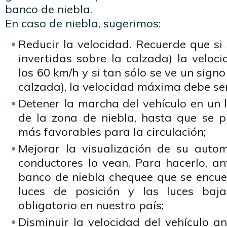
banco de niebla.
En caso de niebla, sugerimos:
Reducir la velocidad. Recuerde que si
invertidas sobre la calzada) la veloc
los 60 km/h y si tan sólo se ve un signo
calzada), la velocidad máxima debe ser
Detener la marcha del vehículo en un 
de la zona de niebla, hasta que se p
más favorables para la circulación;
Mejorar la visualización de su auto
conductores lo vean. Para hacerlo, an
banco de niebla chequee que se encue
luces de posición y las luces baj
obligatorio en nuestro país;
Disminuir la velocidad del vehículo a