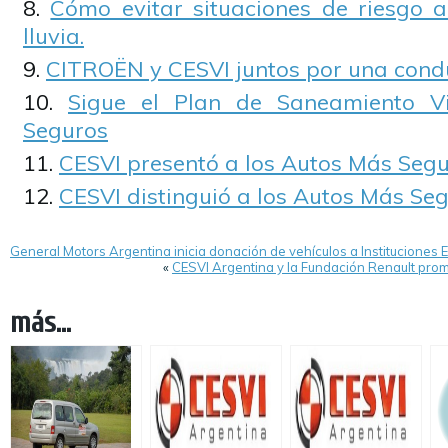
Cómo evitar situaciones de riesgo a
lluvia.
CITROËN y CESVI juntos por una cond
Sigue el Plan de Saneamiento V
Seguros
CESVI presentó a los Autos Más Segu
CESVI distinguió a los Autos Más Se
General Motors Argentina inicia donación de vehículos a Instituciones 
«
CESVI Argentina y la Fundación Renault prom
más...