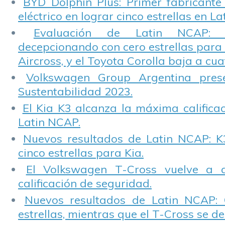
BYD Dolphin Plus: Primer fabricante
eléctrico en lograr cinco estrellas en L
Evaluación de Latin NCAP: St
decepcionando con cero estrellas para 
Aircross, y el Toyota Corolla baja a cuat
Volkswagen Group Argentina pres
Sustentabilidad 2023.
El Kia K3 alcanza la máxima calificac
Latin NCAP.
Nuevos resultados de Latin NCAP: K
cinco estrellas para Kia.
El Volkswagen T-Cross vuelve a 
calificación de seguridad.
Nuevos resultados de Latin NCAP: 
estrellas, mientras que el T-Cross se d