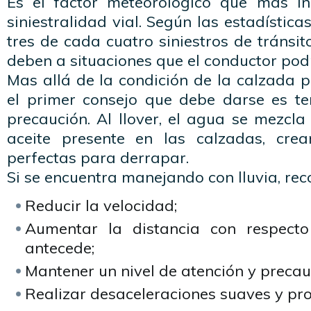
Es el factor meteorológico que más in
siniestralidad vial. Según las estadístic
tres de cada cuatro siniestros de tránsit
deben a situaciones que el conductor pod
Mas allá de la condición de la calzada p
el primer consejo que debe darse es t
precaución. Al llover, el agua se mezcla
aceite presente en las calzadas, crea
perfectas para derrapar.
Si se encuentra manejando con lluvia, r
Reducir la velocidad;
Aumentar la distancia con respecto
antecede;
Mantener un nivel de atención y precau
Realizar desaceleraciones suaves y pro