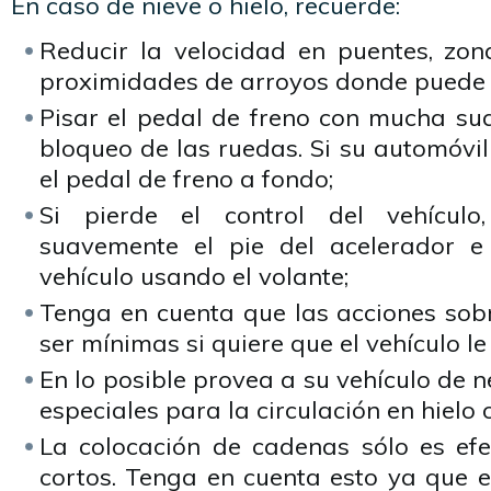
En caso de nieve o hielo, recuerde:
Reducir la velocidad en puentes, zo
proximidades de arroyos donde puede 
Pisar el pedal de freno con mucha sua
bloqueo de las ruedas. Si su automóvi
el pedal de freno a fondo;
Si pierde el control del vehículo
suavemente el pie del acelerador e 
vehículo usando el volante;
Tenga en cuenta que las acciones sobr
ser mínimas si quiere que el vehículo l
En lo posible provea a su vehículo de 
especiales para la circulación en hielo o
La colocación de cadenas sólo es efe
cortos. Tenga en cuenta esto ya que e