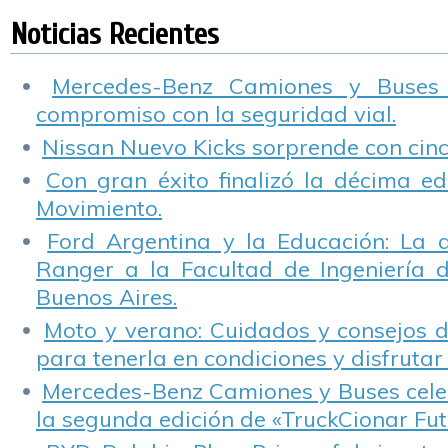
Seguros
Noticias Recientes
Mercedes-Benz Camiones y Buses
compromiso con la seguridad vial.
Nissan Nuevo Kicks sorprende con cinco
Con gran éxito finalizó la décima ed
Movimiento.
Ford Argentina y la Educación: La 
Ranger a la Facultad de Ingeniería 
Buenos Aires.
Moto y verano: Cuidados y consejos d
para tenerla en condiciones y disfrutar 
Mercedes-Benz Camiones y Buses cele
la segunda edición de «TruckCionar Fut