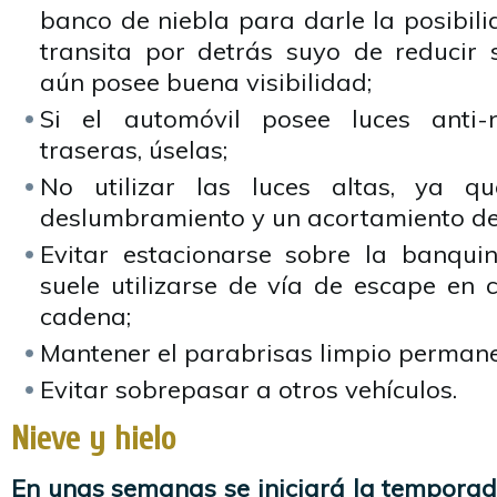
banco de niebla para darle la posibil
transita por detrás suyo de reducir
aún posee buena visibilidad;
Si el automóvil posee luces anti-
traseras, úselas;
No utilizar las luces altas, ya q
deslumbramiento y un acortamiento de
Evitar estacionarse sobre la banqu
suele utilizarse de vía de escape en 
cadena;
Mantener el parabrisas limpio perman
Evitar sobrepasar a otros vehículos.
Nieve y hielo
En unas semanas se iniciará la temporada