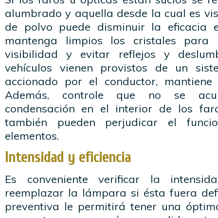
alumbrado y aquella desde la cual es vi
de polvo puede disminuir la eficacia 
mantenga limpios los cristales para
visibilidad y evitar reflejos y deslu
vehículos vienen provistos de un sist
accionado por el conductor, mantiene l
Además, controle que no se ac
condensación en el interior de los fa
también pueden perjudicar el funci
elementos.
Intensidad y eficiencia
Es conveniente verificar la intensi
reemplazar la lámpara si ésta fuera defi
preventiva le permitirá tener una óptim