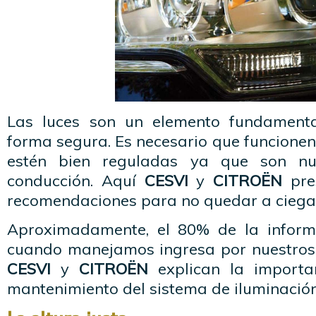
Las luces son un elemento fundamenta
forma segura. Es necesario que funcione
estén bien reguladas ya que son nu
conducción. Aquí
CESVI
y
CITROËN
pre
recomendaciones para no quedar a ciegas
Aproximadamente, el 80% de la inform
cuando manejamos ingresa por nuestros o
CESVI
y
CITROËN
explican la importa
mantenimiento del sistema de iluminación