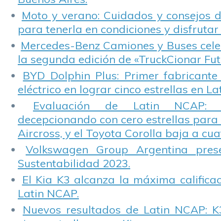
Moto y verano: Cuidados y consejos d
para tenerla en condiciones y disfrutar 
Mercedes-Benz Camiones y Buses cele
la segunda edición de «TruckCionar Fut
BYD Dolphin Plus: Primer fabricante
eléctrico en lograr cinco estrellas en L
Evaluación de Latin NCAP: St
decepcionando con cero estrellas para 
Aircross, y el Toyota Corolla baja a cuat
Volkswagen Group Argentina pres
Sustentabilidad 2023.
El Kia K3 alcanza la máxima calificac
Latin NCAP.
Nuevos resultados de Latin NCAP: K