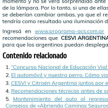
momento y no se verá sorprendido ante 
de la lámpara. Por lo tanto, si una de ella
se deberían cambiar ambas, ya que el r
tendría como resultado una iluminación d
Ingresá en
www.programa-acs.com.ar
y
recomendaciones que
CESVI ARGENTIN
para que los argentinos puedan desplega
Contenido relacionado
“Concurso Nacional de Educación Vial
El automóvil y nuestro perro. Cómo vi
CESVI y Citroën Argentina juntos por 
Recomendaciones técnicas antes de sal
Mantenimiento del auto al regreso
Consejos de «Abriendo Caminos Seguro