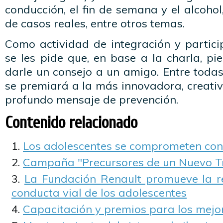
conducción, el fin de semana y el alcohol
de casos reales, entre otros temas.
Como actividad de integración y partic
se les pide que, en base a la charla, p
darle un consejo a un amigo. Entre todas 
se premiará a la más innovadora, creati
profundo mensaje de prevención.
Contenido relacionado
Los adolescentes se comprometen con 
Campaña "Precursores de un Nuevo Tr
La Fundación Renault promueve la r
conducta vial de los adolescentes
Capacitación y premios para los mejor