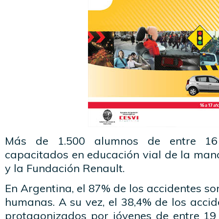
Más de 1.500 alumnos de entre 1
capacitados en educación vial de la man
y la Fundación Renault.
En Argentina, el 87% de los accidentes so
humanas. A su vez, el 38,4% de los accid
protagonizados por jóvenes de entre 19 