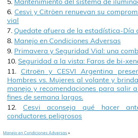
Mantenimiento del sistema de iluminac
Cesvi y Citröen renuevan su compromi
vial
Quedate afuera de la estadística-Día 
Manejo en Condiciones Adversas
Primavera y Seguridad Vial: una comb
Seguridad a la vista: Faros de bi-xen
Citroën y CESVI Argentina presen
Hombres vs. Mujeres al volante y brinda
manejo y recomendaciones para salir a 
fines de semana largos.
Cesvi aconseja qué hacer ant
conductores peligrosos
Manejo en Condiciones Adversas
»