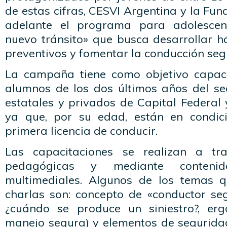
de estas cifras, CESVI Argentina y la Fun
adelante el programa para adolescen
nuevo tránsito» que busca desarrollar h
preventivos y fomentar la conducción seg
La campaña tiene como objetivo capac
alumnos de los dos últimos años del se
estatales y privados de Capital Federal
ya que, por su edad, están en condic
primera licencia de conducir.
Las capacitaciones se realizan a tr
pedagógicas y mediante contenid
multimediales. Algunos de los temas q
charlas son: concepto de «conductor segur
¿cuándo se produce un siniestro?, er
manejo segura) y elementos de seguridad