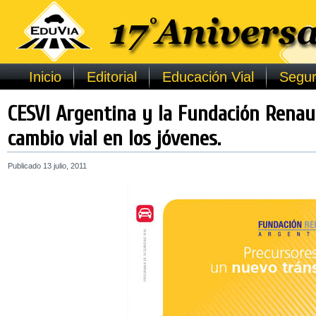
Inicio
Editorial
Educación Vial
Segur
CESVI Argentina y la Fundación Renau
cambio vial en los jóvenes.
Publicado
13 julio, 2011