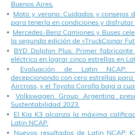
Buenos Aires.
Moto y verano: Cuidados y consejos d
para tenerla en condiciones y disfrutar 
Mercedes-Benz Camiones y Buses cele
la segunda edición de «TruckCionar Fut
BYD Dolphin Plus: Primer fabricante
eléctrico en lograr cinco estrellas en L
Evaluación de Latin NCAP: St
decepcionando con cero estrellas para 
Aircross, y el Toyota Corolla baja a cuat
Volkswagen Group Argentina pres
Sustentabilidad 2023.
El Kia K3 alcanza la máxima calificac
Latin NCAP.
Nuevos resultados de Latin NCAP: K