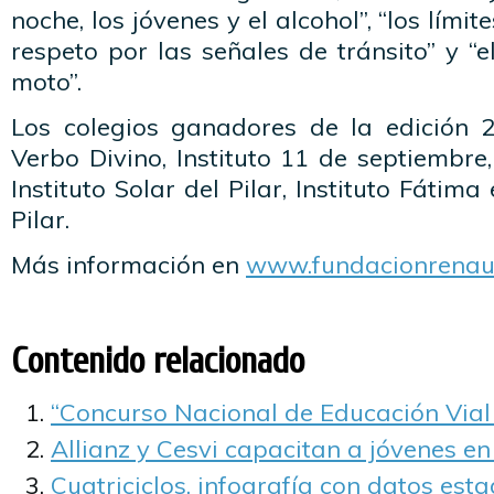
noche, los jóvenes y el alcohol”, “los límite
respeto por las señales de tránsito” y “e
moto”.
Los colegios ganadores de la edición 20
Verbo Divino, Instituto 11 de septiembre
Instituto Solar del Pilar, Instituto Fátima
Pilar.
Más información en
www.fundacionrenaul
Contenido relacionado
“Concurso Nacional de Educación Vial
Allianz y Cesvi capacitan a jóvenes en
Cuatriciclos, infografía con datos esta