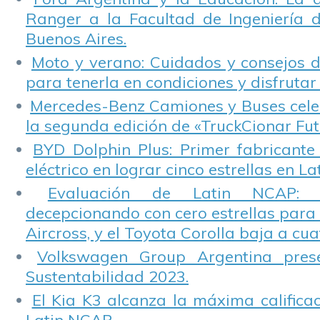
Ranger a la Facultad de Ingeniería 
Buenos Aires.
Moto y verano: Cuidados y consejos d
para tenerla en condiciones y disfrutar 
Mercedes-Benz Camiones y Buses cele
la segunda edición de «TruckCionar Fut
BYD Dolphin Plus: Primer fabricante
eléctrico en lograr cinco estrellas en L
Evaluación de Latin NCAP: St
decepcionando con cero estrellas para 
Aircross, y el Toyota Corolla baja a cuat
Volkswagen Group Argentina pres
Sustentabilidad 2023.
El Kia K3 alcanza la máxima calificac