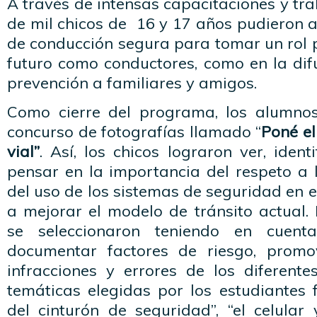
A través de intensas capacitaciones y t
de mil chicos de 16 y 17 años pudieron 
de conducción segura para tomar un rol p
futuro como conductores, como en la dif
prevención a familiares y amigos.
Como cierre del programa, los alumnos
concurso de fotografías llamado “
Poné el
vial”
. Así, los chicos lograron ver, ident
pensar en la importancia del respeto a
del uso de los sistemas de seguridad en e
a mejorar el modelo de tránsito actual.
se seleccionaron teniendo en cuen
documentar factores de riesgo, promo
infracciones y errores de los diferente
temáticas elegidas por los estudiantes fu
del cinturón de seguridad”, “el celular 