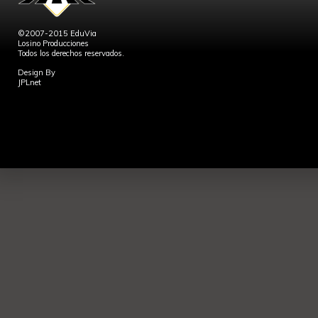
©2007-2015 EduVia
Losino Producciones
Todos los derechos reservados.
Design By
JPLnet