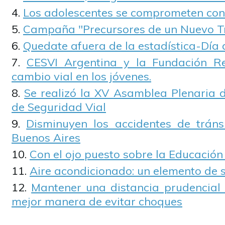
Los adolescentes se comprometen con 
Campaña "Precursores de un Nuevo Tr
Quedate afuera de la estadística-Día 
CESVI Argentina y la Fundación R
cambio vial en los jóvenes.
Se realizó la XV Asamblea Plenaria d
de Seguridad Vial
Disminuyen los accidentes de tráns
Buenos Aires
Con el ojo puesto sobre la Educación
Aire acondicionado: un elemento de 
Mantener una distancia prudencial 
mejor manera de evitar choques