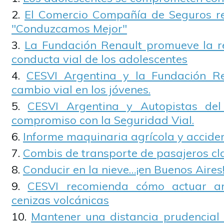
El Comercio Compañía de Seguros r
"Conduzcamos Mejor"
La Fundación Renault promueve la r
conducta vial de los adolescentes
CESVI Argentina y la Fundación R
cambio vial en los jóvenes.
CESVI Argentina y Autopistas de
compromiso con la Seguridad Vial.
Informe maquinaria agrícola y accide
Combis de transporte de pasajeros cl
Conducir en la nieve…¡en Buenos Aires
CESVI recomienda cómo actuar an
cenizas volcánicas
Mantener una distancia prudencial 