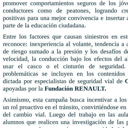
promover comportamientos seguros de los jóv
conductores como de peatones, logrando cre
positivas para una mejor convivencia e insertar
parte de la educación ciudadana.
Entre los factores que causan siniestros en es
reconoce: inexperiencia al volante, tendencia a
de riesgo sumado a la presión y los desafíos 
velocidad, la conducción bajo los efectos del 
usar el casco o el cinturón de seguridad.
problemáticas se incluyen en los contenidos 
dictada por especialistas de seguridad vial de
apoyadas por la
Fundación RENAULT.
Asimismo, esta campaña busca incentivar a los
un rol proactivo en el tránsito, convirtiéndose e
del cambio vial. Luego del trabajo en las aul
alumnos que realicen una investigación de las 