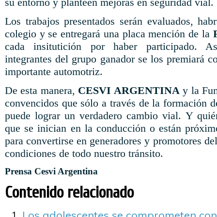
su entorno y planteen mejoras en seguridad vial.
Los trabajos presentados serán evaluados, hab
colegio y se entregará una placa mención de la
cada insitutición por haber participado. 
integrantes del grupo ganador se los premiará c
importante automotriz.
De esta manera,
CESVI ARGENTINA
y la Fu
convencidos que sólo a través de la formación d
puede lograr un verdadero cambio vial. Y quié
que se inician en la conducción o están próximo
para convertirse en generadores y promotores de
condiciones de todo nuestro tránsito.
Prensa Cesvi Argentina
Contenido relacionado
Los adolescentes se comprometen con 