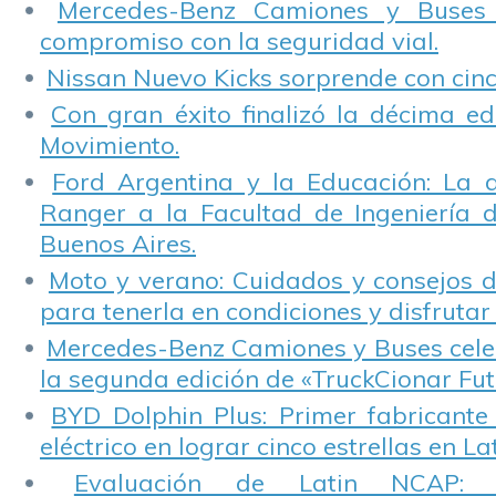
Mercedes-Benz Camiones y Buses
compromiso con la seguridad vial.
Nissan Nuevo Kicks sorprende con cinco
Con gran éxito finalizó la décima ed
Movimiento.
Ford Argentina y la Educación: La 
Ranger a la Facultad de Ingeniería 
Buenos Aires.
Moto y verano: Cuidados y consejos d
para tenerla en condiciones y disfrutar 
Mercedes-Benz Camiones y Buses cele
la segunda edición de «TruckCionar Fut
BYD Dolphin Plus: Primer fabricante
eléctrico en lograr cinco estrellas en L
Evaluación de Latin NCAP: St