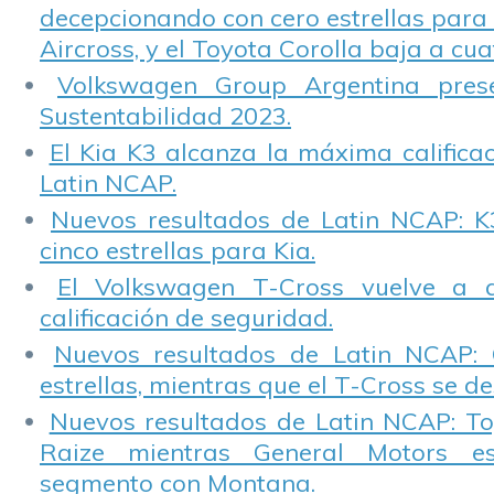
decepcionando con cero estrellas para 
Aircross, y el Toyota Corolla baja a cuat
Volkswagen Group Argentina pres
Sustentabilidad 2023.
El Kia K3 alcanza la máxima calificac
Latin NCAP.
Nuevos resultados de Latin NCAP: K
cinco estrellas para Kia.
El Volkswagen T-Cross vuelve a 
calificación de seguridad.
Nuevos resultados de Latin NCAP: 
estrellas, mientras que el T-Cross se d
Nuevos resultados de Latin NCAP: T
Raize mientras General Motors e
segmento con Montana.