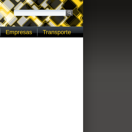
Empresas
Transporte