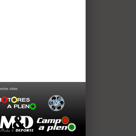
stros sitios