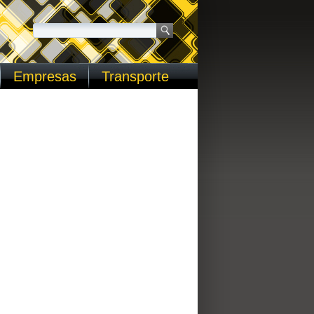
Empresas
Transporte