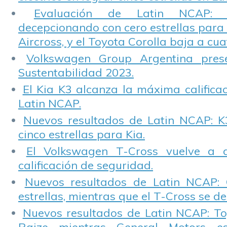
Evaluación de Latin NCAP: St
decepcionando con cero estrellas para 
Aircross, y el Toyota Corolla baja a cuat
Volkswagen Group Argentina pres
Sustentabilidad 2023.
El Kia K3 alcanza la máxima calificac
Latin NCAP.
Nuevos resultados de Latin NCAP: K
cinco estrellas para Kia.
El Volkswagen T-Cross vuelve a 
calificación de seguridad.
Nuevos resultados de Latin NCAP: 
estrellas, mientras que el T-Cross se d
Nuevos resultados de Latin NCAP: T