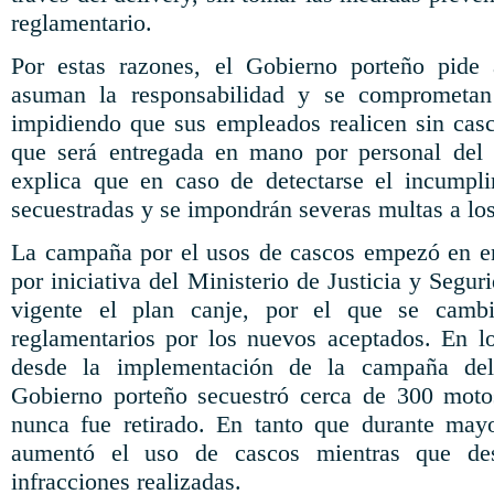
reglamentario.
Por estas razones, el Gobierno porteño pide
asuman la responsabilidad y se comprometan 
impidiendo que sus empleados realicen sin casco
que será entregada en mano por personal del
explica que en caso de detectarse el incumpli
secuestradas y se impondrán severas multas a los
La campaña por el usos de cascos empezó en en
por iniciativa del Ministerio de Justicia y Segur
vigente el plan canje, por el que se camb
reglamentarios por los nuevos aceptados. En l
desde la implementación de la campaña del
Gobierno porteño secuestró cerca de 300 moto
nunca fue retirado. En tanto que durante may
aumentó el uso de cascos mientras que des
infracciones realizadas.