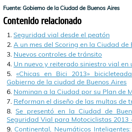
Fuente: Gobierno de la Ciudad de Buenos Aires
Contenido relacionado
Seguridad vial desde el peatón
A un mes del Scoring en la Ciudad de
Nuevos controles de tránsito
Un nuevo y reiterado siniestro vial e
«Chicas en Bici 2013» bicicletead
Gobierno de la ciudad de Buenos Aires
Nominan a la Ciudad por su Plan de M
Reforman el diseño de las multas de t
Se presentó en la Ciudad de Buen
Seguridad Vial para Motociclistas 2013
Continental, Neumáticos Inteligentes: