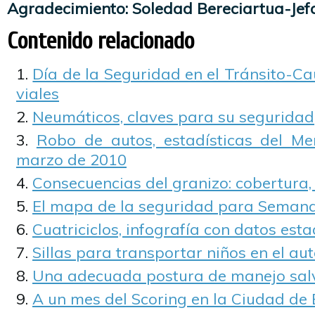
Agradecimiento: Soledad Bereciartua-Jef
Contenido relacionado
Día de la Seguridad en el Tránsito-Cau
viales
Neumáticos, claves para su seguridad
Robo de autos, estadísticas del M
marzo de 2010
Consecuencias del granizo: cobertura,
El mapa de la seguridad para Seman
Cuatriciclos, infografía con datos esta
Sillas para transportar niños en el au
Una adecuada postura de manejo sal
A un mes del Scoring en la Ciudad de