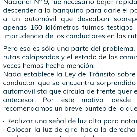
Nacional N° 9, fue necesario bajar rápid
descender a la banquina para darle el p
a un automóvil que deseaban sobrepa
apenas 160 kilómetros fuimos testigos 
imprudencia de los conductores en las rut
Pero eso es sólo una parte del problema. 
rutas colapsadas y el estado de los cami
veces hemos hecho mención.
Nada establece la Ley de Tránsito sobre
conductor que se encuentra sorprendido
automovilista que circula de frente quer
antecesor. Por este motivo, desde
C
recomendamos un breve punteo de lo que
· Realizar una señal de luz alta para notar
· Colocar la luz de giro hacia la derecha