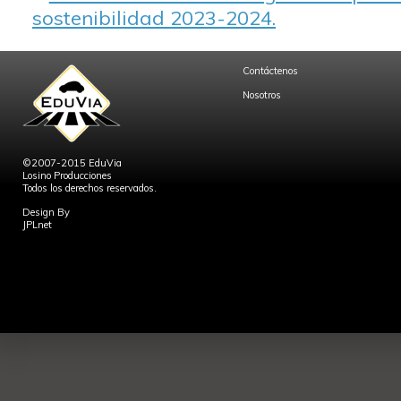
sostenibilidad 2023-2024.
Contáctenos
Nosotros
©2007-2015 EduVia
Losino Producciones
Todos los derechos reservados.
Design By
JPLnet