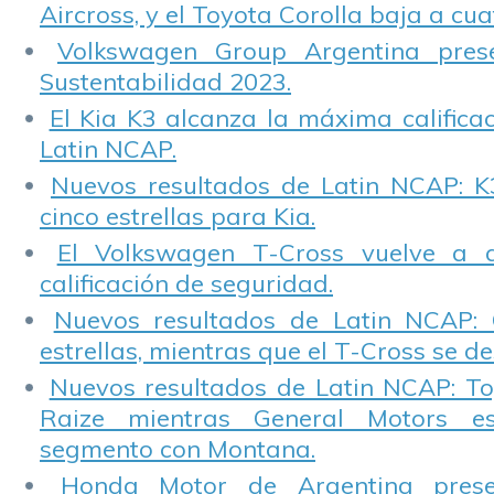
Aircross, y el Toyota Corolla baja a cuat
Volkswagen Group Argentina pres
Sustentabilidad 2023.
El Kia K3 alcanza la máxima calificac
Latin NCAP.
Nuevos resultados de Latin NCAP: K
cinco estrellas para Kia.
El Volkswagen T-Cross vuelve a 
calificación de seguridad.
Nuevos resultados de Latin NCAP: 
estrellas, mientras que el T-Cross se d
Nuevos resultados de Latin NCAP: T
Raize mientras General Motors e
segmento con Montana.
Honda Motor de Argentina prese