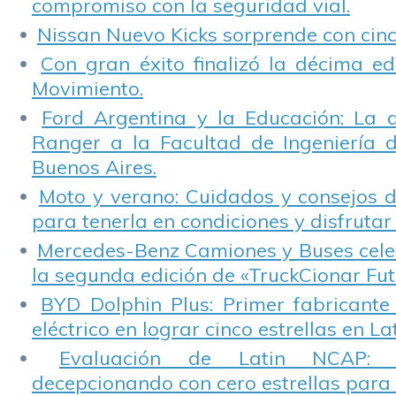
compromiso con la seguridad vial.
Nissan Nuevo Kicks sorprende con cinco
Con gran éxito finalizó la décima ed
Movimiento.
Ford Argentina y la Educación: La 
Ranger a la Facultad de Ingeniería 
Buenos Aires.
Moto y verano: Cuidados y consejos d
para tenerla en condiciones y disfrutar 
Mercedes-Benz Camiones y Buses cele
la segunda edición de «TruckCionar Fut
BYD Dolphin Plus: Primer fabricante
eléctrico en lograr cinco estrellas en L
Evaluación de Latin NCAP: St
decepcionando con cero estrellas para 