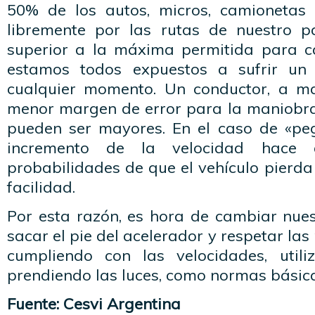
50% de los autos, micros, camionetas 
libremente por las rutas de nuestro p
superior a la máxima permitida para c
estamos todos expuestos a sufrir un
cualquier momento. Un conductor, a ma
menor margen de error para la maniobra
pueden ser mayores. En el caso de «peg
incremento de la velocidad hace
probabilidades de que el vehículo pierda
facilidad.
Por esta razón, es hora de cambiar nue
sacar el pie del acelerador y respetar la
cumpliendo con las velocidades, utili
prendiendo las luces, como normas básica
Fuente: Cesvi Argentina