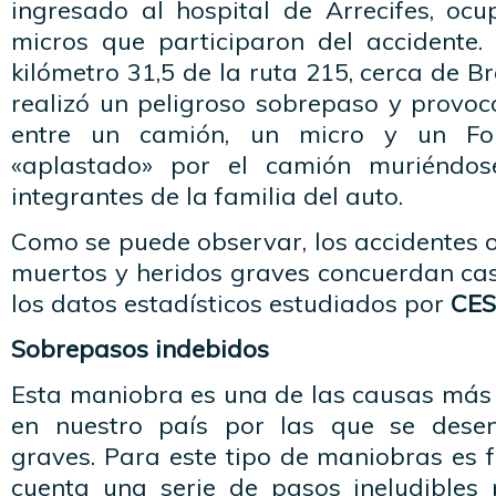
ingresado al hospital de Arrecifes, oc
micros que participaron del accidente.
kilómetro 31,5 de la ruta 215, cerca de B
realizó un peligroso sobrepaso y provoc
entre un camión, un micro y un Fo
«aplastado» por el camión muriéndos
integrantes de la familia del auto.
Como se puede observar, los accidentes 
muertos y heridos graves concuerdan cas
los datos estadísticos estudiados por
CES
Sobrepasos indebidos
Esta maniobra es una de las causas más
en nuestro país por las que se dese
graves. Para este tipo de maniobras es 
cuenta una serie de pasos ineludibles 