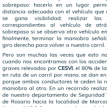
sobrepaso: hacerlo en un lugar perm
distancia adecuada con el vehículo que
se gana visibilidad; realizar las
correspondientes al vehículo de atr
sobrepaso si se observa otro vehículo en e
finalmente, terminar la maniobra señal
giro derecha para volver a nuestro carril.
Pero son muchas las veces que esto no
cuando nos encontramos con los accident
graves relevados por
CESVI
, el 80% de la
en ruta de un carril por mano, se dan en
porque ambos conductores le ceden la r
maniobra al otro. En un recorrido realiz
de nuestro departamento de Seguridad 
de Rosario hacia la localidad de Marcos