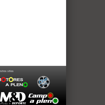
stros sitios