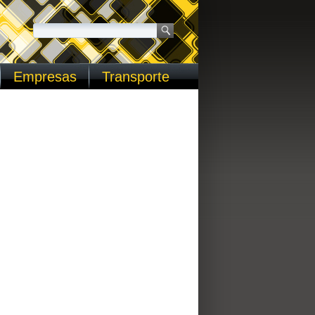
Empresas
Transporte