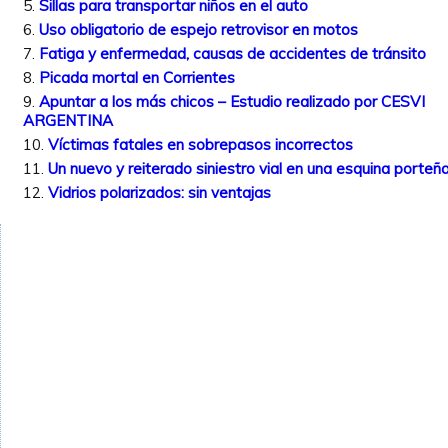
Sillas para transportar niños en el auto
Uso obligatorio de espejo retrovisor en motos
Fatiga y enfermedad, causas de accidentes de tránsito
Picada mortal en Corrientes
Apuntar a los más chicos – Estudio realizado por CESVI
ARGENTINA
Víctimas fatales en sobrepasos incorrectos
Un nuevo y reiterado siniestro vial en una esquina porteñ
Vidrios polarizados: sin ventajas