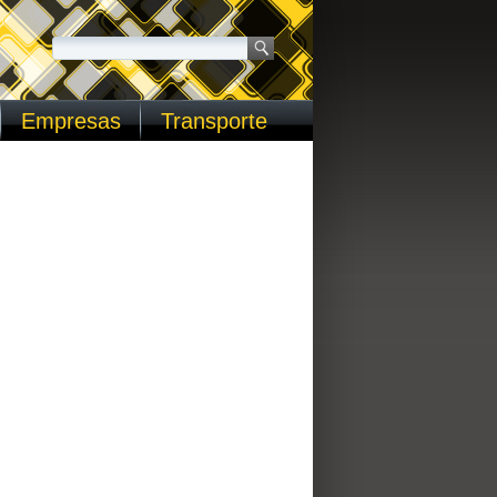
Empresas
Transporte