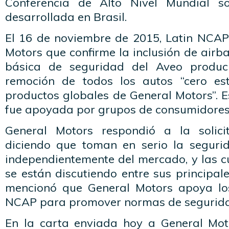
Conferencia de Alto Nivel Mundial s
desarrollada en Brasil.
El 16 de noviembre de 2015, Latin NCAP 
Motors que confirme la inclusión de airb
básica de seguridad del Aveo produc
remoción de todos los autos “cero est
productos globales de General Motors”. E
fue apoyada por grupos de consumidores
General Motors respondió a la solic
diciendo que toman en serio la segurid
independientemente del mercado, y las c
se están discutiendo entre sus principal
mencionó que General Motors apoya los
NCAP para promover normas de seguridad
En la carta enviada hoy a General Mot