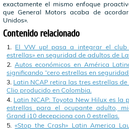
exactamente el mismo enfoque proactiv
que General Motors acaba de acordar
Unidos».
Contenido relacionado
El VW up! pasa a integrar el club 
estrellas» en seguridad de adultos de L
Autos económicos en América Latina
significando “cero estrellas en seguridad”
Latin NCAP retira las tres estrellas d
Clio producido en Colombia.
Latin NCAP: Toyota New Hilux es la p
estrellas para el ocupante adulto, m
Grand i10 decepciona con 0 estrellas.
«Stop the Crash» Latin America La