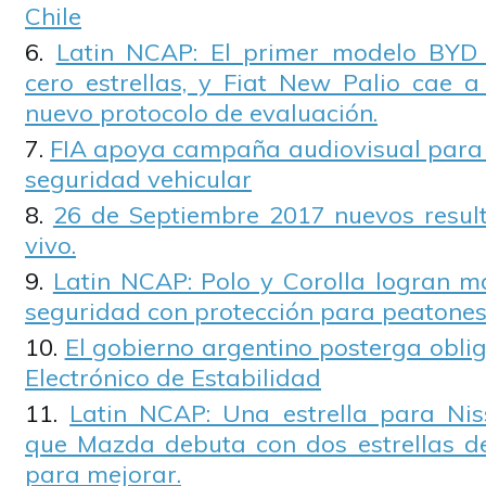
Chile
Latin NCAP: El primer modelo BYD
cero estrellas, y Fiat New Palio cae a
nuevo protocolo de evaluación.
FIA apoya campaña audiovisual para c
seguridad vehicular
26 de Septiembre 2017 nuevos resul
vivo.
Latin NCAP: Polo y Corolla logran má
seguridad con protección para peatones
El gobierno argentino posterga obli
Electrónico de Estabilidad
Latin NCAP: Una estrella para Nis
que Mazda debuta con dos estrellas de
para mejorar.