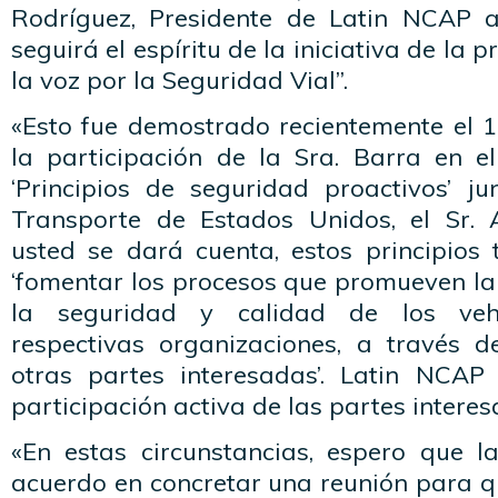
Rodríguez, Presidente de Latin NCAP a
seguirá el espíritu de la iniciativa de la 
la voz por la Seguridad Vial”.
«Esto fue demostrado recientemente el 
la participación de la Sra. Barra en e
‘Principios de seguridad proactivos’ ju
Transporte de Estados Unidos, el Sr.
usted se dará cuenta, estos principios 
‘fomentar los procesos que promueven la
la seguridad y calidad de los veh
respectivas organizaciones, a través d
otras partes interesadas’. Latin NCAP
participación activa de las partes intere
«En estas circunstancias, espero que l
acuerdo en concretar una reunión para