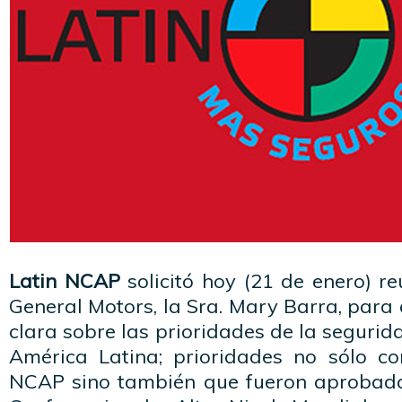
Latin NCAP
solicitó hoy (21 de enero) r
General Motors, la Sra. Mary Barra, para 
clara sobre las prioridades de la segurid
América Latina; prioridades no sólo c
NCAP sino también que fueron aprobada