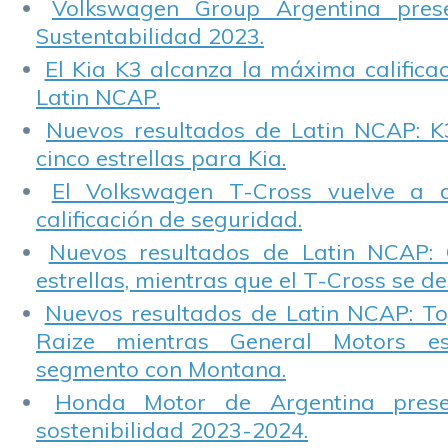
Volkswagen Group Argentina pres
Sustentabilidad 2023.
El Kia K3 alcanza la máxima calificac
Latin NCAP.
Nuevos resultados de Latin NCAP: K
cinco estrellas para Kia.
El Volkswagen T-Cross vuelve a 
calificación de seguridad.
Nuevos resultados de Latin NCAP: 
estrellas, mientras que el T-Cross se d
Nuevos resultados de Latin NCAP: T
Raize mientras General Motors e
segmento con Montana.
Honda Motor de Argentina prese
sostenibilidad 2023-2024.