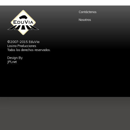
Contáctenos
Nosotros
©2007-2015 EduVia
Losino Producciones
Todos los derechos reservados.
Design By
JPLnet