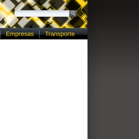
Empresas
Transporte