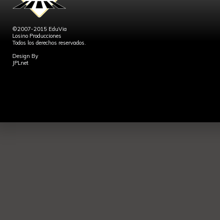
©2007-2015 EduVia
Losino Producciones
Todos los derechos reservados.
Design By
JPLnet