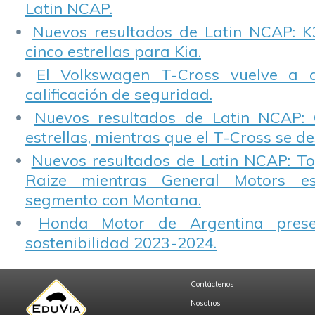
Latin NCAP.
Nuevos resultados de Latin NCAP: K
cinco estrellas para Kia.
El Volkswagen T-Cross vuelve a 
calificación de seguridad.
Nuevos resultados de Latin NCAP: 
estrellas, mientras que el T-Cross se d
Nuevos resultados de Latin NCAP: T
Raize mientras General Motors e
segmento con Montana.
Honda Motor de Argentina prese
sostenibilidad 2023-2024.
Contáctenos
Nosotros