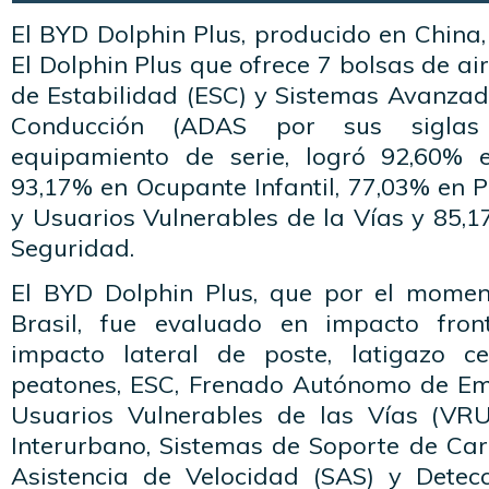
El BYD Dolphin Plus, producido en China, 
El Dolphin Plus que ofrece 7 bolsas de air
de Estabilidad (ESC) y Sistemas Avanzad
Conducción (ADAS por sus siglas
equipamiento de serie, logró 92,60% 
93,17% en Ocupante Infantil, 77,03% en 
y Usuarios Vulnerables de la Vías y 85,1
Seguridad.
El BYD Dolphin Plus, que por el momen
Brasil, fue evaluado en impacto front
impacto lateral de poste, latigazo ce
peatones, ESC, Frenado Autónomo de Em
Usuarios Vulnerables de las Vías (VR
Interurbano, Sistemas de Soporte de Carr
Asistencia de Velocidad (SAS) y Detec