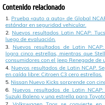
Contenido relacionado
Prueba «auto a auto» de Global NCA
estándar en seguridad vehicular.
Nuevos resultados Latin NCAP: Tuc
luego de evaluación.
Nuevos resultados de Latin NCAP:
logra cinco estrellas, mientras que Stel
consumidores con el Jeep Renegade de un
Nuevos resultados de Latin NCAP. Seg
en caída libre: Citroen C3 cero estrellas.
Nissan Nuevo Kicks sorprende con cinc
Nuevos resultados de Latin NCAP: 
Suzuki Baleno y una estrella para Toyota
Volkswagen Taos se convierte en 