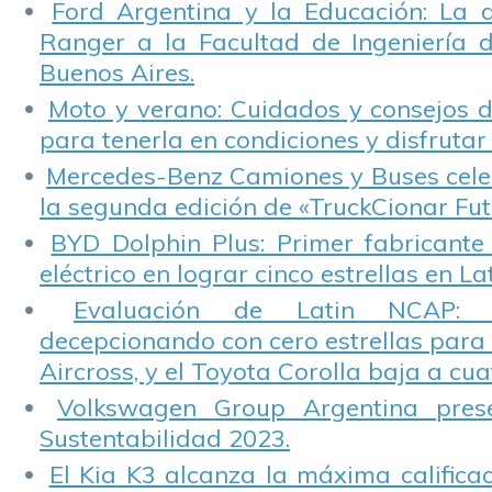
Ford Argentina y la Educación: La 
Ranger a la Facultad de Ingeniería 
Buenos Aires.
Moto y verano: Cuidados y consejos d
para tenerla en condiciones y disfrutar 
Mercedes-Benz Camiones y Buses cele
la segunda edición de «TruckCionar Fut
BYD Dolphin Plus: Primer fabricante
eléctrico en lograr cinco estrellas en L
Evaluación de Latin NCAP: St
decepcionando con cero estrellas para 
Aircross, y el Toyota Corolla baja a cuat
Volkswagen Group Argentina pres
Sustentabilidad 2023.
El Kia K3 alcanza la máxima calificac