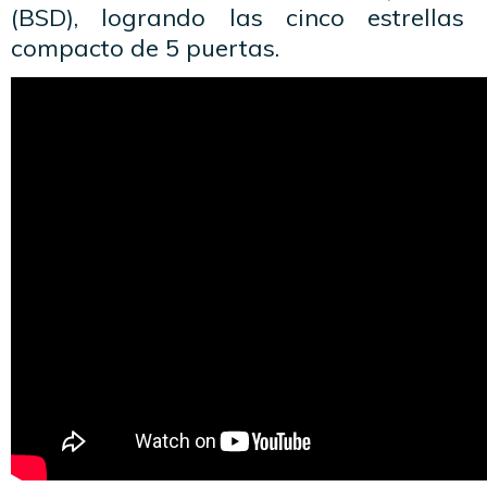
(BSD), logrando las cinco estrellas
compacto de 5 puertas.