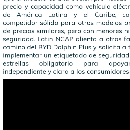
precio y capacidad como vehículo eléct
de América Latina y el Caribe, co
competidor sólido para otros modelos p
de precios similares, pero con menores ni
seguridad. Latin NCAP alienta a otros fa
camino del BYD Dolphin Plus y solicita a 
implementar un etiquetado de seguridad 
estrellas obligatorio para apoy
independiente y clara a los consumidores»