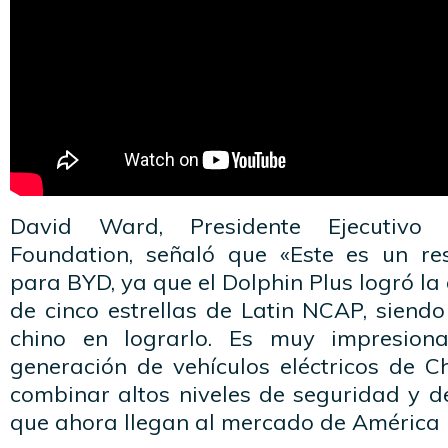
David Ward, Presidente Ejecutiv
Foundation, señaló que «Este es un re
para BYD, ya que el Dolphin Plus logró la
de cinco estrellas de Latin NCAP, siendo
chino en lograrlo. Es muy impresion
generación de vehículos eléctricos de C
combinar altos niveles de seguridad y 
que ahora llegan al mercado de América L