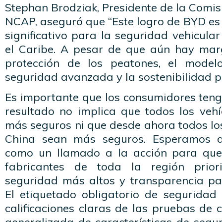
Stephan Brodziak, Presidente de la Comisi
NCAP, aseguró que “Este logro de BYD es 
significativo para la seguridad vehicula
el Caribe. A pesar de que aún hay mar
protección de los peatones, el mode
seguridad avanzada y la sostenibilidad p
Es importante que los consumidores teng
resultado no implica que todos los vehí
más seguros ni que desde ahora todos lo
China sean más seguros. Esperamos q
como un llamado a la acción para que 
fabricantes de toda la región prior
seguridad más altos y transparencia pa
El etiquetado obligatorio de seguridad 
calificaciones claras de las pruebas de