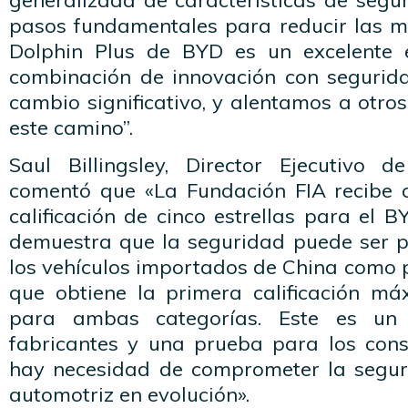
generalizada de características de seg
pasos fundamentales para reducir las mu
Dolphin Plus de BYD es un excelente
combinación de innovación con segurid
cambio significativo, y alentamos a otros
este camino”.
Saul Billingsley, Director Ejecutivo 
comentó que «La Fundación FIA recibe c
calificación de cinco estrellas para el B
demuestra que la seguridad puede ser p
los vehículos importados de China como pa
que obtiene la primera calificación m
para ambas categorías. Este es un
fabricantes y una prueba para los con
hay necesidad de comprometer la segu
automotriz en evolución».