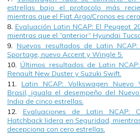
estrellas bajo el protocolo más rec
mientras que el Fiat Argo/Cronos es cero 
Evaluación Latin NCAP: El Peugeot 20
mientras que el “anterior” Hyundai Tucs
Nuevos resultados de Latin NCAP: 
Sportage, nuevo Accent y Wingle 5.
Últimos resultados de Latin NCAP:
Renault New Duster y Suzuki Swift.
Latin NCAP: Volkswagen Nuevo V
Brasil, iguala el desempeño del Nuevo
India de cinco estrellas.
Evaluaciones de Latin NCAP: 
Hatchback lidera en Seguridad, mientra
decepciona con cero estrellas.