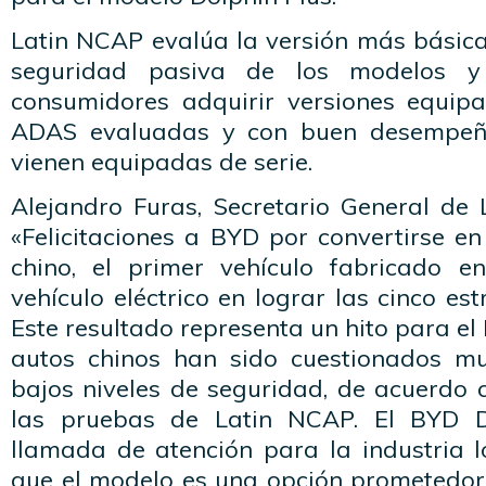
Latin NCAP evalúa la versión más básic
seguridad pasiva de los modelos y
consumidores adquirir versiones equip
ADAS evaluadas y con buen desempeño
vienen equipadas de serie.
Alejandro Furas, Secretario General de 
«Felicitaciones a BYD por convertirse en
chino, el primer vehículo fabricado e
vehículo eléctrico en lograr las cinco es
Este resultado representa un hito para el
autos chinos han sido cuestionados m
bajos niveles de seguridad, de acuerdo 
las pruebas de Latin NCAP. El BYD D
llamada de atención para la industria l
que el modelo es una opción prometedo