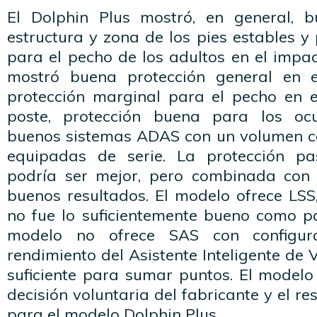
El Dolphin Plus mostró, en general,
estructura y zona de los pies estables 
para el pecho de los adultos en el impac
mostró buena protección general en e
protección marginal para el pecho en e
poste, protección buena para los ocu
buenos sistemas ADAS con un volumen c
equipadas de serie. La protección p
podría ser mejor, pero combinada co
buenos resultados. El modelo ofrece LSS
no fue lo suficientemente bueno como p
modelo no ofrece SAS con configur
rendimiento del Asistente Inteligente de 
suficiente para sumar puntos. El model
decisión voluntaria del fabricante y el re
para el modelo Dolphin Plus.