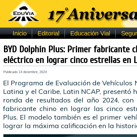
Inicio
Editorial
Educación Vial
Segur
BYD Dolphin Plus: Primer fabricante 
eléctrico en lograr cinco estrellas en 
Publicado
14 diciembre, 2024
El Programa de Evaluación de Vehículos
Latina y el Caribe, Latin NCAP, presentó 
ronda de resultados del año 2024, con
fabricante chino en lograr las cinco est
Plus. El modelo también es el primer vehí
lograr la máxima calificación en la histor