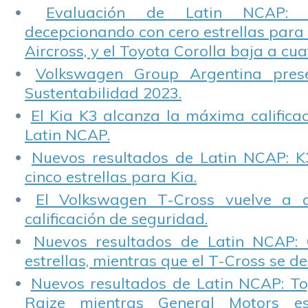
Evaluación de Latin NCAP: St
decepcionando con cero estrellas para 
Aircross, y el Toyota Corolla baja a cuat
Volkswagen Group Argentina pres
Sustentabilidad 2023.
El Kia K3 alcanza la máxima calificac
Latin NCAP.
Nuevos resultados de Latin NCAP: K
cinco estrellas para Kia.
El Volkswagen T-Cross vuelve a 
calificación de seguridad.
Nuevos resultados de Latin NCAP: 
estrellas, mientras que el T-Cross se d
Nuevos resultados de Latin NCAP: T
Raize mientras General Motors e