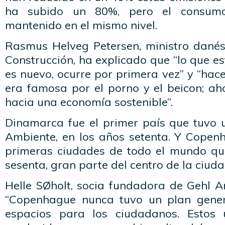
ha subido un 80%, pero el consumo
mantenido en el mismo nivel.
Rasmus Helveg Petersen, ministro danés
Construcción, ha explicado que “lo que 
es nuevo, ocurre por primera vez” y “ha
era famosa por el porno y el beicon; aho
hacia una economía sostenible”.
Dinamarca fue el primer país que tuvo 
Ambiente, en los años setenta. Y Copen
primeras ciudades de todo el mundo que
sesenta, gran parte del centro de la ciuda
Helle SØholt, socia fundadora de Gehl A
“Copenhague nunca tuvo un plan gene
espacios para los ciudadanos. Estos