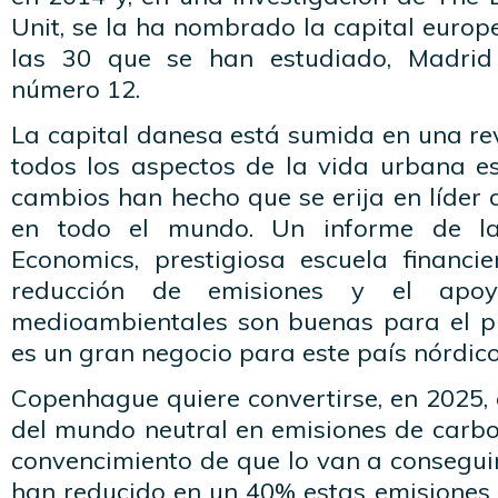
Unit, se la ha nombrado la capital europ
las 30 que se han estudiado, Madrid
número 12.
La capital danesa está sumida en una re
todos los aspectos de la vida urbana es
cambios han hecho que se erija en líder
en todo el mundo. Un informe de l
Economics, prestigiosa escuela financi
reducción de emisiones y el apoy
medioambientales son buenas para el p
es un gran negocio para este país nórdico
Copenhague quiere convertirse, en 2025, 
del mundo neutral en emisiones de carbono
convencimiento de que lo van a consegui
han reducido en un 40% estas emisiones 