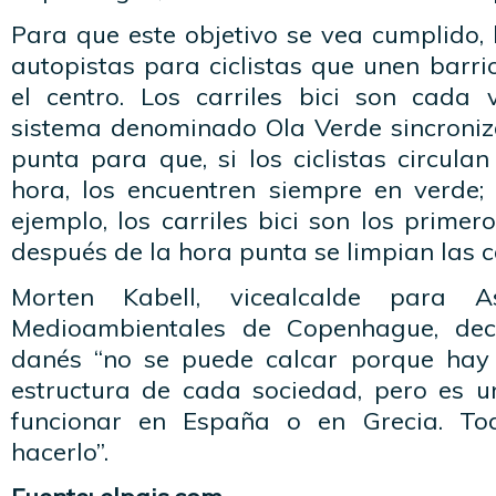
Para que este objetivo se vea cumplido,
autopistas para ciclistas que unen barrio
el centro. Los carriles bici son cada
sistema denominado Ola Verde sincroni
punta para que, si los ciclistas circula
hora, los encuentren siempre en verde;
ejemplo, los carriles bici son los primer
después de la hora punta se limpian las ca
Morten Kabell, vicealcalde para A
Medioambientales de Copenhague, dec
danés “no se puede calcar porque hay
estructura de cada sociedad, pero es 
funcionar en España o en Grecia. T
hacerlo”.