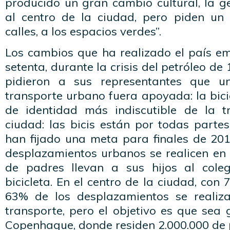
producido un gran cambio cultural, la g
al centro de la ciudad, pero piden un
calles, a los espacios verdes”.
Los cambios que ha realizado el país e
setenta, durante la crisis del petróleo d
pidieron a sus representantes que 
transporte urbano fuera apoyada: la bicic
de identidad más indiscutible de la t
ciudad: las bicis están por todas parte
han fijado una meta para finales de 201
desplazamientos urbanos se realicen en 
de padres llevan a sus hijos al col
bicicleta. En el centro de la ciudad, con 
63% de los desplazamientos se reali
transporte, pero el objetivo es que sea
Copenhague, donde residen 2.000.000 de 