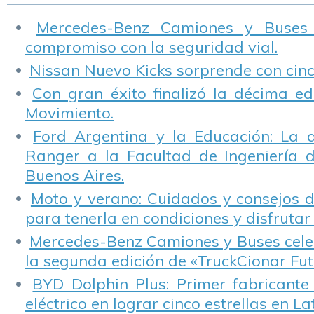
Mercedes-Benz Camiones y Buses
compromiso con la seguridad vial.
Nissan Nuevo Kicks sorprende con cinco
Con gran éxito finalizó la décima ed
Movimiento.
Ford Argentina y la Educación: La 
Ranger a la Facultad de Ingeniería 
Buenos Aires.
Moto y verano: Cuidados y consejos d
para tenerla en condiciones y disfrutar 
Mercedes-Benz Camiones y Buses cele
la segunda edición de «TruckCionar Fut
BYD Dolphin Plus: Primer fabricante
eléctrico en lograr cinco estrellas en L