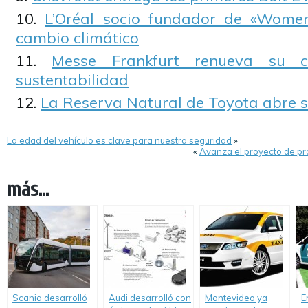
L’Oréal socio fundador de «Women
cambio climático
Messe Frankfurt renueva su 
sustentabilidad
La Reserva Natural de Toyota abre s
La edad del vehículo es clave para nuestra seguridad
»
«
Avanza el proyecto de pro
más...
Scania desarrolló
Audi desarrolló con
Montevideo ya
E