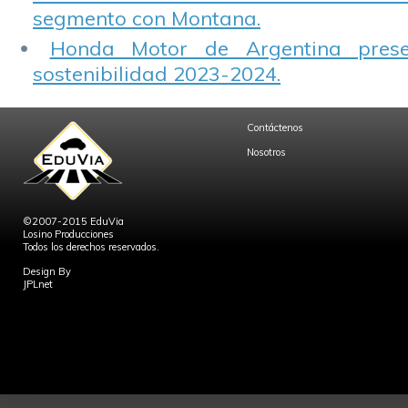
segmento con Montana.
Honda Motor de Argentina prese
sostenibilidad 2023-2024.
Contáctenos
Nosotros
©2007-2015 EduVia
Losino Producciones
Todos los derechos reservados.
Design By
JPLnet