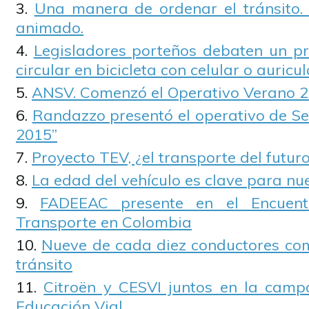
Una manera de ordenar el tránsito. 
animado.
Legisladores porteños debaten un pr
circular en bicicleta con celular o auricu
ANSV. Comenzó el Operativo Verano 
Randazzo presentó el operativo de Se
2015”
Proyecto TEV, ¿el transporte del futur
La edad del vehículo es clave para nu
FADEEAC presente en el Encuentr
Transporte en Colombia
Nueve de cada diez conductores com
tránsito
Citroën y CESVI juntos en la camp
Educación Vial.