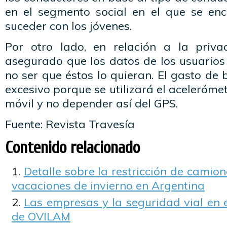
en el segmento social en el que se en
suceder con los jóvenes.
Por otro lado, en relación a la priva
asegurado que los datos de los usuarios
no ser que éstos lo quieran. El gasto de
excesivo porque se utilizará el acelerómet
móvil y no depender así del GPS.
Fuente: Revista Travesía
Contenido relacionado
Detalle sobre la restricción de camione
vacaciones de invierno en Argentina
Las empresas y la seguridad vial en 
de OVILAM