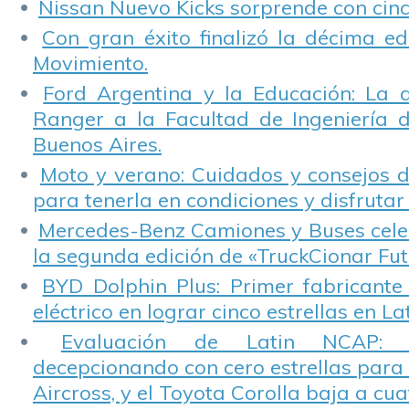
Nissan Nuevo Kicks sorprende con cinco
Con gran éxito finalizó la décima ed
Movimiento.
Ford Argentina y la Educación: La 
Ranger a la Facultad de Ingeniería 
Buenos Aires.
Moto y verano: Cuidados y consejos d
para tenerla en condiciones y disfrutar 
Mercedes-Benz Camiones y Buses cele
la segunda edición de «TruckCionar Fut
BYD Dolphin Plus: Primer fabricante
eléctrico en lograr cinco estrellas en L
Evaluación de Latin NCAP: St
decepcionando con cero estrellas para 
Aircross, y el Toyota Corolla baja a cuat