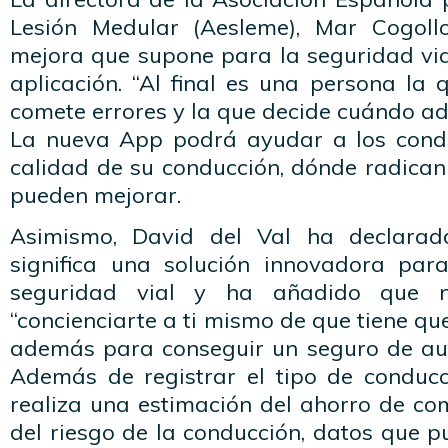
Lesión Medular (Aesleme), Mar Cogoll
mejora que supone para la seguridad via
aplicación. “Al final es una persona la 
comete errores y la que decide cuándo ad
La nueva App podrá ayudar a los condu
calidad de su conducción, dónde radican
pueden mejorar.
Asimismo, David del Val ha declarad
significa una solución innovadora par
seguridad vial y ha añadido que n
“concienciarte a ti mismo de que tiene qu
además para conseguir un seguro de au
Además de registrar el tipo de conduc
realiza una estimación del ahorro de com
del riesgo de la conducción, datos que p