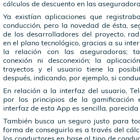
cálculos de descuento en las aseguradora
Ya existían aplicaciones que registrab
conducción, pero la novedad de ésta, s
de los desarrolladores del proyecto, rad
en el plano tecnológico, gracias a su inte
la relación con las aseguradoras; t
conexión ni desconexión; la aplicació
trayectos y el usuario tiene la posibi
después, indicando, por ejemplo, si conduc
En relación a la interfaz del usuario, T
por los principios de la gamificación 
interfaz de esta App es sencilla, parecida
También busca un seguro justo para tod
forma de conseguirlo es a través del cálc
los conductores en base al tipo de cond