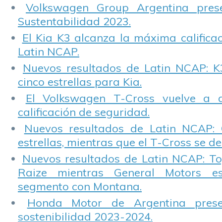
Volkswagen Group Argentina pres
Sustentabilidad 2023.
El Kia K3 alcanza la máxima calificac
Latin NCAP.
Nuevos resultados de Latin NCAP: K
cinco estrellas para Kia.
El Volkswagen T-Cross vuelve a 
calificación de seguridad.
Nuevos resultados de Latin NCAP: 
estrellas, mientras que el T-Cross se d
Nuevos resultados de Latin NCAP: T
Raize mientras General Motors e
segmento con Montana.
Honda Motor de Argentina prese
sostenibilidad 2023-2024.