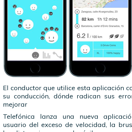
El conductor que utilice esta aplicación 
su conducción, dónde radican sus err
mejorar
Telefónica lanza una nueva aplicaci
usuario del exceso de velocidad, la bru