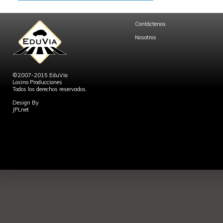
Contáctenos
Nosotros
©2007-2015 EduVia
Losino Producciones
Todos los derechos reservados.
Design By
JPLnet