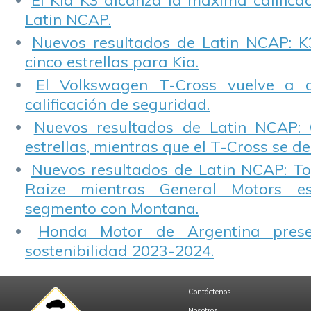
El Kia K3 alcanza la máxima calificac
Latin NCAP.
Nuevos resultados de Latin NCAP: K
cinco estrellas para Kia.
El Volkswagen T-Cross vuelve a 
calificación de seguridad.
Nuevos resultados de Latin NCAP: 
estrellas, mientras que el T-Cross se d
Nuevos resultados de Latin NCAP: T
Raize mientras General Motors e
segmento con Montana.
Honda Motor de Argentina prese
sostenibilidad 2023-2024.
Contáctenos
Nosotros