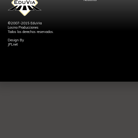
©2007-2015 EduVia
Losino Producciones
Todos los derechos reservados.
Design By
JPLnet