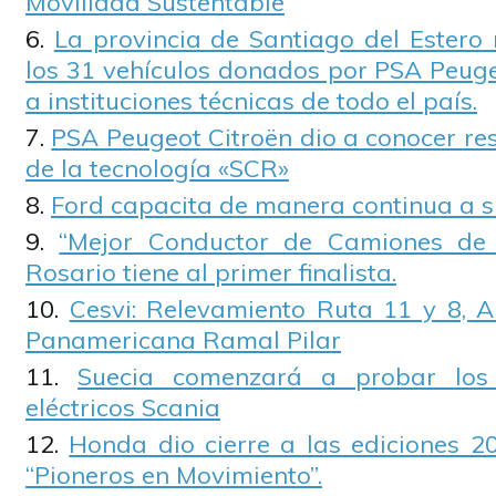
Movilidad Sustentable
La provincia de Santiago del Estero 
los 31 vehículos donados por PSA Peuge
a instituciones técnicas de todo el país.
PSA Peugeot Citroën dio a conocer re
de la tecnología «SCR»
Ford capacita de manera continua a s
“Mejor Conductor de Camiones de 
Rosario tiene al primer finalista.
Cesvi: Relevamiento Ruta 11 y 8, A
Panamericana Ramal Pilar
Suecia comenzará a probar los
eléctricos Scania
Honda dio cierre a las ediciones 2
“Pioneros en Movimiento”.