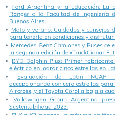
Ford Argentina y la Educación: La 
Ranger a la Facultad de Ingeniería 
Buenos Aires.
Moto y verano: Cuidados y consejos d
para tenerla en condiciones y disfrutar 
Mercedes-Benz Camiones y Buses cele
la segunda edición de «TruckCionar Fut
BYD Dolphin Plus: Primer fabricante
eléctrico en lograr cinco estrellas en L
Evaluación de Latin NCAP: St
decepcionando con cero estrellas para 
Aircross, y el Toyota Corolla baja a cuat
Volkswagen Group Argentina pres
Sustentabilidad 2023.