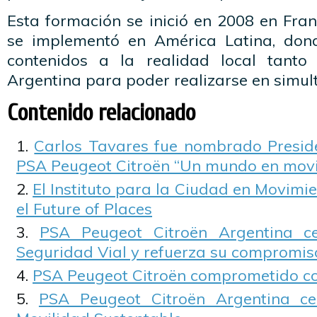
Esta formación se inició en 2008 en Fra
se implementó en América Latina, don
contenidos a la realidad local tant
Argentina para poder realizarse en simul
Contenido relacionado
Carlos Tavares fue nombrado Presid
PSA Peugeot Citroën “Un mundo en mov
El Instituto para la Ciudad en Movimie
el Future of Places
PSA Peugeot Citroën Argentina c
Seguridad Vial y refuerza su compromis
PSA Peugeot Citroën comprometido co
PSA Peugeot Citroën Argentina ce