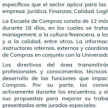
específicos que el sector aplica para las
empresa: Jurídica, Finanzas, Calidad, Logí
La Escuela de Compras consta de 12 mód
durante 18 días, en los cuales se trata
management, a la cultura financiera, a lo
y a la calidad, entre otros. La informa
instructores internos, externos y coordin
de Compras en conjunto con la Universi
Los directivos del área transmitirá
profesionales y conocimientos técnico
desarrollo de las funciones que impac
Compras. Por su parte, los convoc
activamente durante los encuentros, y a
sus propuestas para mejorar su trabaj
presentadas ante jurados especiales.