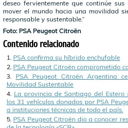
deseo fervientemente que continúe sus
mover el mundo hacia una movilidad si
responsable y sustentable.”
Foto: PSA Peugeot Citroën
Contenido relacionado
PSA confirma su híbrido enchufable
PSA Peugeot Citroën comprometido co
PSA Peugeot Citroën Argentina ce
Movilidad Sustentable
La provincia de Santiago del Estero 
los 31 vehículos donados por PSA Peuge
a instituciones técnicas de todo el país.
PSA Peugeot Citroën dio a conocer re
de la tecnología «SCR»