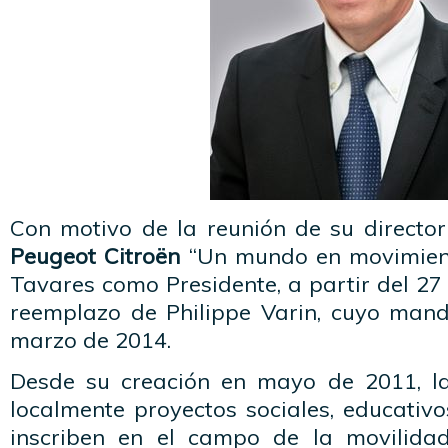
Con motivo de la reunión de su director
Peugeot Citroën
“Un mundo en movimient
Tavares como Presidente, a partir del 2
reemplazo de Philippe Varin, cuyo manda
marzo de 2014.
Desde su creación en mayo de 2011, la
localmente proyectos sociales, educativo
inscriben en el campo de la movilida