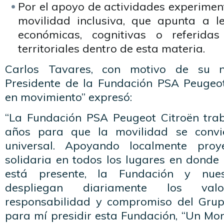
Por el apoyo de actividades experiment
movilidad inclusiva, que apunta a l
económicas, cognitivas o referidas
territoriales dentro de esta materia.
Carlos Tavares, con motivo de su 
Presidente de la Fundación PSA Peugeo
en movimiento” expresó:
“La Fundación PSA Peugeot Citroën tra
años para que la movilidad se convi
universal. Apoyando localmente proy
solidaria en todos los lugares en donde
está presente, la Fundación y nues
despliegan diariamente los val
responsabilidad y compromiso del Grup
para mí presidir esta Fundación, “Un M