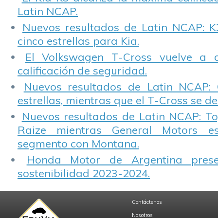
Latin NCAP.
Nuevos resultados de Latin NCAP: K
cinco estrellas para Kia.
El Volkswagen T-Cross vuelve a 
calificación de seguridad.
Nuevos resultados de Latin NCAP: 
estrellas, mientras que el T-Cross se d
Nuevos resultados de Latin NCAP: T
Raize mientras General Motors e
segmento con Montana.
Honda Motor de Argentina prese
sostenibilidad 2023-2024.
Contáctenos
Nosotros