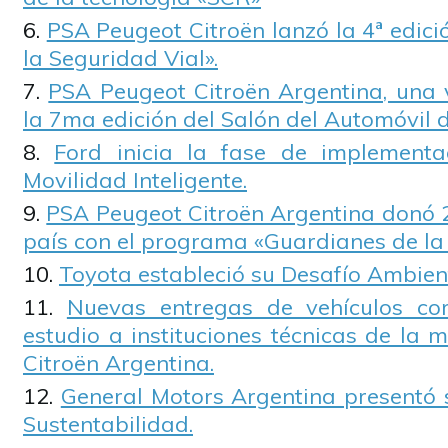
PSA Peugeot Citroën lanzó la 4ª edic
la Seguridad Vial».
PSA Peugeot Citroën Argentina, una 
la 7ma edición del Salón del Automóvil 
Ford inicia la fase de implement
Movilidad Inteligente.
PSA Peugeot Citroën Argentina donó 2
país con el programa «Guardianes de la
Toyota estableció su Desafío Ambien
Nuevas entregas de vehículos co
estudio a instituciones técnicas de la
Citroën Argentina.
General Motors Argentina presentó 
Sustentabilidad.