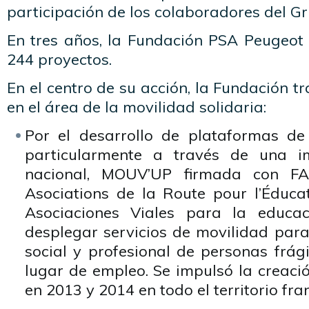
participación de los colaboradores del Gr
En tres años, la Fundación PSA Peugeot 
244 proyectos.
En el centro de su acción, la Fundación t
en el área de la movilidad solidaria:
Por el desarrollo de plataformas de 
particularmente a través de una i
nacional, MOUV’UP firmada con FA
Asociations de la Route pour l’Éduca
Asociaciones Viales para la educa
desplegar servicios de movilidad para f
social y profesional de personas frág
lugar de empleo. Se impulsó la creaci
en 2013 y 2014 en todo el territorio fra