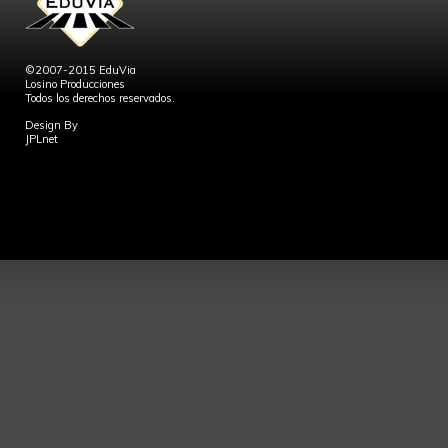
©2007-2015 EduVia
Losino Producciones
Todos los derechos reservados.
Design By
JPLnet