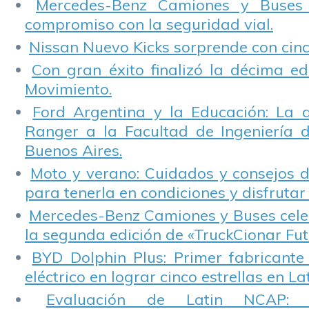
Mercedes-Benz Camiones y Buses
compromiso con la seguridad vial.
Nissan Nuevo Kicks sorprende con cinco
Con gran éxito finalizó la décima ed
Movimiento.
Ford Argentina y la Educación: La 
Ranger a la Facultad de Ingeniería 
Buenos Aires.
Moto y verano: Cuidados y consejos d
para tenerla en condiciones y disfrutar 
Mercedes-Benz Camiones y Buses cele
la segunda edición de «TruckCionar Fut
BYD Dolphin Plus: Primer fabricante
eléctrico en lograr cinco estrellas en L
Evaluación de Latin NCAP: St