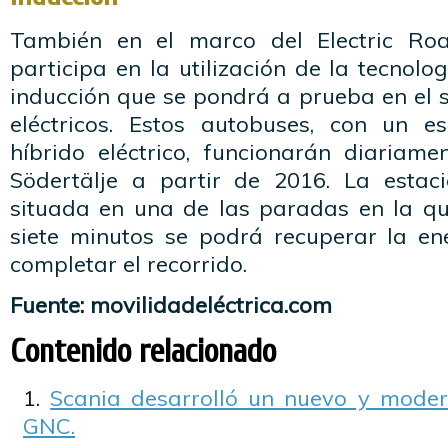
También en el marco del Electric Roa
participa en la utilización de la tecnolo
inducción que se pondrá a prueba en el 
eléctricos. Estos autobuses, con un 
híbrido eléctrico, funcionarán diariam
Södertälje a partir de 2016. La estac
situada en una de las paradas en la que
siete minutos se podrá recuperar la ene
completar el recorrido.
Fuente: movilidadeléctrica.com
Contenido relacionado
Scania desarrolló un nuevo y mode
GNC.