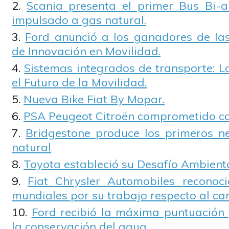
Scania presenta el primer Bus Bi-a
impulsado a gas natural.
Ford anunció a los ganadores de las 
de Innovación en Movilidad.
Sistemas integrados de transporte: L
el Futuro de la Movilidad.
Nueva Bike Fiat By Mopar.
PSA Peugeot Citroën comprometido co
Bridgestone produce los primeros n
natural
Toyota estableció su Desafío Ambient
Fiat Chrysler Automobiles reconoci
mundiales por su trabajo respecto al ca
Ford recibió la máxima puntuación 
la conservación del agua.