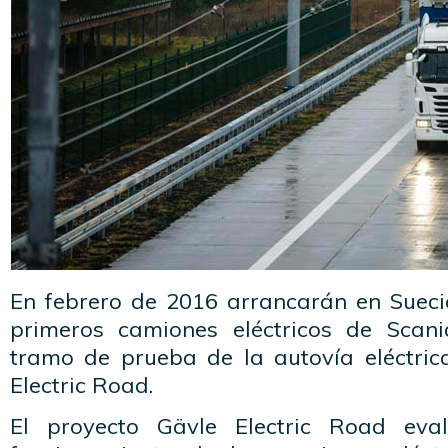
En febrero de 2016 arrancarán en Sueci
primeros camiones eléctricos de Scani
tramo de prueba de la autovía eléctric
Electric Road.
El proyecto Gävle Electric Road eva