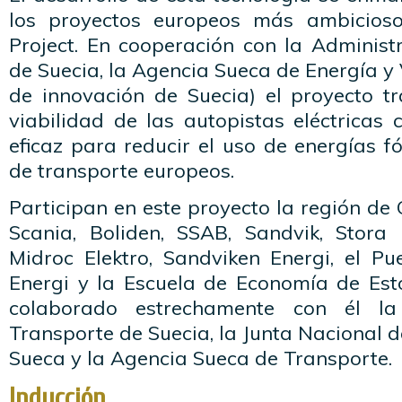
los proyectos europeos más ambiciosos
Project. En cooperación con la Administ
de Suecia, la Agencia Sueca de Energía 
de innovación de Suecia) el proyecto t
viabilidad de las autopistas eléctrica
eficaz para reducir el uso de energías fó
de transporte europeos.
Participan en este proyecto la región de
Scania, Boliden, SSAB, Sandvik, Stora 
Midroc Elektro, Sandviken Energi, el Pu
Energi y la Escuela de Economía de Es
colaborado estrechamente con él la
Transporte de Suecia, la Junta Nacional d
Sueca y la Agencia Sueca de Transporte.
Inducción