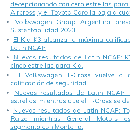
decepcionando con cero estrellas para 
Aircross, y el Toyota Corolla baja a cuat
Volkswagen Group Argentina pres
Sustentabilidad 2023.
El Kia K3 alcanza la máxima calificac
Latin NCAP.
Nuevos resultados de Latin NCAP: K
cinco estrellas para Kia.
El Volkswagen T-Cross vuelve a 
calificación de seguridad.
Nuevos resultados de Latin NCAP: 
estrellas, mientras que el T-Cross se d
Nuevos resultados de Latin NCAP: T
Raize mientras General Motors e
segmento con Montana.