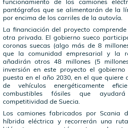
funcionamiento de los camiones eléct
pantógrafos que se alimentarán de la lí
por encima de los carriles de la autovía.
La financiación del proyecto comprende
otra privada. El gobierno sueco partici
coronas suecas (algo más de 8 millone
que la comunidad empresarial y la r
añadirán otros 48 millones (5 millone
inversión en este proyecto el gobierno 
puesta en el año 2030, en el que quiere 
de vehículos energéticamente efic
combustibles fósiles que ayudar
competitividad de Suecia.
Los camiones fabricados por Scania d
híbrida eléctrica y recorrerán una ru