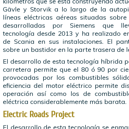
kilómetros que se está construyendo actu
Gävle y Storvik a lo largo de la autop
líneas eléctricas aéreas situadas sobre
desarrolladas por Siemens que ll
tecnología desde 2013 y ha realizado 
de Scania en sus instalaciones. El pa
sobre un bastidor en la parte trasera de l
El desarrollo de esta tecnología híbrida 
carretera permite que el 80 ó 90 por ci
provocadas por los combustibles sólid
eficiencia del motor eléctrico permite di
operación así como los de combustible
eléctrica considerablemente más barata.
Electric Roads Project
El desarrollo de esta tecnología se enm