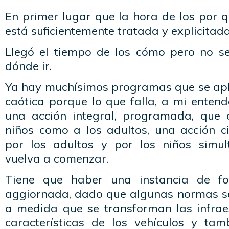
En primer lugar que la hora de los por 
está suficientemente tratada y explicitada
Llegó el tiempo de los cómo pero no s
dónde ir.
Ya hay muchísimos programas que se ap
caótica porque lo que falla, a mi entend
una acción integral, programada, que 
niños como a los adultos, una acción c
por los adultos y por los niños simu
vuelva a comenzar.
Tiene que haber una instancia de fo
aggiornada, dado que algunas normas s
a medida que se transforman las infraes
características de los vehículos y tam