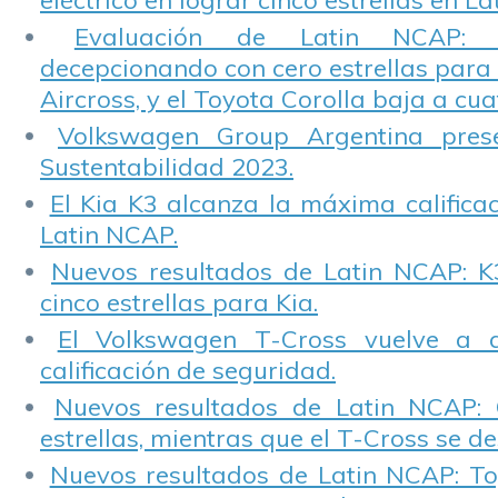
eléctrico en lograr cinco estrellas en L
Evaluación de Latin NCAP: St
decepcionando con cero estrellas para 
Aircross, y el Toyota Corolla baja a cuat
Volkswagen Group Argentina pres
Sustentabilidad 2023.
El Kia K3 alcanza la máxima calificac
Latin NCAP.
Nuevos resultados de Latin NCAP: K
cinco estrellas para Kia.
El Volkswagen T-Cross vuelve a 
calificación de seguridad.
Nuevos resultados de Latin NCAP: 
estrellas, mientras que el T-Cross se d
Nuevos resultados de Latin NCAP: T