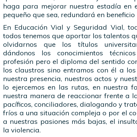
haga para mejorar nuestra estadía en 
pequeño que sea, redundará en beneficio 
En Educación Vial y Seguridad Vial, t
todos tenemos que aportar los talentos q
olvidarnos que los títulos universit
dándonos los conocimientos técnico
profesión pero el diploma del sentido c
los claustros sino entramos con él a lo
nuestra presencia, nuestros actos y nuest
lo ejercemos en las rutas, en nuestra f
nuestra manera de reaccionar frente a l
pacíficos, conciliadores, dialogando y tr
fríos a una situación compleja o por el c
a nuestras pasiones más bajas, el insulto,
la violencia.