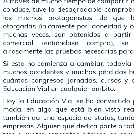
A través de mucho tiempo de compartir c
conduce, tuve la desagradable comprob
los mismos protagonistas, de que l
otorgadas únicamente por idoneidad y c
muchas veces, son obtenidos a partir
comercial, (entiéndase: compra), 
airosamente las pruebas necesarias para
Si esto no comienza a cambiar, todaví
muchos accidentes y muchas pérdidas h
cuántos congresos, jornadas, cursos y
Educación Vial en cualquier ámbito.
Hoy la Educación Vial se ha convertido
moda, en algo que está bien visto rea
también da una especie de status; tan
empresas. Alguien que dedica parte o tod