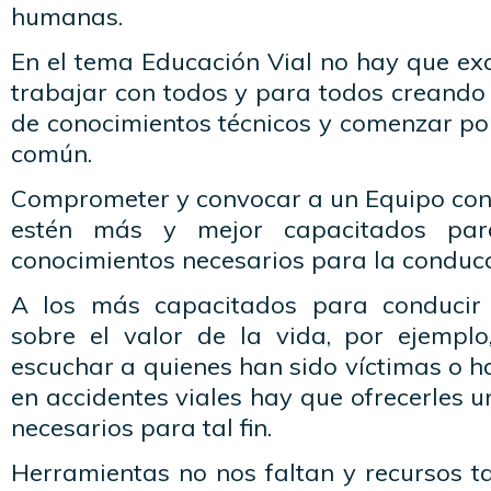
humanas.
En el tema Educación Vial no hay que exc
trabajar con todos y para todos creando 
de conocimientos técnicos y comenzar por 
común.
Comprometer y convocar a un Equipo co
estén más y mejor capacitados para
conocimientos necesarios para la conduc
A los más capacitados para conducir 
sobre el valor de la vida, por ejempl
escuchar a quienes han sido víctimas o h
en accidentes viales hay que ofrecerles u
necesarios para tal fin.
Herramientas no nos faltan y recursos 