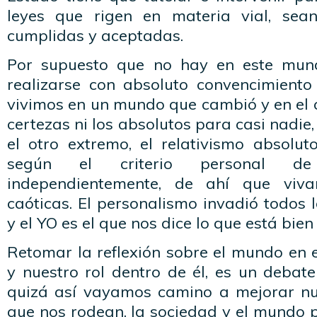
leyes que rigen en materia vial, sea
cumplidas y aceptadas.
Por supuesto que no hay en este mu
realizarse con absoluto convencimient
vivimos en un mundo que cambió y en el c
certezas ni los absolutos para casi nadie
el otro extremo, el relativismo absolut
según el criterio personal de
independientemente, de ahí que viv
caóticas. El personalismo invadió todos
y el YO es el que nos dice lo que está bien
Retomar la reflexión sobre el mundo en 
y nuestro rol dentro de él, es un deba
quizá así vayamos camino a mejorar nue
que nos rodean, la sociedad y el mundo 