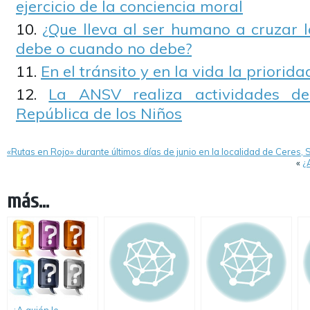
ejercicio de la conciencia moral
¿Que lleva al ser humano a cruzar 
debe o cuando no debe?
En el tránsito y en la vida la priorid
La ANSV realiza actividades de
República de los Niños
«Rutas en Rojo» durante últimos días de junio en la localidad de Ceres, 
«
¿
más...