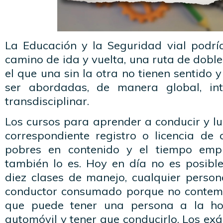
La Educación y la Seguridad vial podrí
camino de ida y vuelta, una ruta de doble
el que una sin la otra no tienen sentido 
ser abordadas, de manera global, inte
transdisciplinar.
Los cursos para aprender a conducir y l
correspondiente registro o licencia de
pobres en contenido y el tiempo emp
también lo es. Hoy en día no es posibl
diez clases de manejo, cualquier person
conductor consumado porque no contemp
que puede tener una persona a la ho
automóvil y tener que conducirlo. Los ex