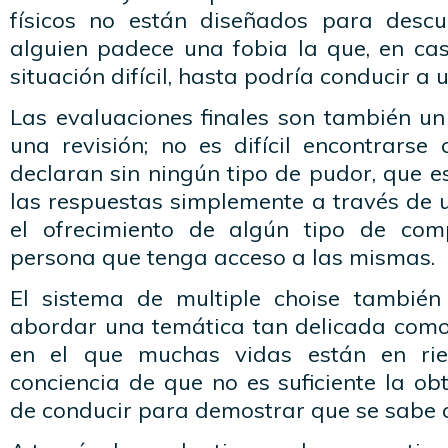
físicos no están diseñados para descub
alguien padece una fobia la que, en ca
situación difícil, hasta podría conducir a 
Las evaluaciones finales son también u
una revisión; no es difícil encontrarse
declaran sin ningún tipo de pudor, que e
las respuestas simplemente a través de 
el ofrecimiento de algún tipo de co
persona que tenga acceso a las mismas.
El sistema de multiple choise también
abordar una temática tan delicada como 
en el que muchas vidas están en r
conciencia de que no es suficiente la obt
de conducir para demostrar que se sabe c