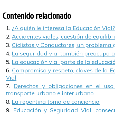
Contenido relacionado
¿A quién le interesa la Educación Vial?
Accidentes viales, cuestión de equilib
Ciclistas y Conductores, un problema 
La seguridad vial también preocupa a
La educación vial parte de la educació
Compromiso y respeto, claves de la E
Vial
Derechos y obligaciones en el uso
transporte urbano e interurbano
La repentina toma de conciencia
Educación y Seguridad Vial, consec