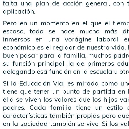
falta una plan de acción general, con
aplicación.
Pero en un momento en el que el tiemp
escaso, todo se hace mucho más difí
inmersos en una vorágine laboral e
económico es el regidor de nuestra vida.
buen pasar para la familia, muchos padr
su función principal, la de primeros ed
delegando esa función en la escuela u otr
Si la Educación Vial es mirada como una
tiene que tener un punto de partida en 
ella se viven los valores que los hijos v
padres. Cada familia tiene un estilo 
características también propias pero que 
en la sociedad también se vive. Si los va