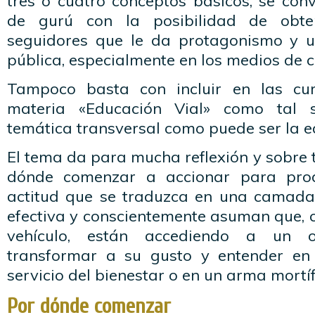
tres o cuatro conceptos básicos, se con
de gurú con la posibilidad de obt
seguidores que le da protagonismo y u
pública, especialmente en los medios de 
Tampoco basta con incluir en las curr
materia «Educación Vial» como tal 
temática transversal como puede ser la e
El tema da para mucha reflexión y sobre
dónde comenzar a accionar para pro
actitud que se traduzca en una camada
efectiva y conscientemente asuman que, 
vehículo, están accediendo a un 
transformar a su gusto y entender en
servicio del bienestar o en un arma mortíf
Por dónde comenzar