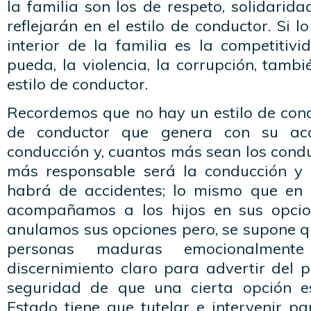
la familia son los de respeto, solidarid
reflejarán en el estilo de conductor. Si l
interior de la familia es la competitivi
pueda, la violencia, la corrupción, tambi
estilo de conductor.
Recordemos que no hay un estilo de cond
de conductor que genera con su acc
conducción y, cuantos más sean los cond
más responsable será la conducción y 
habrá de accidentes; lo mismo que en 
acompañamos a los hijos en sus opcion
anulamos sus opciones pero, se supone q
personas maduras emocionalmen
discernimiento claro para advertir del p
seguridad de que una cierta opción es
Estado tiene que tutelar e intervenir p