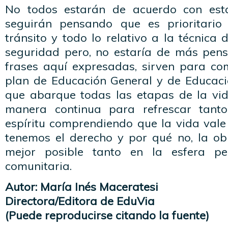
No todos estarán de acuerdo con estas
seguirán pensando que es prioritario
tránsito y todo lo relativo a la técnica 
seguridad pero, no estaría de más pens
frases aquí expresadas, sirven para c
plan de Educación General y de Educació
que abarque todas las etapas de la vid
manera continua para refrescar tant
espíritu comprendiendo que la vida vale
tenemos el derecho y por qué no, la obl
mejor posible tanto en la esfera p
comunitaria.
Autor: María Inés Maceratesi
Directora/Editora de EduVia
(Puede reproducirse citando la fuente)