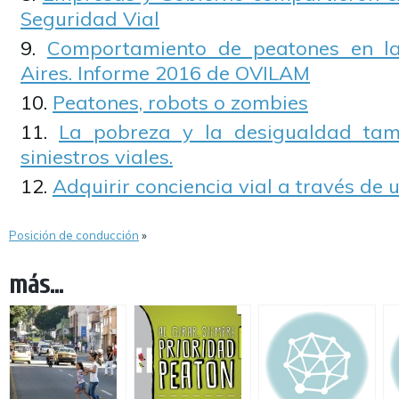
Seguridad Vial
Comportamiento de peatones en l
Aires. Informe 2016 de OVILAM
Peatones, robots o zombies
La pobreza y la desigualdad tam
siniestros viales.
Adquirir conciencia vial a través de 
Posición de conducción
»
más...