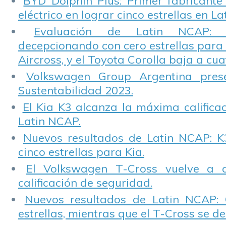
BYD Dolphin Plus: Primer fabricante
eléctrico en lograr cinco estrellas en L
Evaluación de Latin NCAP: St
decepcionando con cero estrellas para 
Aircross, y el Toyota Corolla baja a cuat
Volkswagen Group Argentina pres
Sustentabilidad 2023.
El Kia K3 alcanza la máxima calificac
Latin NCAP.
Nuevos resultados de Latin NCAP: K
cinco estrellas para Kia.
El Volkswagen T-Cross vuelve a 
calificación de seguridad.
Nuevos resultados de Latin NCAP: 
estrellas, mientras que el T-Cross se d