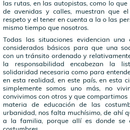
las rutas, en las autopistas, como lo que
de avenidas y calles, muestran que el
respeto y el tener en cuenta a la o las pe
mismo tiempo que nosotros.
Todas las situaciones evidencian una 
considerados básicos para que una so
con un tránsito ordenado y relativamente
la responsabilidad encabezan la lis
solidaridad necesaria como para entende
en esta realidad, en este país, en esta c
simplemente somos uno más, no vivim
convivimos con otros y que compartimos 
materia de educación de las costumb
urbanidad, nos falta muchísimo, de ahí q
a la familia, porque allí es donde se
costumbres.