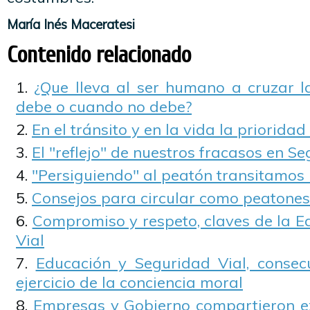
María Inés Maceratesi
Contenido relacionado
¿Que lleva al ser humano a cruzar l
debe o cuando no debe?
En el tránsito y en la vida la prioridad
El "reflejo" de nuestros fracasos en S
"Persiguiendo" al peatón transitamos
Consejos para circular como peatones
Compromiso y respeto, claves de la E
Vial
Educación y Seguridad Vial, consec
ejercicio de la conciencia moral
Empresas y Gobierno compartieron e