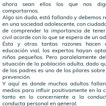
ahora sean ellos los que nos di
comportarnos.
Algo sin duda, está fallando y debemos 
en una sociedad adolescente, con ciudad
de comprender la importancia de tene
civil acorde con lo que se espera de un ad
Ésta y otras tantas razones hacen
educación vial, los expertos hayan opta
niños pequeños. Pero paralelamente de
situación de la población adulta, dado q
de los padres es uno de los pilares sobre
prevención.
Y aquí es donde muchos adultos fallan
medios para influir positivamente en la c
tanto en lo concerniente a la condu
conducta personal en general.