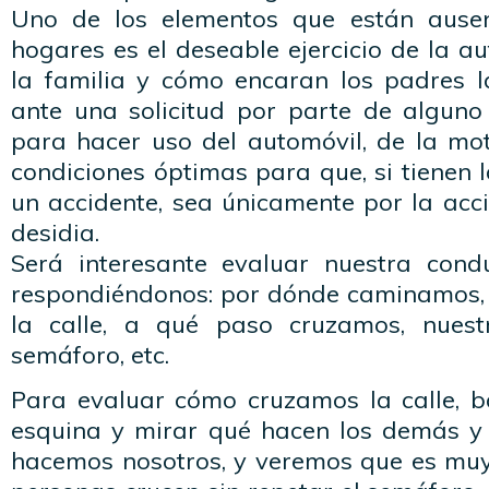
Uno de los elementos que están ause
hogares es el deseable ejercicio de la a
la familia y cómo encaran los padres l
ante una solicitud por parte de alguno 
para hacer uso del automóvil, de la moto
condiciones óptimas para que, si tienen l
un accidente, sea únicamente por la acc
desidia.
Será interesante evaluar nuestra con
respondiéndonos: por dónde caminamos,
la calle, a qué paso cruzamos, nuestr
semáforo, etc.
Para evaluar cómo cruzamos la calle, 
esquina y mirar qué hacen los demás y
hacemos nosotros, y veremos que es mu