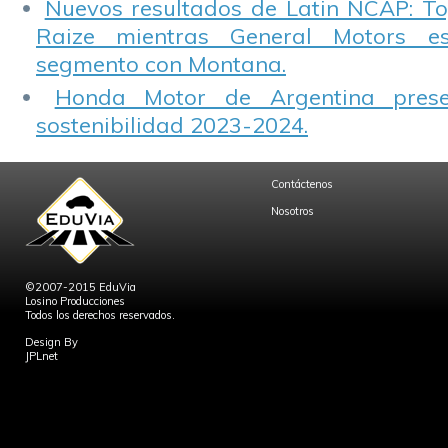
Nuevos resultados de Latin NCAP: T
Raize mientras General Motors e
segmento con Montana.
Honda Motor de Argentina prese
sostenibilidad 2023-2024.
Contáctenos
Nosotros
©2007-2015 EduVia
Losino Producciones
Todos los derechos reservados.
Design By
JPLnet