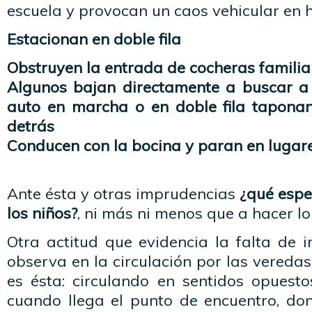
escuela y provocan un caos vehicular en h
Estacionan en doble fila
Obstruyen la entrada de cocheras familia
Algunos bajan directamente a buscar a 
auto en marcha o en doble fila tapona
detrás
Conducen con la bocina y paran en lugar
Ante ésta y otras imprudencias
¿qué esp
los niños?
, ni más ni menos que a hacer lo
Otra actitud que evidencia la falta de in
observa en la circulación por las veredas
es ésta: circulando en sentidos opuesto
cuando llega el punto de encuentro, do