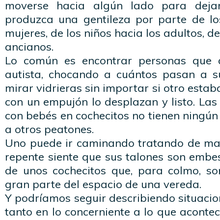
moverse hacia algún lado para dejar
produzca una gentileza por parte de l
mujeres, de los niños hacia los adultos, de
ancianos.
Lo común es encontrar personas que
autista, chocando a cuántos pasan a s
mirar vidrieras sin importar si otro esta
con un empujón lo desplazan y listo. Las
con bebés en cochecitos no tienen ningún
a otros peatones.
Uno puede ir caminando tratando de ma
repente siente que sus talones son embe
de unos cochecitos que, para colmo, s
gran parte del espacio de una vereda.
Y podríamos seguir describiendo situaci
tanto en lo concerniente a lo que acontec