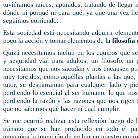
tuviéramos raíces, apurados, tratando de llegar
dónde ni porqué ni para qué, ya que una vez lle
seguimos corriendo.
Esta sociedad está necesitando adquirir element
poco la acción y tomar elementos de la
filosofía
Quizá necesitemos incluir en los equipos que s
y seguridad vial para adultos, un filósofo, un 
necesitamos que nos sacudan y nos encausen por
muy torcidos, como aquéllas plantas a las que, 
tutor, se desparraman para cualquier lado y p
perdiendo lo esencial al ser humano, lo que n
perdiendo la razón y las razones que nos rigen 
que no sabemos qué hacer ni cual cumplir.
Se me ocurrió realizar esta reflexión luego de 
tránsito que se han producido en todo el pa
tengamos la intención de incluir en nuestro equi