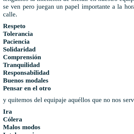
se ven pero juegan un papel importante a la hora 
calle.
Respeto
Tolerancia
Paciencia
Solidaridad
Comprensión
Tranquilidad
Responsabilidad
Buenos modales
Pensar en el otro
y quitemos del equipaje aquéllos que no nos serv
Ira
Cólera
Malos modos