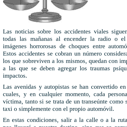
Las noticias sobre los accidentes viales sigue
todas las mañanas al encender la radio o el
imágenes horrorosas de choques entre automó
Estos accidentes se cobran un número consider
los que sobreviven a los mismos, quedan con imp
a las que se deben agregar los traumas psíqu
impactos.
Las avenidas y autopistas se han convertido en
cuales, y en cualquier momento, cada person
víctima, tanto si se trata de un transeúnte como 
taxi o simplemente con el propio automóvil.
En estas condiciones, salir a la calle o a la ru