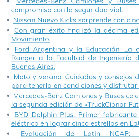
Mercedes-Benz Camiones y Buses
compromiso con la seguridad vial.
Nissan Nuevo Kicks sorprende con cinco
Con gran éxito finalizó la décima ed
Movimiento.
Ford Argentina y la Educación: La 
Ranger a la Facultad de Ingeniería 
Buenos Aires.
Moto y verano: Cuidados y consejos d
para tenerla en condiciones y disfrutar 
Mercedes-Benz Camiones y Buses cele
la segunda edición de «TruckCionar Fut
BYD Dolphin Plus: Primer fabricante
eléctrico en lograr cinco estrellas en L
Evaluación de Latin NCAP: St