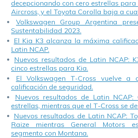
decepcionando con cero estrellas para 
Aircross, y el Toyota Corolla baja a cuat
Volkswagen Group Argentina pres
Sustentabilidad 2023.
El Kia K3 alcanza la máxima calificac
Latin NCAP.
Nuevos resultados de Latin NCAP: K
cinco estrellas para Kia.
El Volkswagen T-Cross vuelve a 
calificación de seguridad.
Nuevos resultados de Latin NCAP: 
estrellas, mientras que el T-Cross se d
Nuevos resultados de Latin NCAP: T
Raize mientras General Motors e
segmento con Montana.