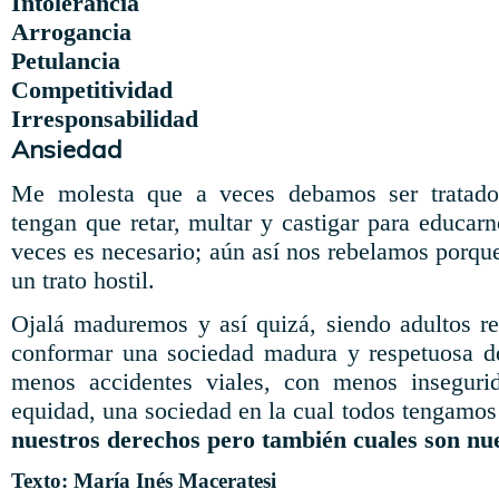
Intolerancia
Arrogancia
Petulancia
Competitividad
Irresponsabilidad
Ansiedad
Me molesta que a veces debamos ser tratad
tengan que retar, multar y castigar para educar
veces es necesario; aún así nos rebelamos porq
un trato hostil.
Ojalá maduremos y así quizá, siendo adultos r
conformar una sociedad madura y respetuosa d
menos accidentes viales, con menos inseguri
equidad, una sociedad en la cual todos tengamos
nuestros derechos pero también cuales son nue
Texto: María Inés Maceratesi