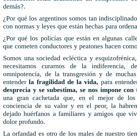
demás?.
¿Por qué los argentinos somos tan indisciplinado
con normas y leyes que están hechas para ordenar
¿Por qué los policías que están en algunas call
que cometen conductores y peatones hacen como 
Somos una sociedad ecléctica y esquizofrénica,
necesitamos curarnos de la indiferencia, d
omnipotencia, de la transgresión y de muchas
entender
la fragilidad de la vida,
para entende
desprecia y se subestima, se nos impone con
una gran cachetada que, en el mejor de los
conciencia de su valor y en el peor, la habr
dejado huérfanos a familiares y amigos que vi
dolor profundo.
La orfandad es otro de los males de nuestro ti