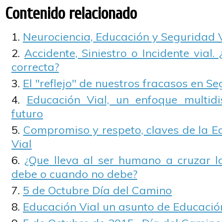
Contenido relacionado
Neurociencia, Educación y Seguridad 
Accidente, Siniestro o Incidente vial. 
correcta?
El "reflejo" de nuestros fracasos en S
Educación Vial, un enfoque multidi
futuro
Compromiso y respeto, claves de la E
Vial
¿Que lleva al ser humano a cruzar l
debe o cuando no debe?
5 de Octubre Día del Camino
Educación Vial un asunto de Educaci