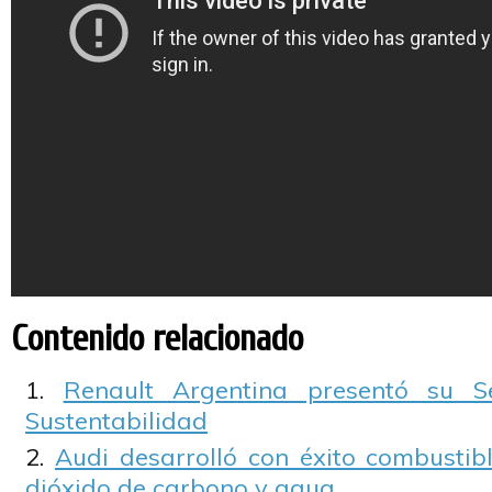
Contenido relacionado
Renault Argentina presentó su 
Sustentabilidad
Audi desarrolló con éxito combustibl
dióxido de carbono y agua