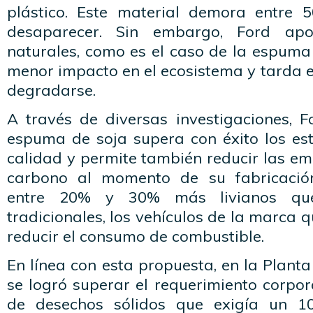
plástico. Este material demora entre 
desaparecer. Sin embargo, Ford apo
naturales, como es el caso de la espuma
menor impacto en el ecosistema y tarda e
degradarse.
A través de diversas investigaciones, 
espuma de soja supera con éxito los est
calidad y permite también reducir las em
carbono al momento de su fabricació
entre 20% y 30% más livianos que
tradicionales, los vehículos de la marca qu
reducir el consumo de combustible.
En línea con esta propuesta, en la Plant
se logró superar el requerimiento corpo
de desechos sólidos que exigía un 1