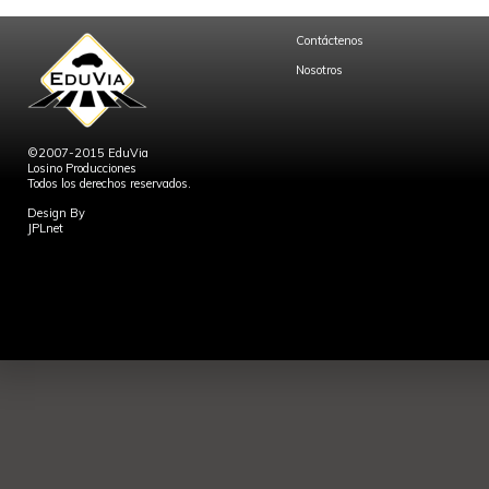
Contáctenos
Nosotros
©2007-2015 EduVia
Losino Producciones
Todos los derechos reservados.
Design By
JPLnet