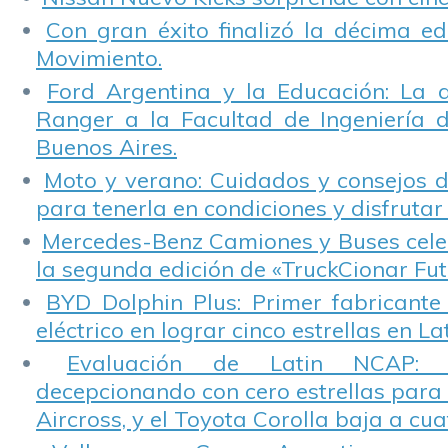
Con gran éxito finalizó la décima ed
Movimiento.
Ford Argentina y la Educación: La 
Ranger a la Facultad de Ingeniería 
Buenos Aires.
Moto y verano: Cuidados y consejos d
para tenerla en condiciones y disfrutar 
Mercedes-Benz Camiones y Buses cele
la segunda edición de «TruckCionar Fut
BYD Dolphin Plus: Primer fabricante
eléctrico en lograr cinco estrellas en L
Evaluación de Latin NCAP: St
decepcionando con cero estrellas para 
Aircross, y el Toyota Corolla baja a cuat