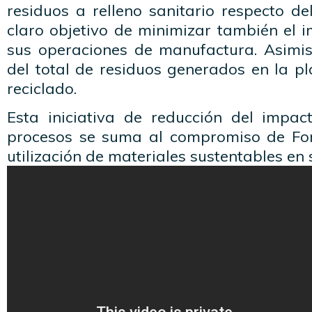
residuos a relleno sanitario respecto de
claro objetivo de minimizar también el 
sus operaciones de manufactura. Asimi
del total de residuos generados en la p
reciclado.
Esta iniciativa de reducción del impa
procesos se suma al compromiso de For
utilización de materiales sustentables en 