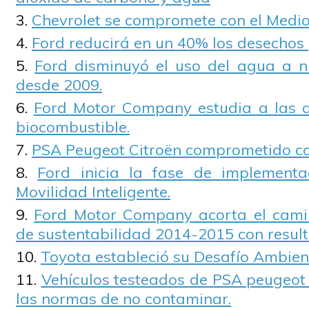
Chevrolet se compromete con el Medi
Ford reducirá en un 40% los desechos 
Ford disminuyó el uso del agua a n
desde 2009.
Ford Motor Company estudia a las a
biocombustible.
PSA Peugeot Citroën comprometido co
Ford inicia la fase de implement
Movilidad Inteligente.
Ford Motor Company acorta el camin
de sustentabilidad 2014-2015 con resul
Toyota estableció su Desafío Ambien
Vehículos testeados de PSA peugeot 
las normas de no contaminar.