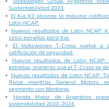
Volkswagen Group Argentina pres
Sustentabilidad 2023.
El Kia K3 alcanza la máxima calificac
Latin NCAP.
Nuevos resultados de Latin NCAP: K
cinco estrellas para Kia.
El Volkswagen T-Cross vuelve a 
calificación de seguridad.
Nuevos resultados de Latin NCAP: 
estrellas, mientras que el T-Cross se d
Nuevos resultados de Latin NCAP: T
Raize mientras General Motors e
segmento con Montana.
Honda Motor de Argentina prese
sostenibilidad 2023-2024.