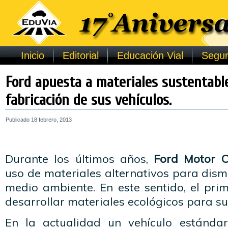
Inicio
Editorial
Educación Vial
Segur
Ford apuesta a materiales sustentable
fabricación de sus vehículos.
Publicado
18 febrero, 2013
Durante los últimos años,
Ford Motor 
uso de materiales alternativos para dismi
medio ambiente. En este sentido, el prim
desarrollar materiales ecológicos para su
En la actualidad un vehículo estándar