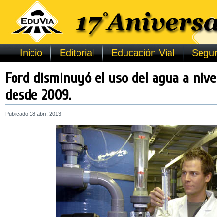
Inicio
Editorial
Educación Vial
Segur
Ford disminuyó el uso del agua a niv
desde 2009.
Publicado
18 abril, 2013