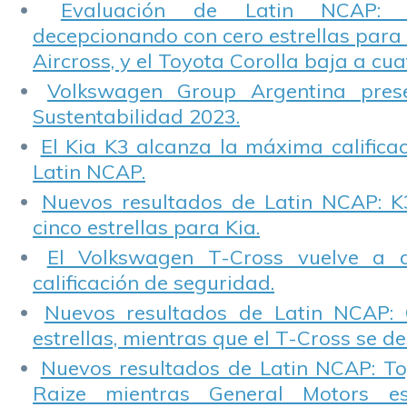
Evaluación de Latin NCAP: St
decepcionando con cero estrellas para 
Aircross, y el Toyota Corolla baja a cuat
Volkswagen Group Argentina pres
Sustentabilidad 2023.
El Kia K3 alcanza la máxima calificac
Latin NCAP.
Nuevos resultados de Latin NCAP: K
cinco estrellas para Kia.
El Volkswagen T-Cross vuelve a 
calificación de seguridad.
Nuevos resultados de Latin NCAP: 
estrellas, mientras que el T-Cross se d
Nuevos resultados de Latin NCAP: T
Raize mientras General Motors e