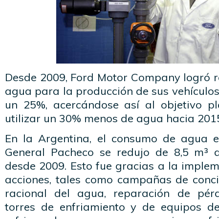
Desde 2009, Ford Motor Company logró r
agua para la producción de sus vehículo
un 25%, acercándose así al objetivo p
utilizar un 30% menos de agua hacia 201
En la Argentina, el consumo de agua e
General Pacheco se redujo de 8,5 m³ 
desde 2009. Esto fue gracias a la imple
acciones, tales como campañas de conci
racional del agua, reparación de pér
torres de enfriamiento y de equipos d