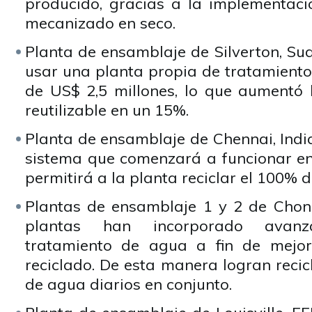
producido, gracias a la implementac
mecanizado en seco.
Planta de ensamblaje de Silverton, Su
usar una planta propia de tratamient
de US$ 2,5 millones, lo que aumentó
reutilizable en un 15%.
Planta de ensamblaje de Chennai, India
sistema que comenzará a funcionar en
permitirá a la planta reciclar el 100% 
Plantas de ensamblaje 1 y 2 de Chon
plantas han incorporado avan
tratamiento de agua a fin de mejo
reciclado. De esta manera logran recicl
de agua diarios en conjunto.