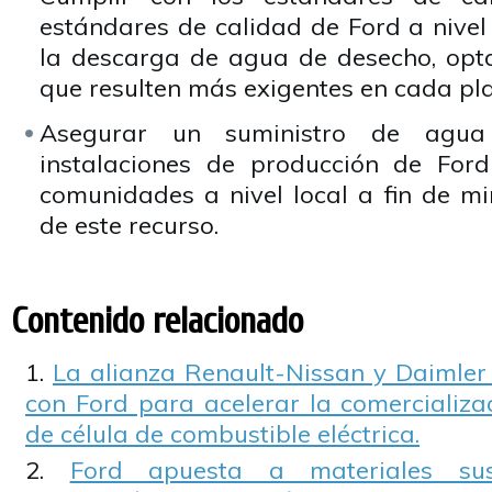
estándares de calidad de Ford a nivel
la descarga de agua de desecho, opt
que resulten más exigentes en cada pla
Asegurar un suministro de agua
instalaciones de producción de Ford
comunidades a nivel local a fin de min
de este recurso.
Contenido relacionado
La alianza Renault-Nissan y Daimler
con Ford para acelerar la comercializa
de célula de combustible eléctrica.
Ford apuesta a materiales sus