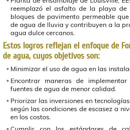
Planta de ensamblaje de Louisville, E
reemplazó el asfalto de la playa de
bloques de pavimento permeable que m
de agua de lluvia y contribuyen a la pr
agua dulce cercanos.
Estos logros reflejan el enfoque de Fo
de agua, cuyos objetivos son:
Minimizar el uso de agua en las instala
Encontrar maneras de implementar 
fuentes de agua de menor calidad.
Priorizar las inversiones en tecnología
según las condiciones de escasez a nivel
en los costos.
Cumplir con los estándares de cal