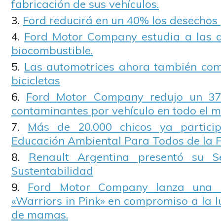
fabricación de sus vehículos.
Ford reducirá en un 40% los desechos 
Ford Motor Company estudia a las a
biocombustible.
Las automotrices ahora también com
bicicletas
Ford Motor Company redujo un 37
contaminantes por vehículo en todo el 
Más de 20.000 chicos ya partici
Educación Ambiental Para Todos de la F
Renault Argentina presentó su 
Sustentabilidad
Ford Motor Company lanza una
«Warriors in Pink» en compromiso a la l
de mamas.