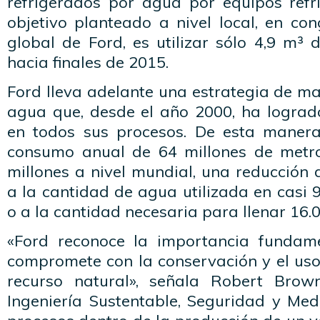
refrigerados por agua por equipos refri
objetivo planteado a nivel local, en co
global de Ford, es utilizar sólo 4,9 m³
hacia finales de 2015.
Ford lleva adelante una estrategia de m
agua que, desde el año 2000, ha lograd
en todos sus procesos. De esta manera
consumo anual de 64 millones de metro
millones a nivel mundial, una reducción
a la cantidad de agua utilizada en casi 
o a la cantidad necesaria para llenar 16.0
«Ford reconoce la importancia fundam
compromete con la conservación y el uso
recurso natural», señala Robert Brown
Ingeniería Sustentable, Seguridad y Me