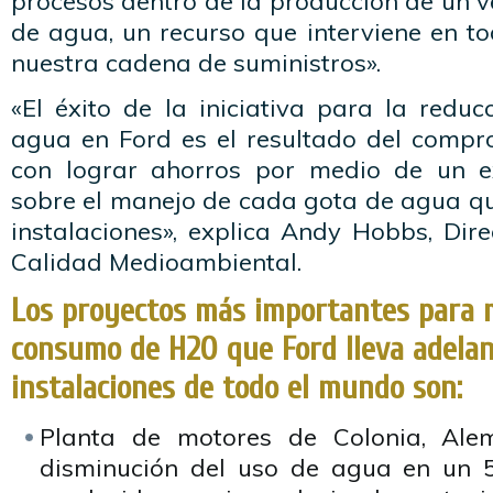
procesos dentro de la producción de un v
de agua, un recurso que interviene en t
nuestra cadena de suministros».
«El éxito de la iniciativa para la redu
agua en Ford es el resultado del comp
con lograr ahorros por medio de un e
sobre el manejo de cada gota de agua qu
instalaciones», explica Andy Hobbs, Dire
Calidad Medioambiental.
Los proyectos más importantes para m
consumo de H2O que Ford lleva adelan
instalaciones de todo el mundo son:
Planta de motores de Colonia, Ale
disminución del uso de agua en un