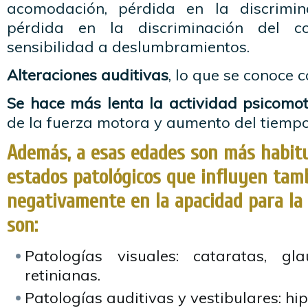
acomodación, pérdida en la discrimina
pérdida en la discriminación del co
sensibilidad a deslumbramientos.
Alteraciones auditivas
, lo que se conoce 
Se hace más lenta la actividad psicomo
de la fuerza motora y aumento del tiempo
Además, a esas edades son más habitu
estados patológicos que influyen tam
negativamente en la apacidad para la
son:
Patologías visuales: cataratas, gla
retinianas.
Patologías auditivas y vestibulares: hip