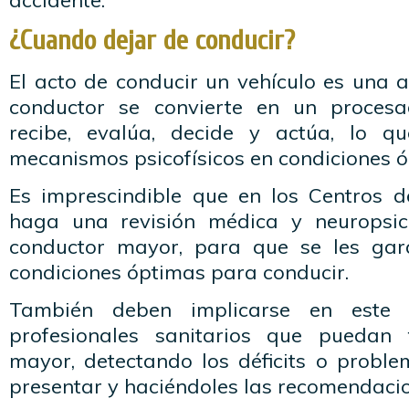
accidente.
¿Cuando dejar de conducir?
El acto de conducir un vehículo es una a
conductor se convierte en un procesa
recibe, evalúa, decide y actúa, lo q
mecanismos psicofísicos en condiciones ó
Es imprescindible que en los Centros 
haga una revisión médica y neuropsic
conductor mayor, para que se les gar
condiciones óptimas para conducir.
También deben implicarse en este
profesionales sanitarios que puedan 
mayor, detectando los déficits o probl
presentar y haciéndoles las recomendaci