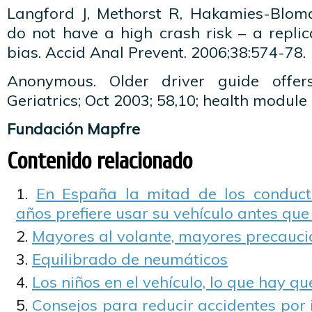
Langford J, Methorst R, Hakamies-Blomqv
do not have a high crash risk – a repli
bias. Accid Anal Prevent. 2006;38:574-78.
Anonymous. Older driver guide offers 
Geriatrics; Oct 2003; 58,10; health module
Fundación Mapfre
Contenido relacionado
En España la mitad de los conduc
años prefiere usar su vehículo antes que
Mayores al volante, mayores precauci
Equilibrado de neumáticos
Los niños en el vehículo, lo que hay q
Consejos para reducir accidentes por 