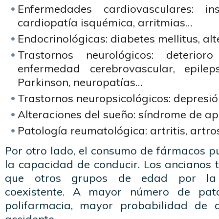
Enfermedades cardiovasculares: insu
cardiopatía isquémica, arritmias…
Endocrinológicas: diabetes mellitus, alt
Trastornos neurológicos: deterioro 
enfermedad cerebrovascular, epile
Parkinson, neuropatías…
Trastornos neuropsicológicos: depresió
Alteraciones del sueño: síndrome de ap
Patología reumatológica: artritis, artro
Por otro lado, el consumo de fármacos p
la capacidad de conducir. Los anciano
que otros grupos de edad por la
coexistente. A mayor número de pato
polifarmacia, mayor probabilidad de