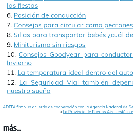
las fiestas
Posición de conducción
Consejos para circular como peatones
Sillas para transportar bebés ¿cuál d
Miniturismo sin riesgos
Consejos Goodyear para conductor
Invierno
La temperatura ideal dentro del aut
La Seguridad Vial también depen
nuestro sueño
ADEFA firmó un acuerdo de cooperación con la Agencia Nacional de Se
«
La Provincia de Buenos Aires está inte
más...