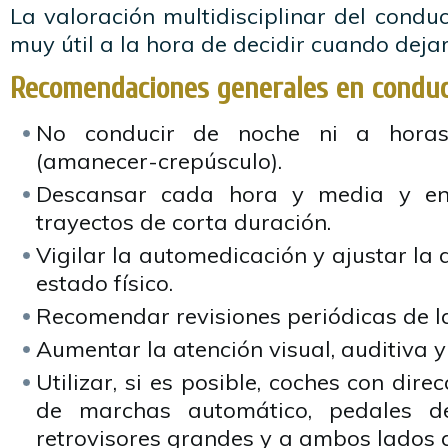
La valoración multidisciplinar del cond
muy útil a la hora de decidir cuando dejar
Recomendaciones generales en condu
No conducir de noche ni a horas
(amanecer-crepúsculo).
Descansar cada hora y media y en 
trayectos de corta duración.
Vigilar la automedicación y ajustar la 
estado físico.
Recomendar revisiones periódicas de la
Aumentar la atención visual, auditiva y
Utilizar, si es posible, coches con dire
de marchas automático, pedales de
retrovisores grandes y a ambos lados d