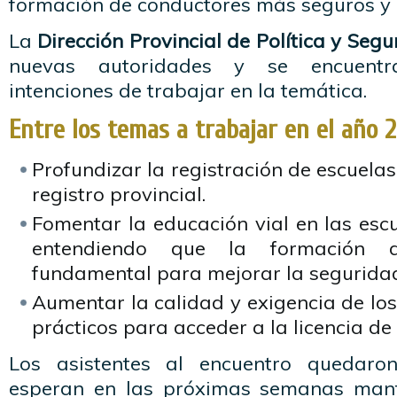
formación de conductores más seguros y 
La
Dirección Provincial de Política y Seg
nuevas autoridades y se encuent
intenciones de trabajar en la temática.
Entre los temas a trabajar en el año 
Profundizar la registración de escuelas
registro provincial.
Fomentar la educación vial en las esc
entendiendo que la formación 
fundamental para mejorar la seguridad
Aumentar la calidad y exigencia de lo
prácticos para acceder a la licencia de
Los asistentes al encuentro quedar
esperan en las próximas semanas man