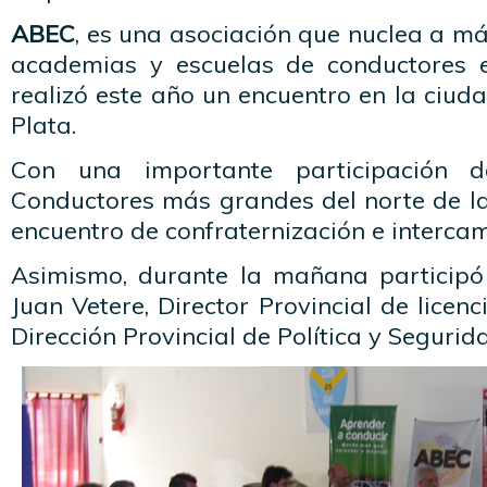
ABEC
, es una asociación que nuclea a m
academias y escuelas de conductores e
realizó este año un encuentro en la ciud
Plata.
Con una importante participación 
Conductores más grandes del norte de la 
encuentro de confraternización e intercam
Asimismo, durante la mañana participó 
Juan Vetere, Director Provincial de licen
Dirección Provincial de Política y Segurid