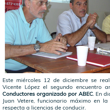
Este miércoles 12 de diciembre se rea
Vicente López el segundo encuentro 
Conductores organizado por ABEC
. En d
Juan Vetere, funcionario máximo en la
respecta a licencias de conducir.