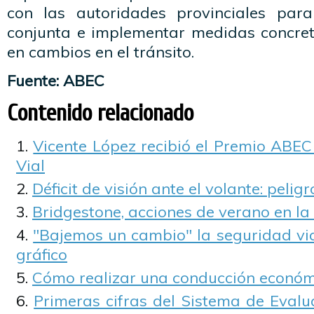
con las autoridades provinciales par
conjunta e implementar medidas concre
en cambios en el tránsito.
Fuente: ABEC
Contenido relacionado
Vicente López recibió el Premio ABEC
Vial
Déficit de visión ante el volante: pelig
Bridgestone, acciones de verano en la
"Bajemos un cambio" la seguridad via
gráfico
Cómo realizar una conducción económ
Primeras cifras del Sistema de Eval