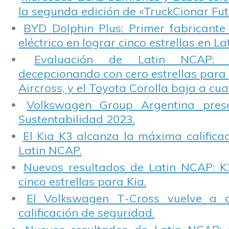
la segunda edición de «TruckCionar Fut
BYD Dolphin Plus: Primer fabricante
eléctrico en lograr cinco estrellas en L
Evaluación de Latin NCAP: St
decepcionando con cero estrellas para 
Aircross, y el Toyota Corolla baja a cuat
Volkswagen Group Argentina pres
Sustentabilidad 2023.
El Kia K3 alcanza la máxima calificac
Latin NCAP.
Nuevos resultados de Latin NCAP: K
cinco estrellas para Kia.
El Volkswagen T-Cross vuelve a 
calificación de seguridad.