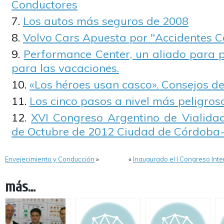
Conductores
Los autos más seguros de 2008
Volvo Cars Apuesta por "Accidentes C
Performance Center, un aliado para p
para las vacaciones.
«Los héroes usan casco». Consejos de
Los cinco pasos a nivel más peligros
XVI Congreso Argentino de Vialidad
de Octubre de 2012 Ciudad de Córdoba-
Envejecimiento y Conducción
»
«
Inaugurado el I Congreso Inte
más...