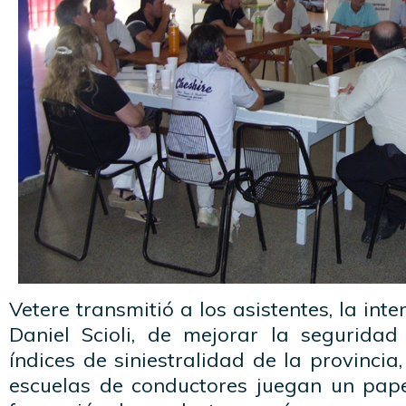
Vetere transmitió a los asistentes, la int
Daniel Scioli, de mejorar la seguridad
índices de siniestralidad de la provincia
escuelas de conductores juegan un pap