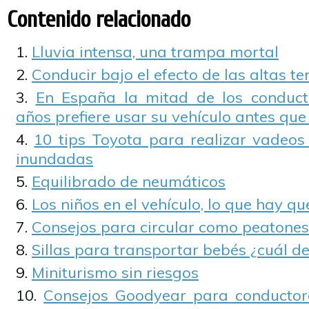
Contenido relacionado
Lluvia intensa, una trampa mortal
Conducir bajo el efecto de las altas 
En España la mitad de los conduc
años prefiere usar su vehículo antes que
10 tips Toyota para realizar vadeos
inundadas
Equilibrado de neumáticos
Los niños en el vehículo, lo que hay q
Consejos para circular como peatones
Sillas para transportar bebés ¿cuál d
Miniturismo sin riesgos
Consejos Goodyear para conductor