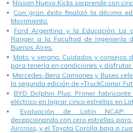
Nissan Nuevo Kicks sorprende con cinco
Con gran éxito finalizó la décima ed
Movimiento.
Ford Argentina y la Educación: La 
Ranger a la Facultad de Ingeniería 
Buenos Aires.
Moto y verano: Cuidados y consejos d
para tenerla en condiciones y disfrutar 
Mercedes-Benz Camiones y Buses cele
la segunda edición de «TruckCionar Fut
BYD Dolphin Plus: Primer fabricante
eléctrico en lograr cinco estrellas en L
Evaluación de Latin NCAP: St
decepcionando con cero estrellas para 
Aircross, y el Toyota Corolla baja a cuat