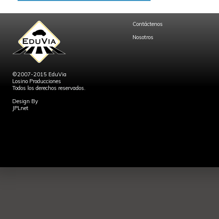
Contáctenos
Nosotros
©2007-2015 EduVia
Losino Producciones
Todos los derechos reservados.
Design By
JPLnet