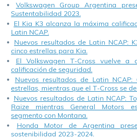
Volkswagen Group Argentina pres
Sustentabilidad 2023.
El Kia K3 alcanza la máxima calificac
Latin NCAP.
Nuevos resultados de Latin NCAP: K
cinco estrellas para Kia.
El Volkswagen T-Cross vuelve a 
calificación de seguridad.
Nuevos resultados de Latin NCAP: 
estrellas, mientras que el T-Cross se d
Nuevos resultados de Latin NCAP: T
Raize mientras General Motors e
segmento con Montana.
Honda Motor de Argentina prese
sostenibilidad 2023-2024.