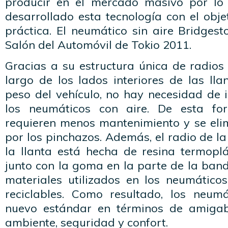
producir en el mercado masivo por lo
desarrollado esta tecnología con el obje
práctica. El neumático sin aire Bridges
Salón del Automóvil de Tokio 2011.
Gracias a su estructura única de radios
largo de los lados interiores de las ll
peso del vehículo, no hay necesidad de 
los neumáticos con aire. De esta fo
requieren menos mantenimiento y se eli
por los pinchazos. Además, el radio de la
la llanta está hecha de resina termoplás
junto con la goma en la parte de la ban
materiales utilizados en los neumático
reciclables. Como resultado, los neum
nuevo estándar en términos de amigab
ambiente, seguridad y confort.