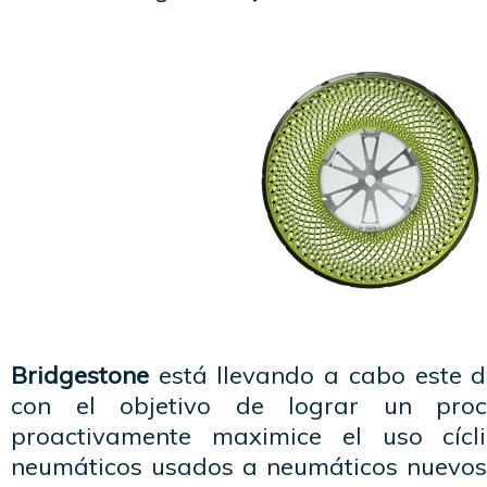
Bridgestone
está llevando a cabo este de
con el objetivo de lograr un proc
proactivamente maximice el uso cícl
neumáticos usados a neumáticos nuevos 