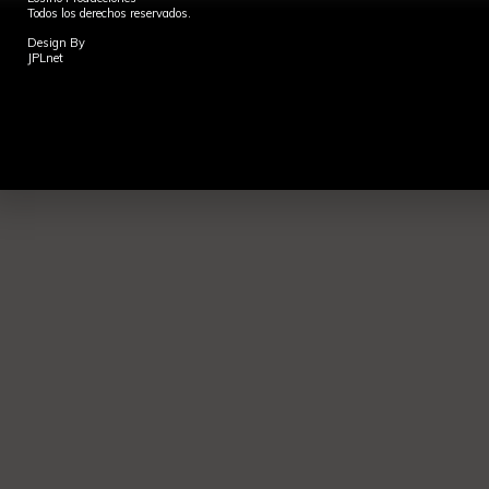
Todos los derechos reservados.
Design By
JPLnet