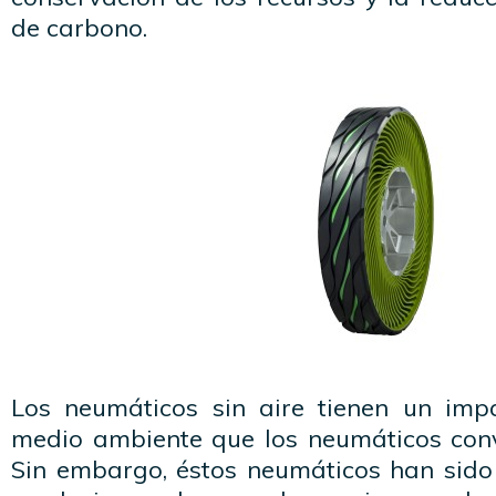
de carbono.
Los neumáticos sin aire tienen un imp
medio ambiente que los neumáticos conv
Sin embargo, éstos neumáticos han sido