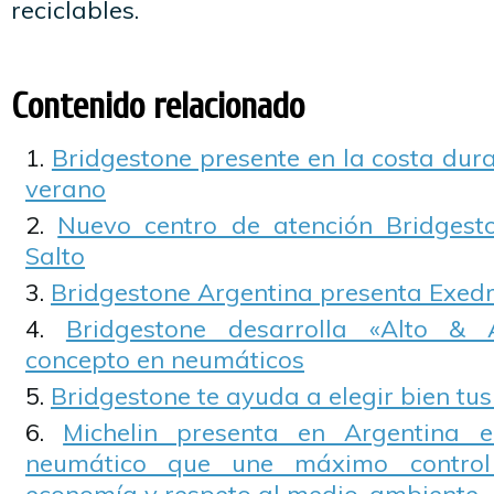
reciclables.
Contenido relacionado
Bridgestone presente en la costa dur
verano
Nuevo centro de atención Bridgest
Salto
Bridgestone Argentina presenta Exed
Bridgestone desarrolla «Alto &
concepto en neumáticos
Bridgestone te ayuda a elegir bien tu
Michelin presenta en Argentina e
neumático que une máximo control