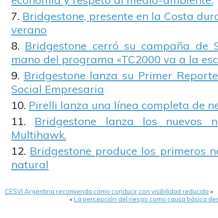
economía y respeto al medio-ambiente.
Bridgestone, presente en la Costa du
verano
Bridgestone cerró su campaña de S
mano del programa «TC2000 va a la esc
Bridgestone lanza su Primer Report
Social Empresaria
Pirelli lanza una línea completa de 
Bridgestone lanza los nuevos n
Multihawk.
Bridgestone produce los primeros 
natural
CESVI Argentina recomienda cómo conducir con visibilidad reducida
»
«
La percepción del riesgo como causa básica de