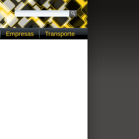
Empresas
Transporte