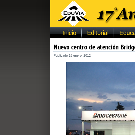
Inicio
Editorial
Educa
Nuevo centro de atención Bridg
Publicado
18 enero, 2012