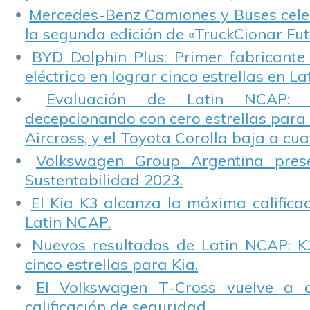
Mercedes-Benz Camiones y Buses cele
la segunda edición de «TruckCionar Fut
BYD Dolphin Plus: Primer fabricante
eléctrico en lograr cinco estrellas en L
Evaluación de Latin NCAP: St
decepcionando con cero estrellas para 
Aircross, y el Toyota Corolla baja a cuat
Volkswagen Group Argentina pres
Sustentabilidad 2023.
El Kia K3 alcanza la máxima calificac
Latin NCAP.
Nuevos resultados de Latin NCAP: K
cinco estrellas para Kia.
El Volkswagen T-Cross vuelve a 
calificación de seguridad.