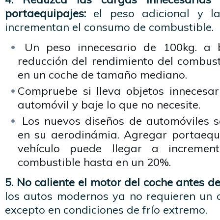
portaequipajes:
el peso adicional y la 
incrementan el consumo de combustible.
Un peso innecesario de 100kg. a 
reducción del rendimiento del combust
en un coche de tamaño mediano.
Compruebe si lleva objetos innecesar
automóvil y baje lo que no necesite.
Los nuevos diseños de automóviles s
en su aerodinámia. Agregar portaequi
vehículo puede llegar a increme
combustible hasta en un 20%.
5. No caliente el motor del coche antes d
los autos modernos ya no requieren un c
excepto en condiciones de frío extremo.