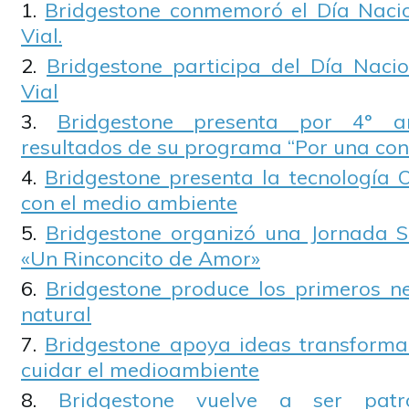
Bridgestone conmemoró el Día Nacio
Vial.
Bridgestone participa del Día Naci
Vial
Bridgestone presenta por 4° a
resultados de su programa “Por una con
Bridgestone presenta la tecnología 
con el medio ambiente
Bridgestone organizó una Jornada S
«Un Rinconcito de Amor»
Bridgestone produce los primeros n
natural
Bridgestone apoya ideas transform
cuidar el medioambiente
Bridgestone vuelve a ser patr