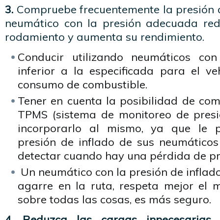
3.
Compruebe frecuentemente la presión d
neumático con la presión adecuada redu
rodamiento y aumenta su rendimiento.
Conducir utilizando neumáticos con
inferior a la especificada para el ve
consumo de combustible.
Tener en cuenta la posibilidad de com
TPMS (sistema de monitoreo de presi
incorporarlo al mismo, ya que le p
presión de inflado de sus neumático
detectar cuando hay una pérdida de pre
Un neumático con la presión de inflad
agarre en la ruta, respeta mejor el 
sobre todas las cosas, es más seguro.
4. Reduzca las cargas innecesarias