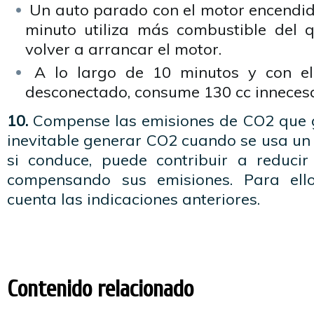
Un auto parado con el motor encendi
minuto utiliza más combustible del 
volver a arrancar el motor.
A lo largo de 10 minutos y con el
desconectado, consume 130 cc innecesa
10.
Compense las emisiones de CO2 que g
inevitable generar CO2 cuando se usa un
si conduce, puede contribuir a reduci
compensando sus emisiones. Para ell
cuenta las indicaciones anteriores.
Contenido relacionado