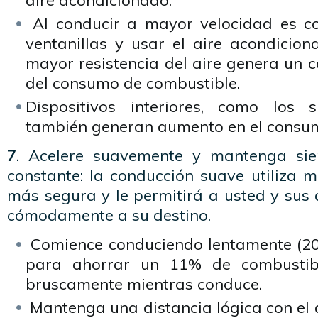
aire acondicionado.
Al conducir a mayor velocidad es co
ventanillas y usar el aire acondicio
mayor resistencia del aire genera un 
del consumo de combustible.
Dispositivos interiores, como los 
también generan aumento en el consu
7
. Acelere suavemente y mantenga si
constante: la conducción suave utiliza 
más segura y le permitirá a usted y sus
cómodamente a su destino.
Comience conduciendo lentamente (20
para ahorrar un 11% de combustibl
bruscamente mientras conduce.
Mantenga una distancia lógica con el 