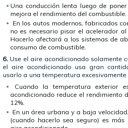
Una conducción lenta luego de poner
mejora el rendimiento del combustible.
En los autos modernos, fabricados con
no es necesario pisar el acelerador a
Hacerlo afectará a los sistemas de a
consumo de combustible.
6.
Use el aire acondicionado solamente c
el aire acondicionado usa gran cantid
usarlo a una temperatura excesivamente 
Cuando la temperatura exterior es
acondicionado reduce el rendimiento d
12%.
En un área urbana y a baja velocidad, 
(cuando hacerlo sea seguro) es más e