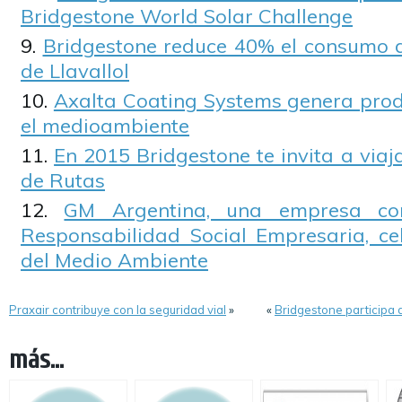
Bridgestone World Solar Challenge
Bridgestone reduce 40% el consumo 
de Llavallol
Axalta Coating Systems genera pro
el medioambiente
En 2015 Bridgestone te invita a viaj
de Rutas
GM Argentina, una empresa co
Responsabilidad Social Empresaria, ce
del Medio Ambiente
Praxair contribuye con la seguridad vial
»
«
Bridgestone participa d
más...