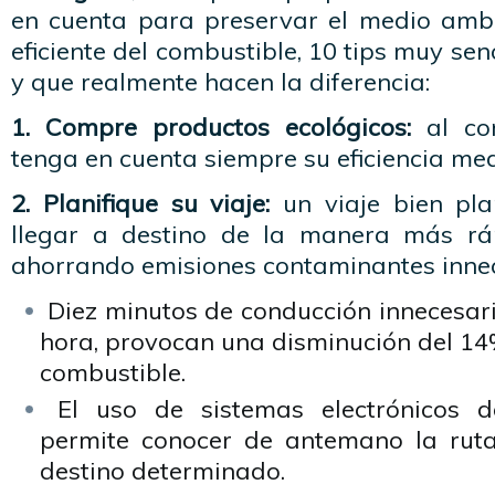
en cuenta para preservar el medio amb
eficiente del combustible, 10 tips muy se
y que realmente hacen la diferencia:
1. Compre productos ecológicos:
al co
tenga en cuenta siempre su eficiencia me
2. Planifique su viaje:
un viaje bien plan
llegar a destino de la manera más ráp
ahorrando emisiones contaminantes innec
Diez minutos de conducción innecesari
hora, provocan una disminución del 14
combustible.
El uso de sistemas electrónicos 
permite conocer de antemano la ruta
destino determinado.