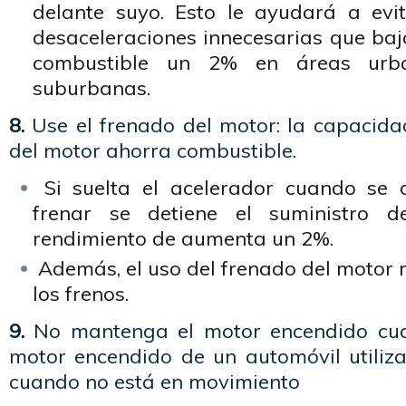
delante suyo. Esto le ayudará a evit
desaceleraciones innecesarias que baj
combustible un 2% en áreas ur
suburbanas.
8.
Use el frenado del motor: la capacida
del motor ahorra combustible.
Si suelta el acelerador cuando se
frenar se detiene el suministro d
rendimiento de aumenta un 2%.
Además, el uso del frenado del motor 
los frenos.
9.
No mantenga el motor encendido cua
motor encendido de un automóvil utiliza
cuando no está en movimiento