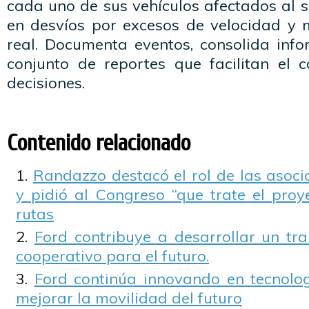
cada uno de sus vehículos afectados al s
en desvíos por excesos de velocidad y
real. Documenta eventos, consolida inf
conjunto de reportes que facilitan el 
decisiones.
Contenido relacionado
Randazzo destacó el rol de las asoci
y pidió al Congreso “que trate el proy
rutas
Ford contribuye a desarrollar un tra
cooperativo para el futuro.
Ford continúa innovando en tecnolo
mejorar la movilidad del futuro