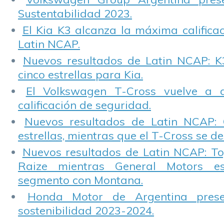
Sustentabilidad 2023.
El Kia K3 alcanza la máxima calificac
Latin NCAP.
Nuevos resultados de Latin NCAP: K
cinco estrellas para Kia.
El Volkswagen T-Cross vuelve a 
calificación de seguridad.
Nuevos resultados de Latin NCAP: 
estrellas, mientras que el T-Cross se d
Nuevos resultados de Latin NCAP: T
Raize mientras General Motors e
segmento con Montana.
Honda Motor de Argentina prese
sostenibilidad 2023-2024.