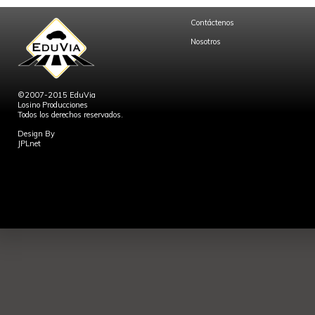
Contáctenos
Nosotros
©2007-2015 EduVia
Losino Producciones
Todos los derechos reservados.
Design By
JPLnet