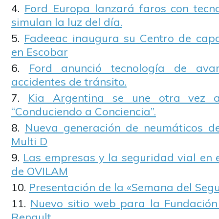
Ford Europa lanzará faros con tecno
simulan la luz del día.
Fadeeac inaugura su Centro de capa
en Escobar
Ford anunció tecnología de ava
accidentes de tránsito.
Kia Argentina se une otra vez a
“Conduciendo a Conciencia”.
Nueva generación de neumáticos de 
Multi D
Las empresas y la seguridad vial en 
de OVILAM
Presentación de la «Semana del Segu
Nuevo sitio web para la Fundació
Renault.