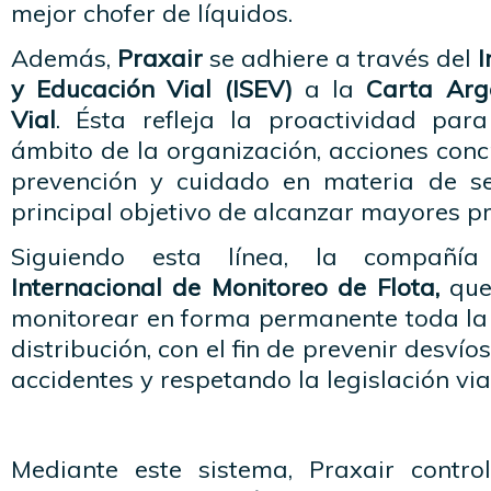
mejor chofer de líquidos.
Además,
Praxair
se adhiere a través del
I
y Educación Vial (ISEV)
a la
Carta Arg
Vial
. Ésta refleja la proactividad par
ámbito de la organización, acciones conc
prevención y cuidado en materia de se
principal objetivo de alcanzar mayores pr
Siguiendo esta línea, la compañ
Internacional de Monitoreo de Flota,
que 
monitorear en forma permanente toda la 
distribución, con el fin de prevenir desv
accidentes y respetando la legislación vial
Mediante este sistema, Praxair contr