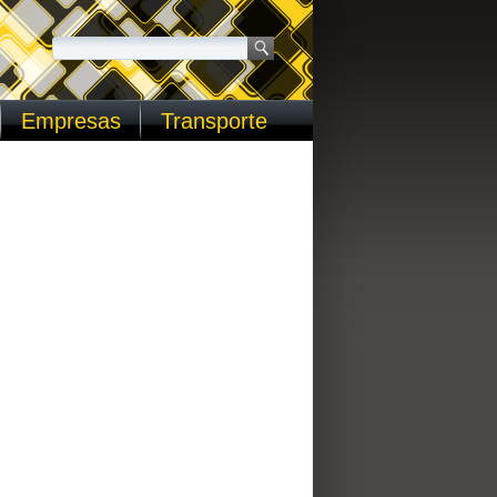
Empresas
Transporte