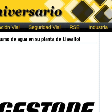
ción Vial
Seguridad Vial
RSE
Industria
umo de agua en su planta de Llavallol