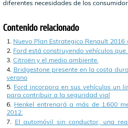
diferentes necesidades de los consumidor
Contenido relacionado
Nuevo Plan Estrategico Renault 2016 
Ford está construyendo vehículos que s
Citroën y el medio ambiente.
Bridgestone presente en la costa dur
verano
Ford incorpora en sus vehículos un l
para contribuir a la seguridad vial
Henkel entrenará a más de 1.600 me
2012.
El automóvil sin conductor, una re