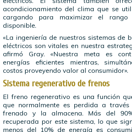
eléctricos. El sistema también ofr
acondicionamiento del clima que se util
cargando para maximizar el rango 
disponible.
«La ingeniería de nuestros sistemas de 
eléctricos son vitales en nuestra estrateg
afirmó Gray. «Nuestra meta es conti
energías eficientes mientras, simultá
costos proveyendo valor al consumidor».
Sistema regenerativo de frenos
El freno regenerativo es una función qu
que normalmente es perdida a través d
frenado y la almacena. Más del 90
recuperada por este sistema, lo que signi
menos del 10% de energía es consumi