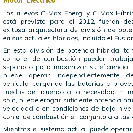
Los nuevos C-Max Energi y C-Max Híbri
está previsto para el 2012, fueron de
exitosa arquitectura de división de pote
en sus actuales híbridos, incluido el Fusio
En esta división de potencia híbrida, tan
como el de combustión pueden trabaja
separado para maximizar su eficiencia. 
puede operar independientemente d
vehículo, cargando las baterías o prove
ruedas de acuerdo a la necesidad. El mo
solo, puede erogar suficiente potencia pa
velocidad o en condiciones de bajo nive
con el de combustión en conjunto a altas 
Mientras el sistema actual puede operar