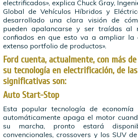
electrificados», explica Chuck Gray, Ingeni
Global de Vehículos Híbridos y Eléctr
desarrollado una clara visión de cóm
pueden apalancarse y ser traídas al
confiados en que esto va a ampliar la e
extenso portfolio de productos».
Ford cuenta, actualmente, con más de
su tecnología en electrificación, de la
significativas son:
Auto Start-Stop
Esta popular tecnología de economía
automáticamente apaga el motor cuando
su marcha, pronto estará dispon
convencionales, crossovers y los SUV de