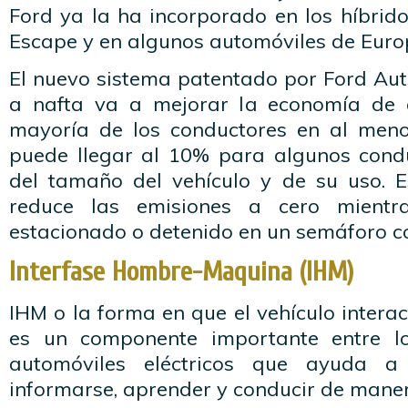
Ford ya la ha incorporado en los híbrid
Escape y en algunos automóviles de Euro
El nuevo sistema patentado por Ford Au
a nafta va a mejorar la economía de 
mayoría de los conductores en al meno
puede llegar al 10% para algunos cond
del tamaño del vehículo y de su uso. 
reduce las emisiones a cero mientra
estacionado o detenido en un semáforo c
Interfase Hombre-Maquina (IHM)
IHM o la forma en que el vehículo interac
es un componente importante entre l
automóviles eléctricos que ayuda a
informarse, aprender y conducir de mane