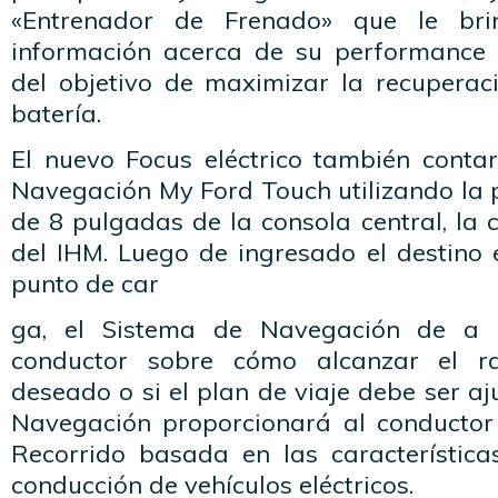
«Entrenador de Frenado» que le bri
información acerca de su performance 
del objetivo de maximizar la recuperac
batería.
El nuevo Focus eléctrico también conta
Navegación My Ford Touch utilizando la 
de 8 pulgadas de la consola central, la c
del IHM. Luego de ingresado el destino 
punto de car
ga, el Sistema de Navegación de a 
conductor sobre cómo alcanzar el 
deseado o si el plan de viaje debe ser aj
Navegación proporcionará al conductor
Recorrido basada en las características
conducción de vehículos eléctricos.