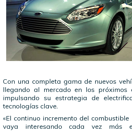
Con una completa gama de nuevos vehícu
llegando al mercado en los próximos 
impulsando su estrategia de electrifi
tecnologías clave.
«El continuo incremento del combustible
vaya interesando cada vez más e