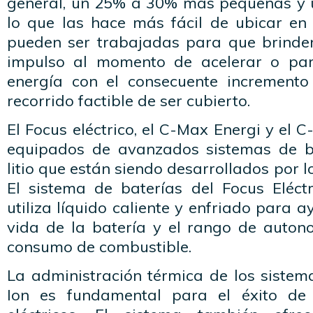
general, un 25% a 30% más pequeñas y 
lo que las hace más fácil de ubicar en 
pueden ser trabajadas para que brinde
impulso al momento de acelerar o pa
energía con el consecuente incremento
recorrido factible de ser cubierto.
El Focus eléctrico, el C-Max Energi y el 
equipados de avanzados sistemas de ba
litio que están siendo desarrollados por l
El sistema de baterías del Focus Eléctr
utiliza líquido caliente y enfriado para 
vida de la batería y el rango de autono
consumo de combustible.
La administración térmica de los sistem
Ion es fundamental para el éxito de