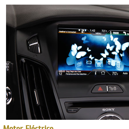
Motor Eléctrico