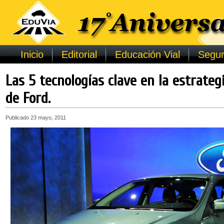
Inicio
Editorial
Educación Vial
Segur
Las 5 tecnologías clave en la estrategi
de Ford.
Publicado
23 mayo, 2011