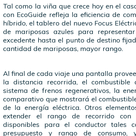
Tal como la viña que crece hoy en el c
con EcoGuide refleja la eficiencia de com
híbrido, el tablero del nuevo Focus Eléctr
de mariposas azules para representa
excedente hasta el punto de destino fija
cantidad de mariposas, mayor rango.
Al final de cada viaje una pantalla prove
la distancia recorrida, el combustible
sistema de frenos regenerativos, la en
comparativo que mostrará el combustible
de la energía eléctrica. Otros element
extender el rango de recorrido con
disponibles para el conductor tales
presupuesto y rango de consumo, 