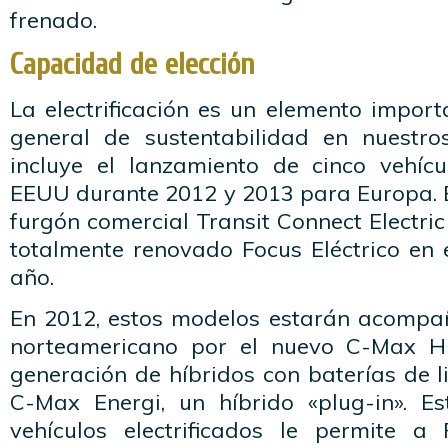
frenado.
Capacidad de elección
La electrificación es un elemento import
general de sustentabilidad en nuestro
incluye el lanzamiento de cinco vehícul
EEUU durante 2012 y 2013 para Europa. E
furgón comercial Transit Connect Electric
totalmente renovado Focus Eléctrico en 
año.
En 2012, estos modelos estarán acompa
norteamericano por el nuevo C-Max H
generación de híbridos con baterías de li
C-Max Energi, un híbrido «plug-in». E
vehículos electrificados le permite a