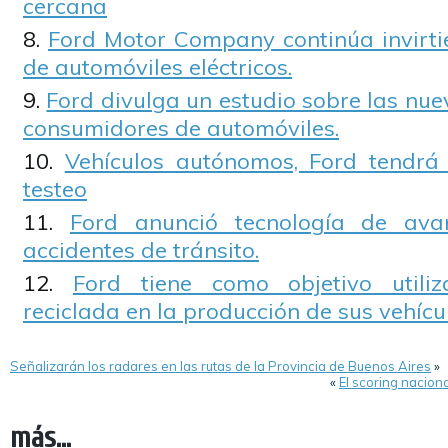
cercana
Ford Motor Company continúa invirtie
de automóviles eléctricos.
Ford divulga un estudio sobre las nue
consumidores de automóviles.
Vehículos autónomos, Ford tendrá
testeo
Ford anunció tecnología de ava
accidentes de tránsito.
Ford tiene como objetivo utili
reciclada en la producción de sus vehícu
Señalizarán los radares en las rutas de la Provincia de Buenos Aires
»
«
El scoring nacion
más...