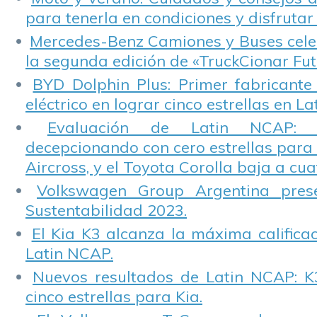
para tenerla en condiciones y disfrutar 
Mercedes-Benz Camiones y Buses cele
la segunda edición de «TruckCionar Fut
BYD Dolphin Plus: Primer fabricante
eléctrico en lograr cinco estrellas en L
Evaluación de Latin NCAP: St
decepcionando con cero estrellas para 
Aircross, y el Toyota Corolla baja a cuat
Volkswagen Group Argentina pres
Sustentabilidad 2023.
El Kia K3 alcanza la máxima calificac
Latin NCAP.
Nuevos resultados de Latin NCAP: K
cinco estrellas para Kia.