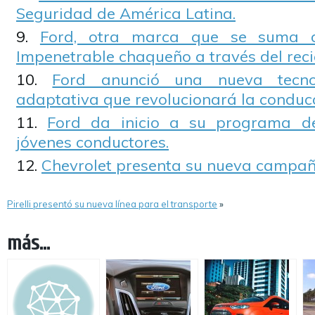
Seguridad de América Latina.
Ford, otra marca que se suma a
Impenetrable chaqueño a través del reci
Ford anunció una nueva tecno
adaptativa que revolucionará la conducc
Ford da inicio a su programa de
jóvenes conductores.
Chevrolet presenta su nueva campa
Pirelli presentó su nueva línea para el transporte
»
más...