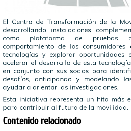
El Centro de Transformación de la Mov
desarrollando instalaciones complemen
como plataforma de pruebas p
comportamiento de los consumidores 
tecnologías y explorar oportunidades 
acelerar el desarrallo de esta tecnología
en conjunto con sus socios para identif
desafíos, anticipando y modelando la
ayudar a orientar las investigaciones.
Esta iniciativa representa un hito más 
para contribuir al futuro de la movilidad.
Contenido relacionado