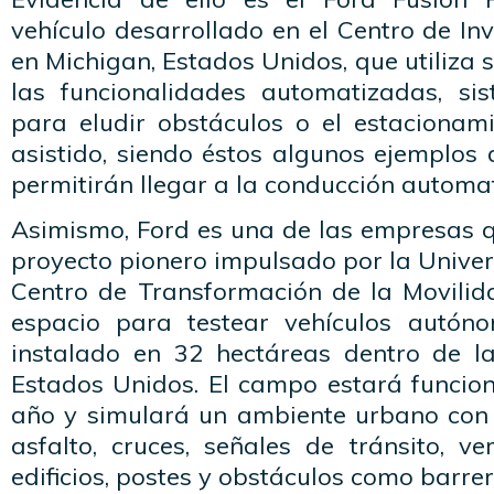
vehículo desarrollado en el Centro de In
en Michigan, Estados Unidos, que utiliza 
las funcionalidades automatizadas, si
para eludir obstáculos o el estaciona
asistido, siendo éstos algunos ejemplos
permitirán llegar a la conducción automat
Asimismo, Ford es una de las empresas q
proyecto pionero impulsado por la Univer
Centro de Transformación de la Movilid
espacio para testear vehículos autón
instalado en 32 hectáreas dentro de la
Estados Unidos. El campo estará funcion
año y simulará un ambiente urbano con 
asfalto, cruces, señales de tránsito, v
edificios, postes y obstáculos como barre