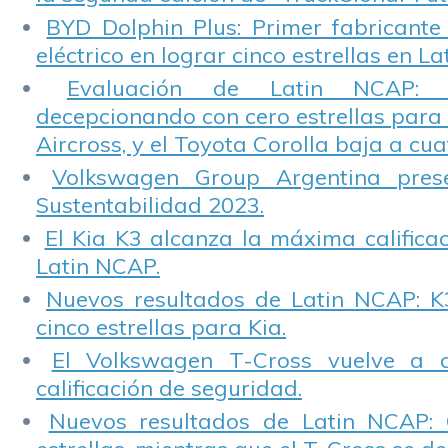
BYD Dolphin Plus: Primer fabricante
eléctrico en lograr cinco estrellas en L
Evaluación de Latin NCAP: St
decepcionando con cero estrellas para 
Aircross, y el Toyota Corolla baja a cuat
Volkswagen Group Argentina pres
Sustentabilidad 2023.
El Kia K3 alcanza la máxima calificac
Latin NCAP.
Nuevos resultados de Latin NCAP: K
cinco estrellas para Kia.
El Volkswagen T-Cross vuelve a 
calificación de seguridad.
Nuevos resultados de Latin NCAP: 