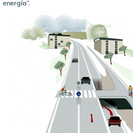
energía”.