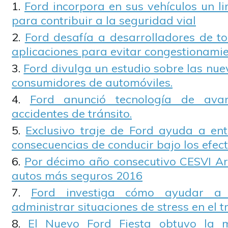
Ford incorpora en sus vehículos un l
para contribuir a la seguridad vial
Ford desafía a desarrolladores de t
aplicaciones para evitar congestionamie
Ford divulga un estudio sobre las nue
consumidores de automóviles.
Ford anunció tecnología de ava
accidentes de tránsito.
Exclusivo traje de Ford ayuda a ent
consecuencias de conducir bajo los efect
Por décimo año consecutivo CESVI Ar
autos más seguros 2016
Ford investiga cómo ayudar a 
administrar situaciones de stress en el t
El Nuevo Ford Fiesta obtuvo la 