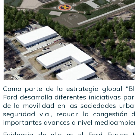
Como parte de la estrategia global “Blu
Ford desarrolla diferentes iniciativas par
de la movilidad en las sociedades urba
seguridad vial, reducir la congestión d
importantes avances a nivel medioambien
Evidencia de ello es el Ford Fusion 