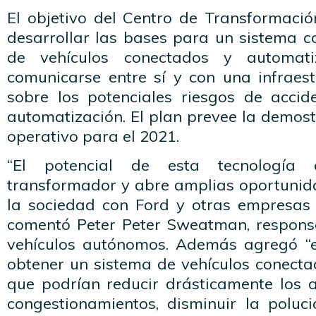
El objetivo del Centro de Transformació
desarrollar las bases para un sistema c
de vehículos conectados y automat
comunicarse entre sí y con una infraest
sobre los potenciales riesgos de acci
automatización. El plan prevee la demos
operativo para el 2021.
“El potencial de esta tecnología 
transformador y abre amplias oportunid
la sociedad con Ford y otras empresas 
comentó Peter Peter Sweatman, respons
vehículos autónomos. Además agregó “
obtener un sistema de vehículos conect
que podrían reducir drásticamente los ac
congestionamientos, disminuir la polu