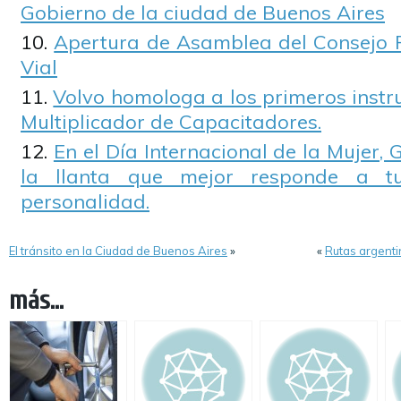
Gobierno de la ciudad de Buenos Aires
Apertura de Asamblea del Consejo 
Vial
Volvo homologa a los primeros instr
Multiplicador de Capacitadores.
En el Día Internacional de la Mujer
la llanta que mejor responde a t
personalidad.
El tránsito en la Ciudad de Buenos Aires
»
«
Rutas argenti
más...