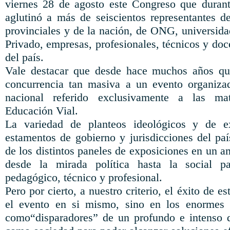
viernes 28 de agosto este Congreso que durant
aglutinó a más de seiscientos representantes d
provinciales y de la nación, de ONG, universida
Privado, empresas, profesionales, técnicos y doce
del país.
Vale destacar que desde hace muchos años q
concurrencia tan masiva a un evento organizad
nacional referido exclusivamente a las ma
Educación Vial.
La variedad de planteos ideológicos y de ex
estamentos de gobierno y jurisdicciones del paí
de los distintos paneles de exposiciones en un 
desde la mirada política hasta la social pa
pedagógico, técnico y profesional.
Pero por cierto, a nuestro criterio, el éxito de 
el evento en si mismo, sino en los enormes 
como“disparadores” de un profundo e intenso