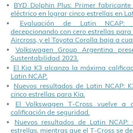
BYD Dolphin Plus: Primer fabricante
eléctrico en lograr cinco estrellas en L
Evaluación de Latin NCAP: St
decepcionando con cero estrellas para 
Aircross, y el Toyota Corolla baja a cuat
Volkswagen Group Argentina pres
Sustentabilidad 2023.
El Kia K3 alcanza la máxima calificac
Latin NCAP.
Nuevos resultados de Latin NCAP: K
cinco estrellas para Kia.
El Volkswagen T-Cross vuelve a 
calificación de seguridad.
Nuevos resultados de Latin NCAP: 
estrellas, mientras que el T-Cross se d