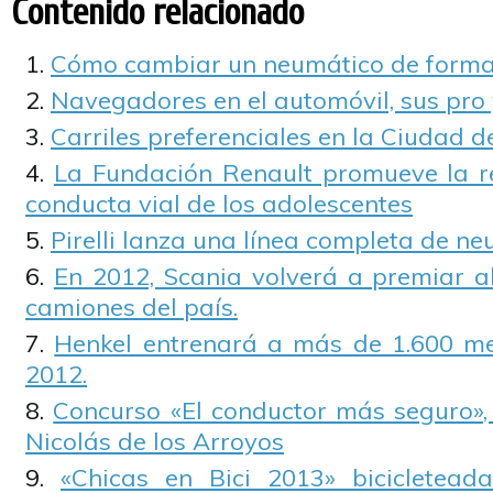
Contenido relacionado
Cómo cambiar un neumático de forma
Navegadores en el automóvil, sus pro 
Carriles preferenciales en la Ciudad 
La Fundación Renault promueve la r
conducta vial de los adolescentes
Pirelli lanza una línea completa de ne
En 2012, Scania volverá a premiar a
camiones del país.
Henkel entrenará a más de 1.600 me
2012.
Concurso «El conductor más seguro»,
Nicolás de los Arroyos
«Chicas en Bici 2013» bicicletead