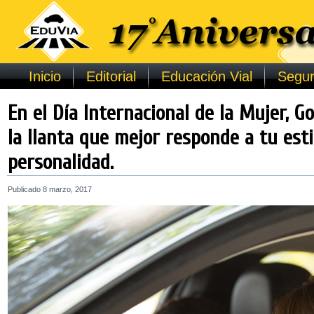
Inicio
Editorial
Educación Vial
Segur
En el Día Internacional de la Mujer, 
la llanta que mejor responde a tu esti
personalidad.
Publicado
8 marzo, 2017