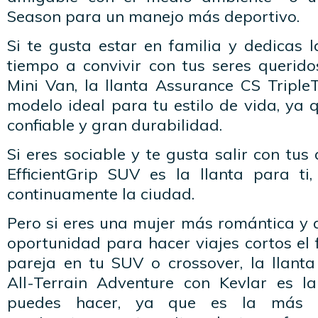
Season para un manejo más deportivo.
Si te gusta estar en familia y dedicas 
tiempo a convivir con tus seres querido
Mini Van, la llanta Assurance CS Triple
modelo ideal para tu estilo de vida, ya
confiable y gran durabilidad.
Si eres sociable y te gusta salir con tus
EfficientGrip SUV es la llanta para ti,
continuamente la ciudad.
Pero si eres una mujer más romántica y 
oportunidad para hacer viajes cortos el
pareja en tu SUV o crossover, la llan
All-Terrain Adventure con Kevlar es l
puedes hacer, ya que es la más 