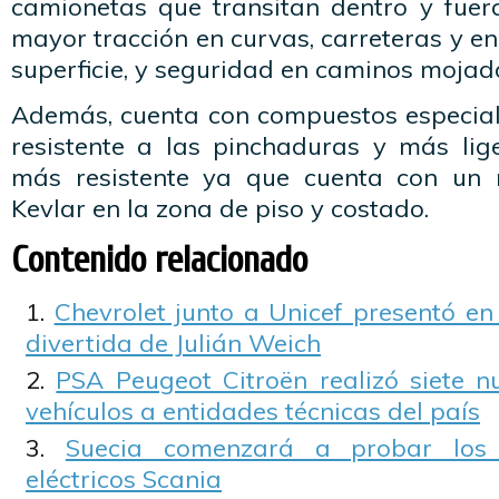
camionetas que transitan dentro y fuer
mayor tracción en curvas, carreteras y en
superficie, y seguridad en caminos mojad
Además, cuenta con compuestos especia
resistente a las pinchaduras y más lig
más resistente ya que cuenta con un r
Kevlar en la zona de piso y costado.
Contenido relacionado
Chevrolet junto a Unicef presentó en
divertida de Julián Weich
PSA Peugeot Citroën realizó siete 
vehículos a entidades técnicas del país
Suecia comenzará a probar los
eléctricos Scania