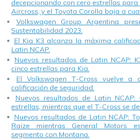
decepcionando con cero estrellas para 
Aircross, y el Toyota Corolla baja a cuat
Volkswagen Group Argentina pres
Sustentabilidad 2023.
El Kia K3 alcanza la máxima calificac
Latin NCAP.
Nuevos resultados de Latin NCAP: K
cinco estrellas para Kia.
El Volkswagen T-Cross vuelve a 
calificación de seguridad.
Nuevos resultados de Latin NCAP: 
estrellas, mientras que el T-Cross se d
Nuevos resultados de Latin NCAP: T
Raize mientras General Motors e
segmento con Montana.