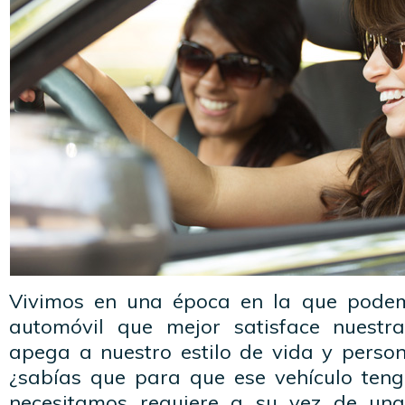
Vivimos en una época en la que podemo
automóvil que mejor satisface nuestr
apega a nuestro estilo de vida y perso
¿sabías que para que ese vehículo ten
necesitamos requiere a su vez de una