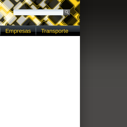
Empresas
Transporte