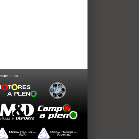
stros sitios