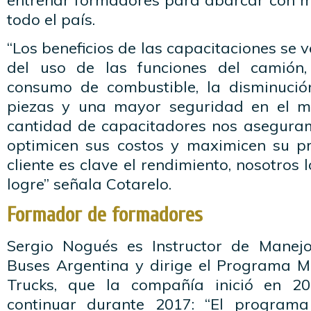
entrenar formadores para abarcar con 
todo el país.
“Los beneficios de las capacitaciones se 
del uso de las funciones del camión,
consumo de combustible, la disminució
piezas y una mayor seguridad en el m
cantidad de capacitadores nos asegura
optimicen sus costos y maximicen su pr
cliente es clave el rendimiento, nosotros
logre” señala Cotarelo.
Formador de formadores
Sergio Nogués es Instructor de Manej
Buses Argentina y dirige el Programa Mu
Trucks, que la compañía inició en 20
continuar durante 2017: “El programa