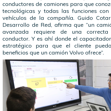
conductores de camiones para que conoz
tecnológicas y todas las funciones con
vehículos de la compañía. Guido Cotar
Desarrollo de Red, afirma que “un cami
avanzada requiere de una correcta 
conductor. Y es ahí donde el capacitador
estratégico para que el cliente pued
beneficios que un camión Volvo ofrece”.