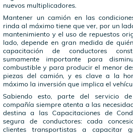
nuevos multiplicadores.
Mantener un camión en las condicion
rinda al máximo tiene que ver, por un lado
mantenimiento y el uso de repuestos orig
lado, depende en gran medida de quién
capacitación de conductores cons
sumamente importante para dismin
combustible y para producir el menor de
piezas del camión, y es clave a la ho
máximo la inversión que implica el vehícu
Sabiendo esto, parte del servicio d
compañía siempre atenta a las necesidade
destina a las Capacitaciones de Con
segura de conductores: cada concesi
clientes transportistas a capacitar 