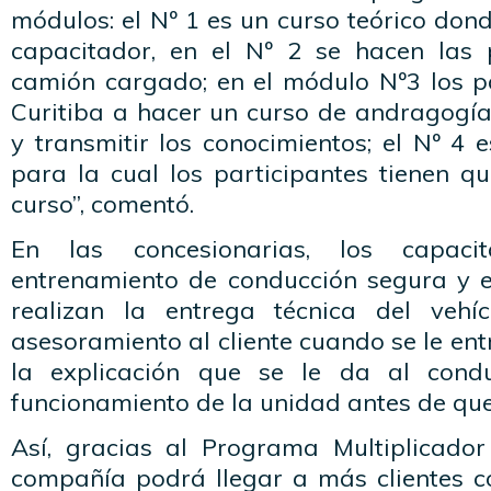
módulos: el Nº 1 es un curso teórico dond
capacitador, en el Nº 2 se hacen las 
camión cargado; en el módulo Nº3 los pa
Curitiba a hacer un curso de andragogí
y transmitir los conocimientos; el Nº 4 e
para la cual los participantes tienen q
curso”, comentó.
En las concesionarias, los capaci
entrenamiento de conducción segura y 
realizan la entrega técnica del vehí
asesoramiento al cliente cuando se le en
la explicación que se le da al cond
funcionamiento de la unidad antes de que 
Así, gracias al Programa Multiplicador
compañía podrá llegar a más clientes 