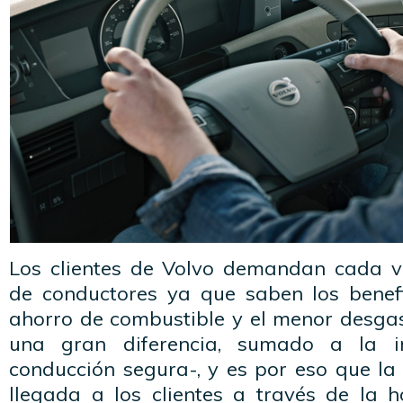
Los clientes de Volvo demandan cada v
de conductores ya que saben los benefi
ahorro de combustible y el menor desga
una gran diferencia, sumado a la 
conducción segura-, y es por eso que l
llegada a los clientes a través de la 