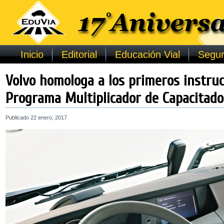
Inicio
Editorial
Educación Vial
Segur
Volvo homologa a los primeros instruc
Programa Multiplicador de Capacitado
Publicado
22 enero, 2017