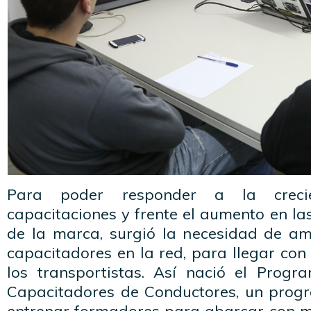
Para poder responder a la crec
capacitaciones y frente el aumento en l
de la marca, surgió la necesidad de am
capacitadores en la red, para llegar con 
los transportistas. Así nació el Progr
Capacitadores de Conductores, un prog