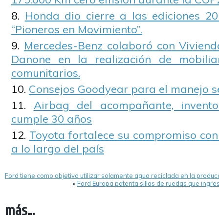
Honda dio cierre a las ediciones 20
“Pioneros en Movimiento”.
Mercedes-Benz colaboró con Viviend
Danone en la realización de mobili
comunitarios.
Consejos Goodyear para el manejo s
Airbag del acompañante, invent
cumple 30 años
Toyota fortalece su compromiso con 
a lo largo del país
Ford tiene como objetivo utilizar solamente agua reciclada en la produ
«
Ford Europa patenta sillas de ruedas que ing
más...