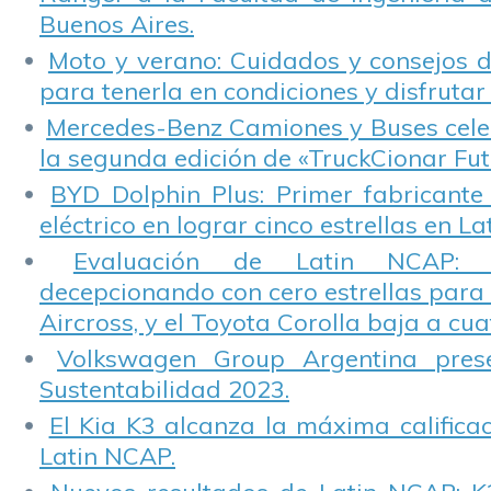
Buenos Aires.
Moto y verano: Cuidados y consejos d
para tenerla en condiciones y disfrutar 
Mercedes-Benz Camiones y Buses cele
la segunda edición de «TruckCionar Fut
BYD Dolphin Plus: Primer fabricante
eléctrico en lograr cinco estrellas en L
Evaluación de Latin NCAP: St
decepcionando con cero estrellas para 
Aircross, y el Toyota Corolla baja a cuat
Volkswagen Group Argentina pres
Sustentabilidad 2023.
El Kia K3 alcanza la máxima calificac
Latin NCAP.