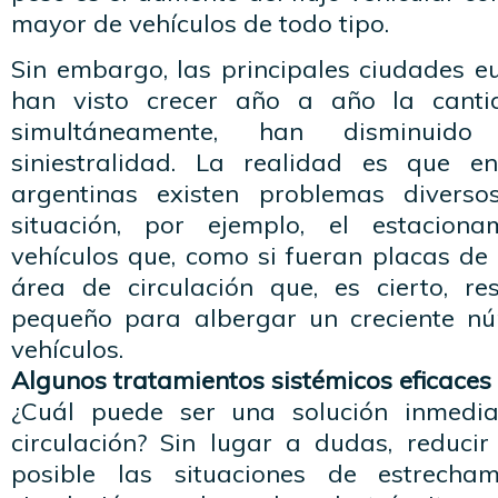
mayor de vehículos de todo tipo.
Sin embargo, las principales ciudades e
han visto crecer año a año la canti
simultáneamente, han disminuid
siniestralidad. La realidad es que e
argentinas existen problemas divers
situación, por ejemplo, el estacion
vehículos que, como si fueran placas de
área de circulación que, es cierto, r
pequeño para albergar un creciente n
vehículos.
Algunos tratamientos sistémicos eficaces
¿Cuál puede ser una solución inmedi
circulación? Sin lugar a dudas, reduci
posible las situaciones de estrecha