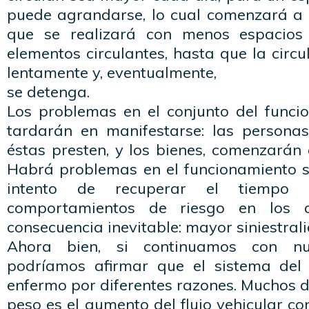
puede agrandarse, lo cual comenzará a a
que se realizará con menos espacios e
elementos circulantes, hasta que la circu
lentamente y, eventualmente,
se detenga.
Los problemas en el conjunto del func
tardarán en manifestarse: las personas
éstas presten, y los bienes, comenzarán 
Habrá problemas en el funcionamiento so
intento de recuperar el tiempo p
comportamientos de riesgo en los 
consecuencia inevitable: mayor siniestrali
Ahora bien, si continuamos con nu
podríamos afirmar que el sistema del 
enfermo por diferentes razones. Muchos d
peso es el aumento del flujo vehicular c