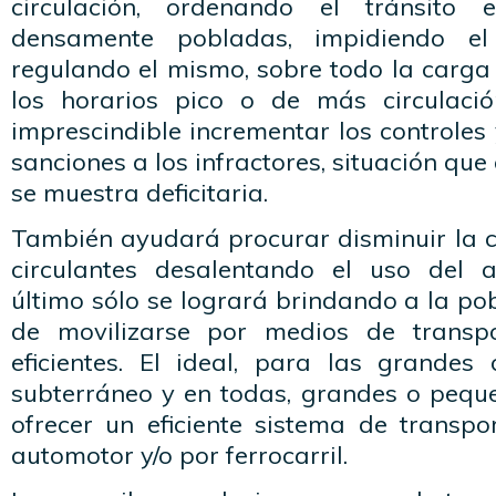
circulación, ordenando el tránsit
densamente pobladas, impidiendo el
regulando el mismo, sobre todo la carga
los horarios pico o de más circulació
imprescindible incrementar los controles 
sanciones a los infractores, situación qu
se muestra deficitaria.
También ayudará procurar disminuir la c
circulantes desalentando el uso del a
último sólo se logrará brindando a la pob
de movilizarse por medios de transp
eficientes. El ideal, para las grandes 
subterráneo y en todas, grandes o pequ
ofrecer un eficiente sistema de transpor
automotor y/o por ferrocarril.