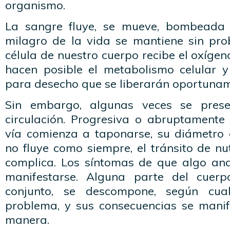
organismo.
La sangre fluye, se mueve, bombeada 
milagro de la vida se mantiene sin pr
célula de nuestro cuerpo recibe el oxígen
hacen posible el metabolismo celular y
para desecho que se liberarán oportuname
Sin embargo, algunas veces se pres
circulación. Progresiva o abruptament
vía comienza a taponarse, su diámetro 
no fluye como siempre, el tránsito de nu
complica. Los síntomas de que algo an
manifestarse. Alguna parte del cuer
conjunto, se descompone, según cu
problema, y sus consecuencias se manif
manera.