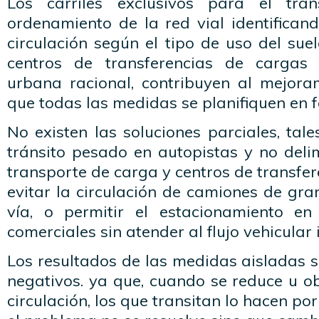
Los carriles exclusivos para el trans
ordenamiento de la red vial identifican
circulación según el tipo de uso del suel
centros de transferencias de cargas 
urbana racional, contribuyen al mejora
que todas las medidas se planifiquen en f
No existen las soluciones parciales, tal
tránsito pesado en autopistas y no deli
transporte de carga y centros de transfe
evitar la circulación de camiones de gra
vía, o permitir el estacionamiento e
comerciales sin atender al flujo vehicular
Los resultados de las medidas aisladas su
negativos. ya que, cuando se reduce u o
circulación, los que transitan lo hacen por