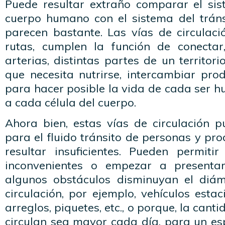
Puede resultar extraño comparar el sist
cuerpo humano con el sistema del tráns
parecen bastante. Las vías de circulació
rutas, cumplen la función de conecta
arterias, distintas partes de un territor
que necesita nutrirse, intercambiar produ
para hacer posible la vida de cada ser h
a cada célula del cuerpo.
Ahora bien, estas vías de circulación p
para el fluido tránsito de personas y pr
resultar insuficientes. Pueden permitir
inconvenientes o empezar a presenta
algunos obstáculos disminuyan el diám
circulación, por ejemplo, vehículos esta
arreglos, piquetes, etc., o porque, la can
circulan sea mayor cada día, para un es