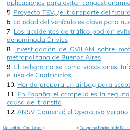
aplicaciones para evitar congestionamie
Proyecto TEV, ¿el transporte del futur
La edad del vehículo es clave para nu
Los accidentes de tráfico podrán evi
denominada Drivies
Investigación de OVILAM sobre moto
metropolitana de Buenos Aires
El peligro no se toma vacaciones. In
el uso de Cuatriciclos.
Honda prepara un airbag para scoot
En España, el atropello es la segun
causa del tránsito
ANSV. Comenzó el Operativo Verano
Manual del Conductor
»
«
Congreso Nacional de Educa