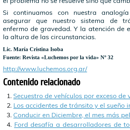
el problema no se resuelve sino que camb
Si continuamos con nuestra analogía
asegurar que nuestro sistema de trá
enfermo de gravedad. Y la atención de 
la altura de las circunstancias.
Lic. María Cristina Isoba
Fuente: Revista «Luchemos por la vida» Nº 32
http://www.luchemos.org.ar/
Contenido relacionado
Secuestro de vehículos por exceso de 
Los accidentes de tránsito y el sueño
Conducir en Diciembre, el mes más pel
Ford desafía a desarrolladores de t