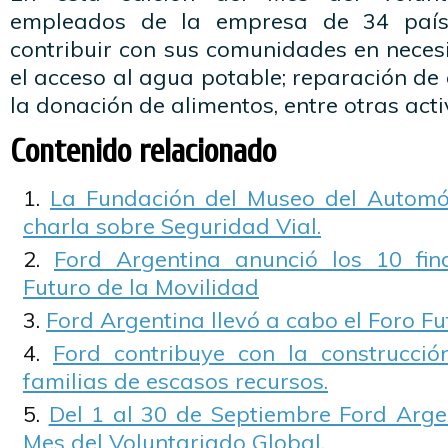
empleados de la empresa de 34 país
contribuir con sus comunidades en nece
el acceso al agua potable; reparación de 
la donación de alimentos, entre otras acti
Contenido relacionado
La Fundación del Museo del Automóv
charla sobre Seguridad Vial.
Ford Argentina anunció los 10 fin
Futuro de la Movilidad
Ford Argentina llevó a cabo el Foro Fu
Ford contribuye con la construcci
familias de escasos recursos.
Del 1 al 30 de Septiembre Ford Argen
Mes del Voluntariado Global.