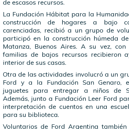
de escasos recursos.
La Fundación Hábitat para la Humanidad,
construcción de hogares a bajo co
carenciadas, recibió a un grupo de vol
participó en la construcción húmeda d
Matanza, Buenos Aires. A su vez, con
familias de bajos recursos recibieron 
interior de sus casas.
Otra de las actividades involucró a un gr
Ford y a la Fundación San Genaro, e
juguetes para entregar a niños de S
Además, junto a Fundación Leer Ford part
interpretación de cuentos en una escue
para su biblioteca.
Voluntarios de Ford Argentina también