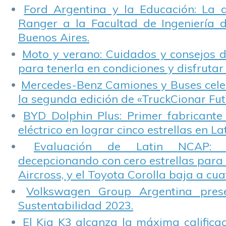
Ford Argentina y la Educación: La 
Ranger a la Facultad de Ingeniería 
Buenos Aires.
Moto y verano: Cuidados y consejos d
para tenerla en condiciones y disfrutar 
Mercedes-Benz Camiones y Buses cele
la segunda edición de «TruckCionar Fut
BYD Dolphin Plus: Primer fabricante
eléctrico en lograr cinco estrellas en L
Evaluación de Latin NCAP: St
decepcionando con cero estrellas para 
Aircross, y el Toyota Corolla baja a cuat
Volkswagen Group Argentina pres
Sustentabilidad 2023.
El Kia K3 alcanza la máxima calificac