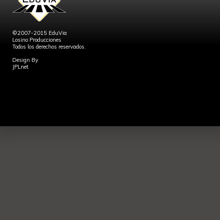
©2007-2015 EduVia
Losino Producciones
Todos los derechos reservados.
Design By
JPLnet