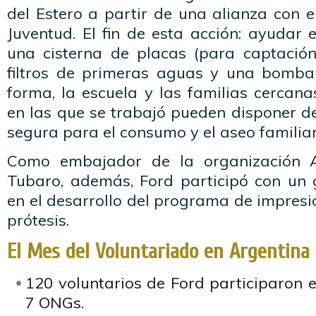
del Estero a partir de una alianza con 
Juventud. El fin de esta acción: ayudar 
una cisterna de placas (para captación
filtros de primeras aguas y una bomba
forma, la escuela y las familias cercan
en las que se trabajó pueden disponer d
segura para el consumo y el aseo familiar
Como embajador de la organización 
Tubaro, además, Ford participó con un 
en el desarrollo del programa de impres
prótesis.
El Mes del Voluntariado en Argentin
120 voluntarios de Ford participaron 
7 ONGs.