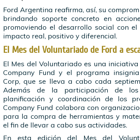
Ford Argentina reafirma, así, su compro
brindando soporte concreto en accio
promoviendo el desarrollo social con el
impacto real, positivo y diferencial.
El Mes del Voluntariado de Ford a esca
El Mes del Voluntariado es una iniciativa
Company Fund y el programa insignia
Corp, que se lleva a cabo cada septiem
Además de la participación de los
planificación y coordinación de los p
Company Fund colabora con organizacion
para la compra de herramientas y mater
el fin de llevar a cabo sus actividades.
En esta edición del Mes del Volunt