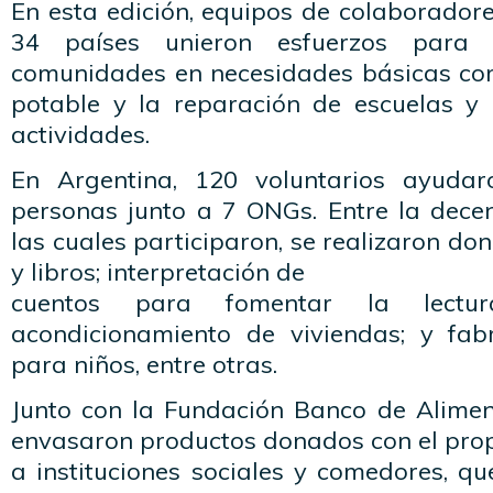
En esta edición, equipos de colaborador
34 países unieron esfuerzos para 
comunidades en necesidades básicas co
potable y la reparación de escuelas y 
actividades.
En Argentina, 120 voluntarios ayud
personas junto a 7 ONGs. Entre la dece
las cuales participaron, se realizaron do
y libros; interpretación de
cuentos para fomentar la lectur
acondicionamiento de viviendas; y fab
para niños, entre otras.
Junto con la Fundación Banco de Aliment
envasaron productos donados con el propó
a instituciones sociales y comedores, q