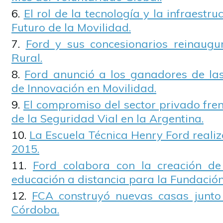
El rol de la tecnología y la infraestru
Futuro de la Movilidad.
Ford y sus concesionarios reinaugu
Rural.
Ford anunció a los ganadores de las 
de Innovación en Movilidad.
El compromiso del sector privado fren
de la Seguridad Vial en la Argentina.
La Escuela Técnica Henry Ford realiz
2015.
Ford colabora con la creación d
educación a distancia para la Fundació
FCA construyó nuevas casas junt
Córdoba.