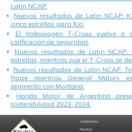
Latin NCAP.
Nuevos resultados de Latin NCAP: K
cinco estrellas para Kia.
El Volkswagen T-Cross vuelve a 
calificación de seguridad.
Nuevos resultados de Latin NCAP: 
estrellas, mientras que el T-Cross se d
Nuevos resultados de Latin NCAP: T
Raize mientras General Motors e
segmento con Montana.
Honda Motor de Argentina prese
sostenibilidad 2023-2024.
Contáctenos
Nosotros