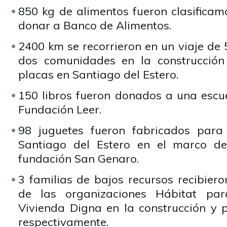
850 kg de alimentos fueron clasifica
donar a Banco de Alimentos.
2400 km se recorrieron en un viaje de
dos comunidades en la construcción
placas en Santiago del Estero.
150 libros fueron donados a una escue
Fundación Leer.
98 juguetes fueron fabricados para
Santiago del Estero en el marco d
fundación San Genaro.
3 familias de bajos recursos recibier
de las organizaciones Hábitat p
Vivienda Digna en la construcción y p
respectivamente.